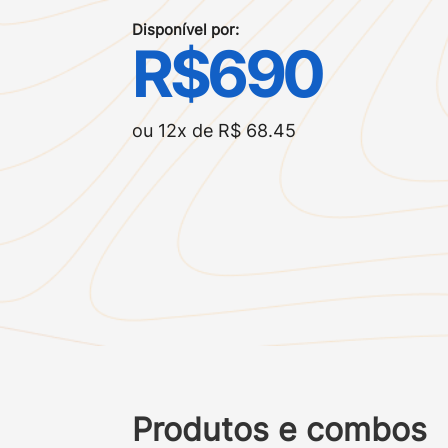
Disponível por:
R$690
ou 12x de R$ 68.45
Produtos e combos