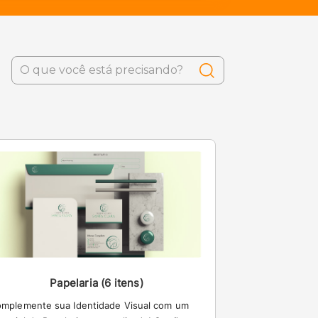
Papelaria (6 itens)
mplemente sua Identidade Visual com um