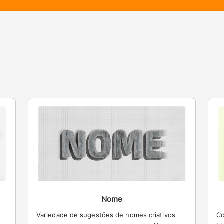
Nome
Variedade de sugestões de nomes criativos
Co