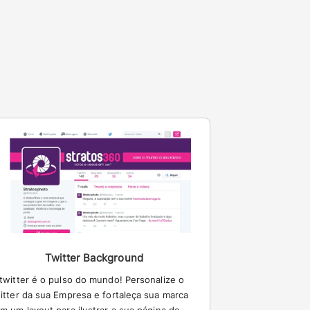
Twitter Background
twitter é o pulso do mundo! Personalize o
itter da sua Empresa e fortaleça sua marca