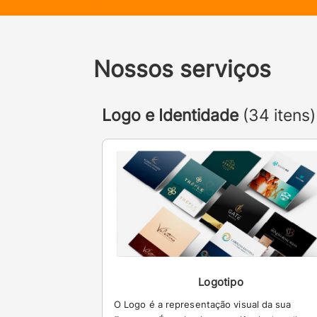
Nossos serviços
Logo e Identidade
(34 itens)
Logotipo
O Logo é a representação visual da sua