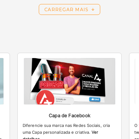
CARREGAR MAIS
Capa de Facebook
Diferencie sua marca nas Redes Sociais, cria
O 
uma Capa personalizada e criativa.
Ver
tw