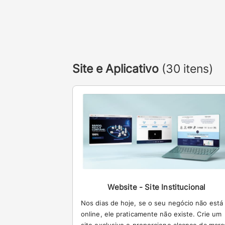
Site e Aplicativo
(30 itens)
Website - Site Institucional
Nos dias de hoje, se o seu negócio não está
online, ele praticamente não existe. Crie um