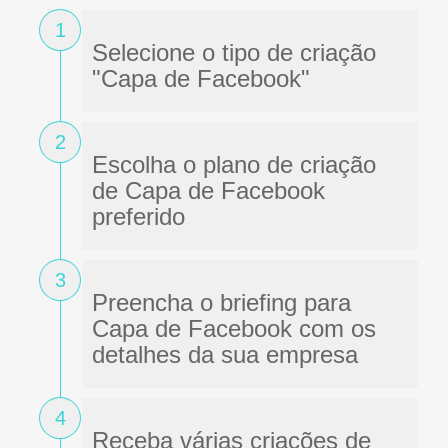
1
Selecione o tipo de criação
"Capa de Facebook"
2
Escolha o plano de criação
de Capa de Facebook
preferido
3
Preencha o briefing para
Capa de Facebook com os
detalhes da sua empresa
4
Receba várias criações de