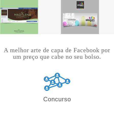
A melhor arte de capa de Facebook por
um preço que cabe no seu bolso.
Concurso