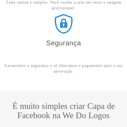
Tudo online e simples. Você recebe a arte em vetor e imagem
profissional.
Segurança
Garantimos a segurança e só liberamos o pagamento após a sua
aprovação.
É muito simples criar Capa de
Facebook na We Do Logos