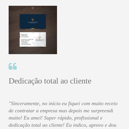
Dedicação total ao cliente
"Sinceramente, no início eu fiquei com muito receio
de contratar a empresa mas depois me surpreendi
muito! Eu amei! Super rápido, profissional e
dedicação total ao cliente! Eu indico, aprovo e dou