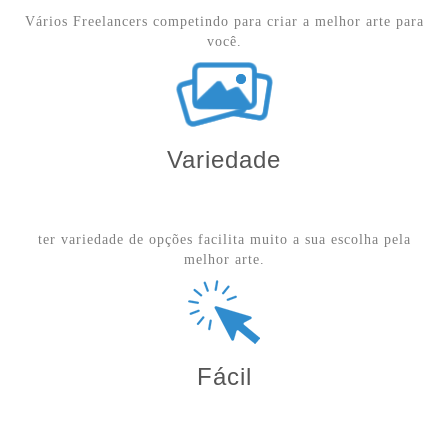
Vários Freelancers competindo para criar a melhor arte para
você.
Variedade
ter variedade de opções facilita muito a sua escolha pela
melhor arte.
Fácil