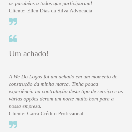
os parabéns a todos que participaram!
Cliente: Ellen Dias da Silva Advocacia
Um achado!
A We Do Logos foi um achado em um momento de
construção da minha marca. Tinha pouca
experiência na contratação deste tipo de serviço e as
várias opções deram um norte muito bom para a
nossa empresa.
Cliente: Garra Crédito Profissional