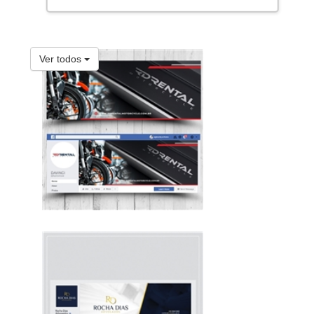
Ver todos