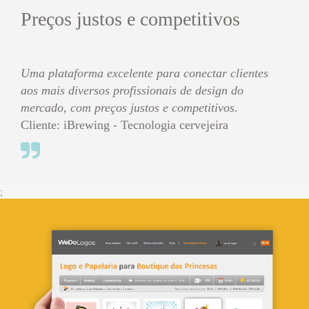
Preços justos e competitivos
Uma plataforma excelente para conectar clientes
aos mais diversos profissionais de design do
mercado, com preços justos e competitivos.
Cliente: iBrewing - Tecnologia cervejeira
;