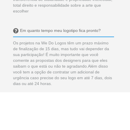
total direito e responsabilidade sobre a arte que
escolher
Em quanto tempo meu logotipo fica pronto?
Os projetos na We Do Logos têm um prazo máximo
de finalização de 15 dias, mas tudo vai depender da
sua participação! É muito importante que você
comente as propostas dos designers para que eles
saibam o que está ou não te agradando.Além disso
você tem a opção de contratar um adicional de
urgência caso precise do seu logo em até 7 dias, dois
dias ou até 24 horas.