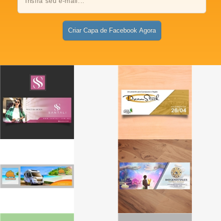
Criar Capa de Facebook Agora