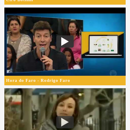
Hora do Faro - Rodrigo Faro