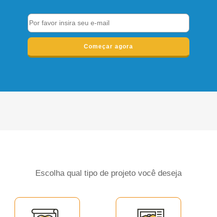
Começar agora
Escolha qual tipo de projeto você deseja