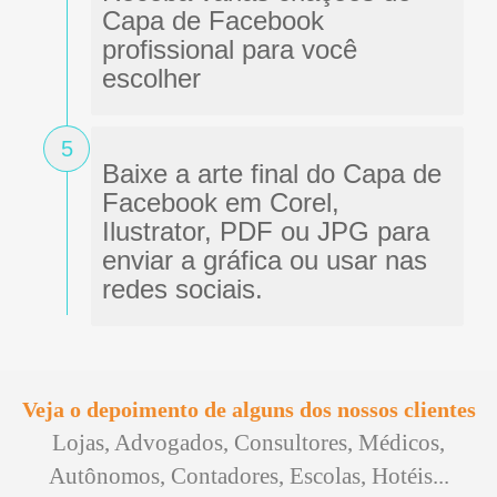
Capa de Facebook
profissional para você
escolher
5
Baixe a arte final do Capa de
Facebook em Corel,
Ilustrator, PDF ou JPG para
enviar a gráfica ou usar nas
redes sociais.
Veja o depoimento de alguns dos nossos clientes
Lojas, Advogados, Consultores, Médicos,
Autônomos, Contadores, Escolas, Hotéis...