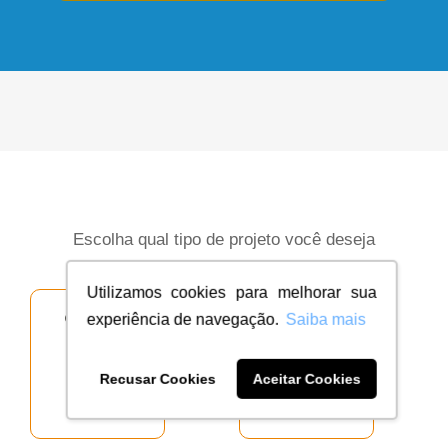
Escolha qual tipo de projeto você deseja
Utilizamos cookies para melhorar sua
experiência de navegação.
Saiba mais
Recusar Cookies
Aceitar Cookies
Logotipo
Nome