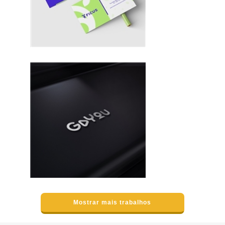
Mostrar mais trabalhos