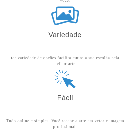
você.
Variedade
ter variedade de opções facilita muito a sua escolha pela
melhor arte.
Fácil
Tudo online e simples. Você recebe a arte em vetor e imagem
profissional.