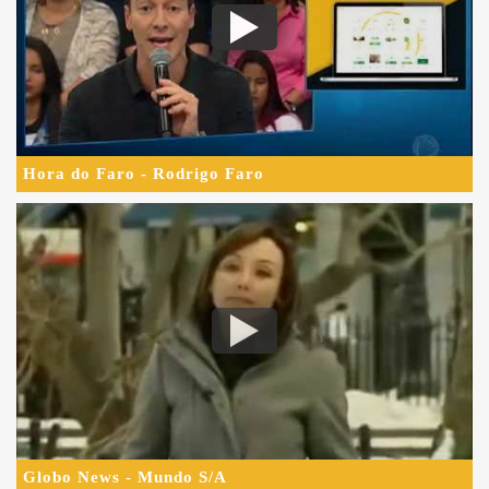
Hora do Faro - Rodrigo Faro
Globo News - Mundo S/A