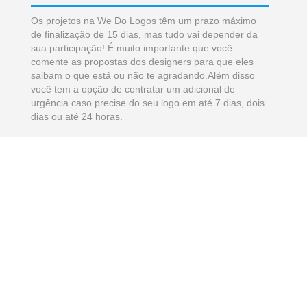
Os projetos na We Do Logos têm um prazo máximo
de finalização de 15 dias, mas tudo vai depender da
sua participação! É muito importante que você
comente as propostas dos designers para que eles
saibam o que está ou não te agradando.Além disso
você tem a opção de contratar um adicional de
urgência caso precise do seu logo em até 7 dias, dois
dias ou até 24 horas.