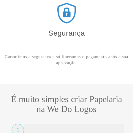
Segurança
Garantimos a segurança e só liberamos o pagamento após a sua
aprovação.
É muito simples criar Papelaria
na We Do Logos
1