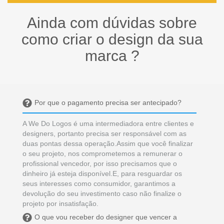
Ainda com dúvidas sobre
como criar o design da sua
marca ?
Por que o pagamento precisa ser antecipado?
A We Do Logos é uma intermediadora entre clientes e
designers, portanto precisa ser responsável com as
duas pontas dessa operação.Assim que você finalizar
o seu projeto, nos comprometemos a remunerar o
profissional vencedor, por isso precisamos que o
dinheiro já esteja disponível.E, para resguardar os
seus interesses como consumidor, garantimos a
devolução do seu investimento caso não finalize o
projeto por insatisfação.
O que vou receber do designer que vencer a