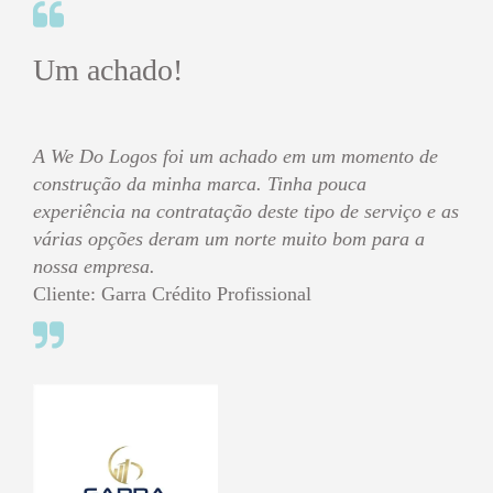
Um achado!
A We Do Logos foi um achado em um momento de
construção da minha marca. Tinha pouca
experiência na contratação deste tipo de serviço e as
várias opções deram um norte muito bom para a
nossa empresa.
Cliente: Garra Crédito Profissional