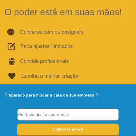
O poder está em suas mãos!
Converse com os designers
Peça ajustes ilimitados
Convide profissionais
Escolha a melhor criação
Preparado para mudar a cara da sua empresa ?
Começar agora