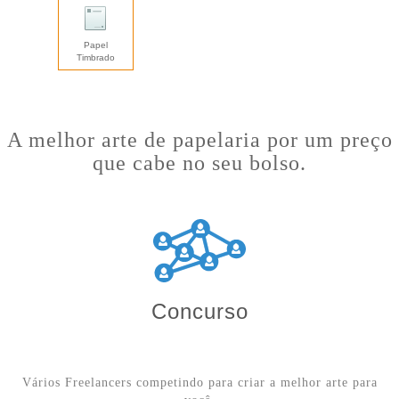
Papel
Timbrado
A melhor arte de papelaria por um preço
que cabe no seu bolso.
Concurso
Vários Freelancers competindo para criar a melhor arte para