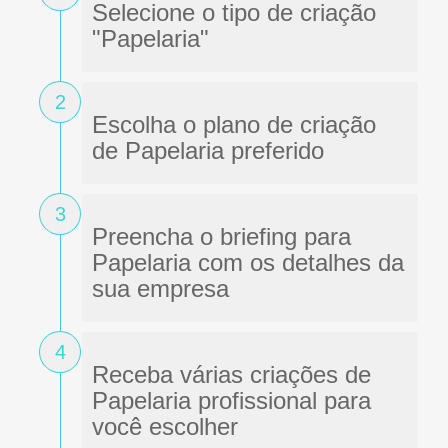
Selecione o tipo de criação
"Papelaria"
2
Escolha o plano de criação
de Papelaria preferido
3
Preencha o briefing para
Papelaria com os detalhes da
sua empresa
4
Receba várias criações de
Papelaria profissional para
você escolher