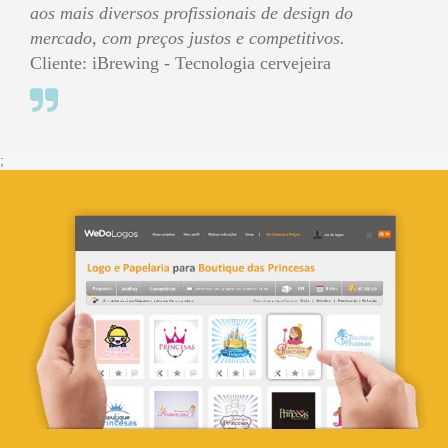
aos mais diversos profissionais de design do
mercado, com preços justos e competitivos.
Cliente: iBrewing - Tecnologia cervejeira
;