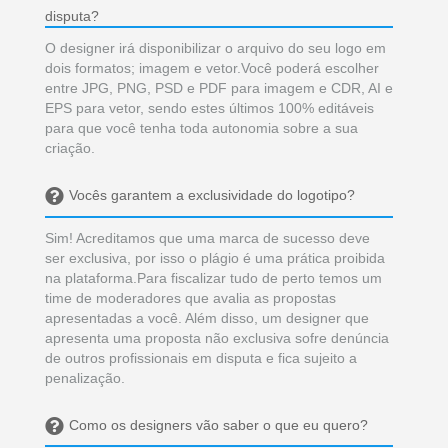
disputa?
O designer irá disponibilizar o arquivo do seu logo em
dois formatos; imagem e vetor.Você poderá escolher
entre JPG, PNG, PSD e PDF para imagem e CDR, AI e
EPS para vetor, sendo estes últimos 100% editáveis
para que você tenha toda autonomia sobre a sua
criação.
Vocês garantem a exclusividade do logotipo?
Sim! Acreditamos que uma marca de sucesso deve
ser exclusiva, por isso o plágio é uma prática proibida
na plataforma.Para fiscalizar tudo de perto temos um
time de moderadores que avalia as propostas
apresentadas a você. Além disso, um designer que
apresenta uma proposta não exclusiva sofre denúncia
de outros profissionais em disputa e fica sujeito a
penalização.
Como os designers vão saber o que eu quero?