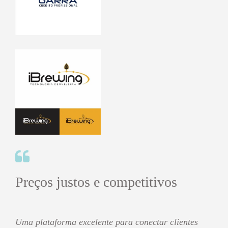
Preços justos e competitivos
Uma plataforma excelente para conectar clientes