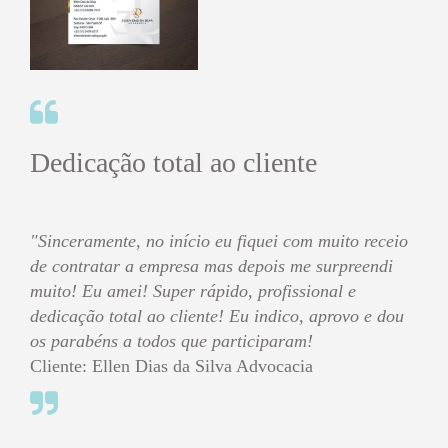
Dedicação total ao cliente
"Sinceramente, no início eu fiquei com muito receio
de contratar a empresa mas depois me surpreendi
muito! Eu amei! Super rápido, profissional e
dedicação total ao cliente! Eu indico, aprovo e dou
os parabéns a todos que participaram!
Cliente: Ellen Dias da Silva Advocacia