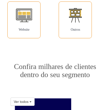
Website
Outros
Confira milhares de clientes
dentro do seu segmento
Ver todos