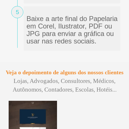
5
Baixe a arte final do Papelaria
em Corel, Ilustrator, PDF ou
JPG para enviar a gráfica ou
usar nas redes sociais.
Veja o depoimento de alguns dos nossos clientes
Lojas, Advogados, Consultores, Médicos,
Autônomos, Contadores, Escolas, Hotéis...