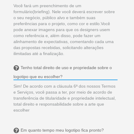
Você fará um preenchimento de um
formulário(briefing). Nele você deverá escrever sobre
o seu negócio, público alvo e também suas
preferências para o projeto, como cor e estilo.Você
pode anexar imagens para que os designers usem
como referência e, além disso, pode fazer um
alinhamento de expectativas, comentando cada uma
das propostas recebidas, solicitando alterações
ilimitadas até a finalização.
Tenho total direito de uso e propriedade sobre o
logotipo que eu escolher?
Sim! De acordo com a cláusula 6ª dos nossos Termos
e Serviços, você passa a ter, por meio de acordo de
transferência de titularidade e propriedade intelectual,
total direito e responsabilidade sobre a arte que
escolher
Em quanto tempo meu logotipo fica pronto?