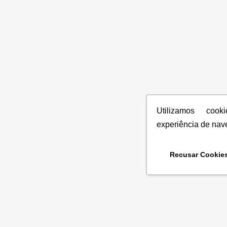
Utilizamos coo
experiência de nav
Recusar Cookie