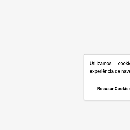
Utilizamos coo
experiência de nav
Recusar Cookie