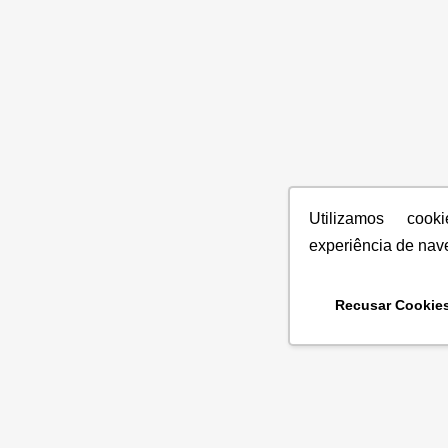
Utilizamos coo
experiência de nav
Recusar Cookie