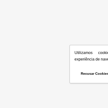
Utilizamos coo
experiência de nav
Recusar Cookie