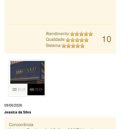
Atendimento:
10
Qualidade:
Sistema:
09/06/2026
Jessica da Silva
Concorrência