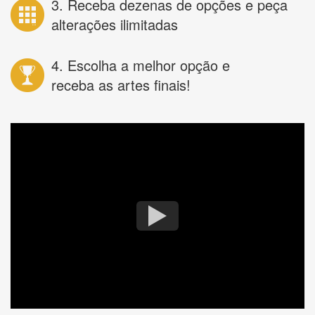
3. Receba dezenas de opções e peça
alterações ilimitadas
4. Escolha a melhor opção e
receba as artes finais!