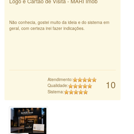
Logo e Cartao de Visita - MARI Imob
Não conhecia, gostei muito da ideia e do sistema em
geral, com certeza irei fazer indicações.
Atendimento:
10
Qualidade:
Sistema: