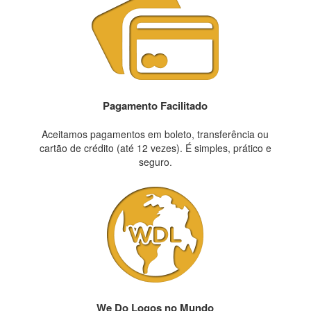
Pagamento Facilitado
Aceitamos pagamentos em boleto, transferência ou
cartão de crédito (até 12 vezes). É simples, prático e
seguro.
We Do Logos no Mundo