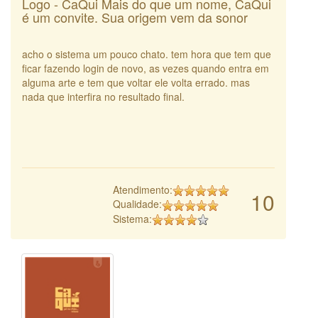
Logo - CaQui Mais do que um nome, CaQui
é um convite. Sua origem vem da sonor
acho o sistema um pouco chato. tem hora que tem que
ficar fazendo login de novo, as vezes quando entra em
alguma arte e tem que voltar ele volta errado. mas
nada que interfira no resultado final.
Atendimento:
10
Qualidade:
Sistema: