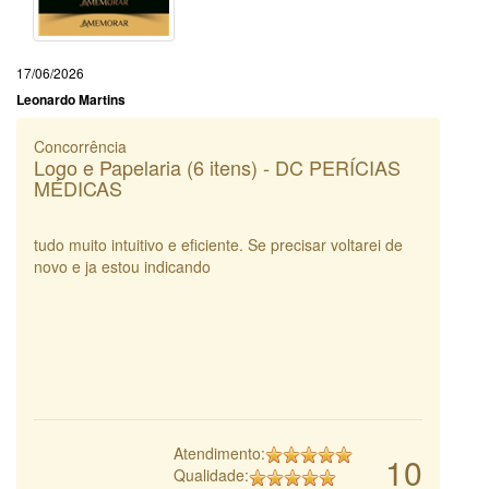
17/06/2026
Leonardo Martins
Concorrência
Logo e Papelaria (6 itens) - DC PERÍCIAS
MÉDICAS
tudo muito intuitivo e eficiente. Se precisar voltarei de
novo e ja estou indicando
Atendimento:
10
Qualidade: