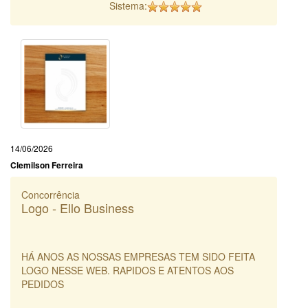
Sistema:
14/06/2026
Clemilson Ferreira
Concorrência
Logo - Ello Business
HÁ ANOS AS NOSSAS EMPRESAS TEM SIDO FEITA
LOGO NESSE WEB. RAPIDOS E ATENTOS AOS
PEDIDOS