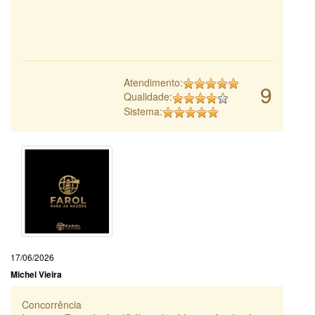
Atendimento:
9
Qualidade:
Sistema:
17/06/2026
Michel Vieira
Concorrência