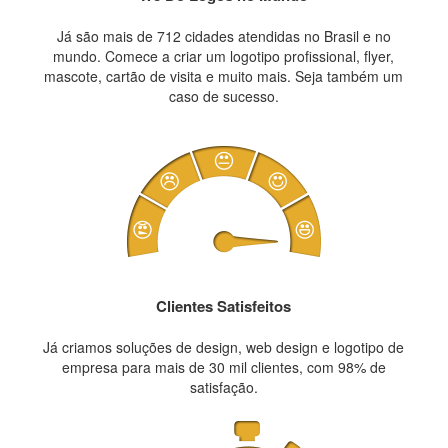
Já são mais de 712 cidades atendidas no Brasil e no
mundo. Comece a criar um logotipo profissional, flyer,
mascote, cartão de visita e muito mais. Seja também um
caso de sucesso.
Clientes Satisfeitos
Já criamos soluções de design, web design e logotipo de
empresa para mais de 30 mil clientes, com 98% de
satisfação.