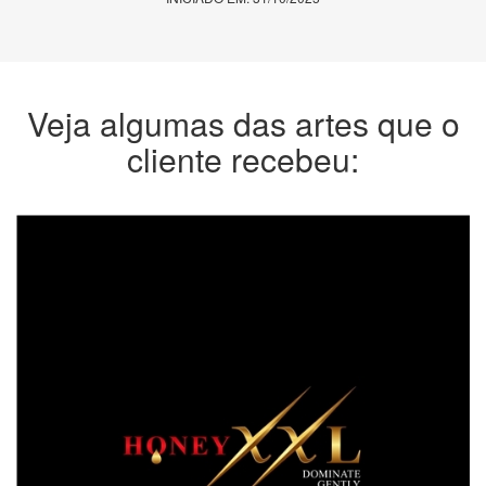
Veja algumas das artes que o
cliente recebeu: