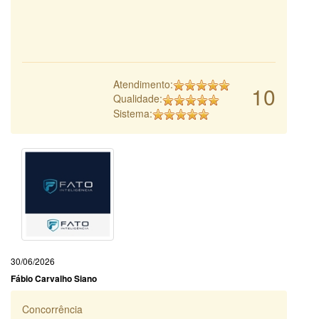
Atendimento:
10
Qualidade:
Sistema:
30/06/2026
Fábio Carvalho Siano
Concorrência