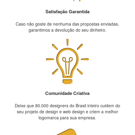
Satisfação Garantida
Caso não goste de nenhuma das propostas enviadas,
garantimos a devolução do seu dinheiro.
Comunidade Criativa
Deixe que 80.000 designers do Brasil inteiro cuidem do
seu projeto de design e web design e criem a melhor
logomarca para sua empresa.