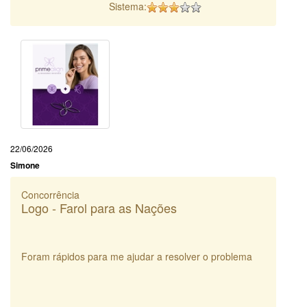
Sistema:
22/06/2026
Simone
Concorrência
Logo - Farol para as Nações
Foram rápidos para me ajudar a resolver o problema