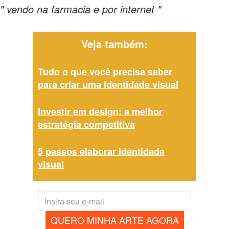
" vendo na farmacia e por internet "
Veja também:
Tudo o que você precisa saber
para criar uma identidade visual
Investir em design: a melhor
estratégia competitiva
5 passos elaborar identidade
visual
QUERO MINHA ARTE AGORA