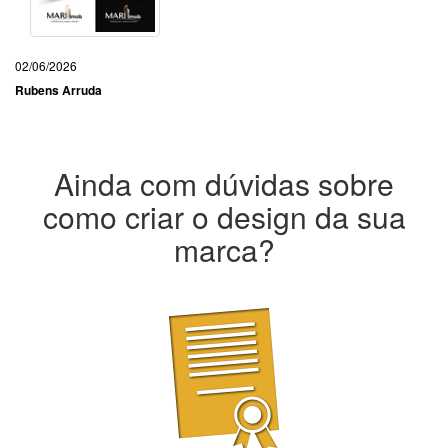
02/06/2026
Rubens Arruda
Ainda com dúvidas sobre
como criar o design da sua
marca?