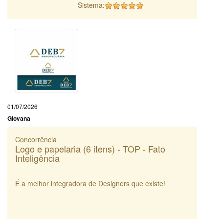
Sistema:
01/07/2026
Giovana
Concorrência
Logo e papelaria (6 itens) - TOP - Fato
Inteligência
É a melhor integradora de Designers que existe!