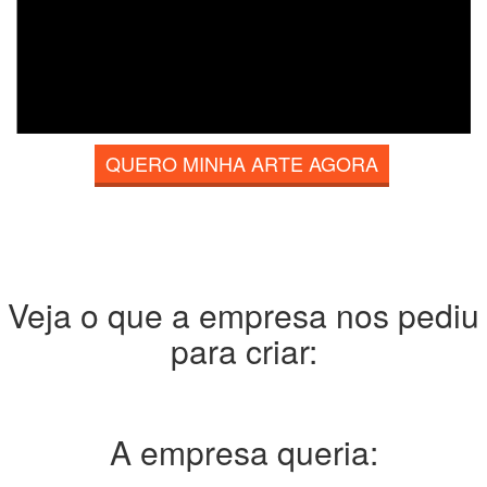
QUERO MINHA ARTE AGORA
Veja o que a empresa nos pediu
para criar:
A empresa
queria: