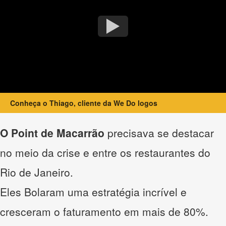
Conheça o Thiago, cliente da We Do logos
O Point de Macarrão
precisava se destacar
no meio da crise e entre os restaurantes do
Rio de Janeiro.
Eles Bolaram uma estratégia incrível e
cresceram o faturamento em mais de 80%.