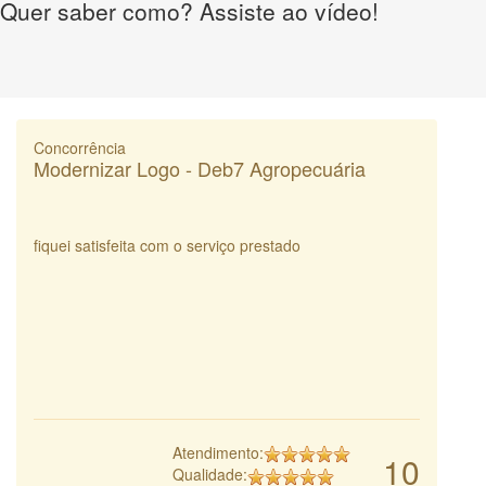
Quer saber como? Assiste ao vídeo!
Concorrência
Modernizar Logo - Deb7 Agropecuária
fiquei satisfeita com o serviço prestado
Atendimento:
10
Qualidade: