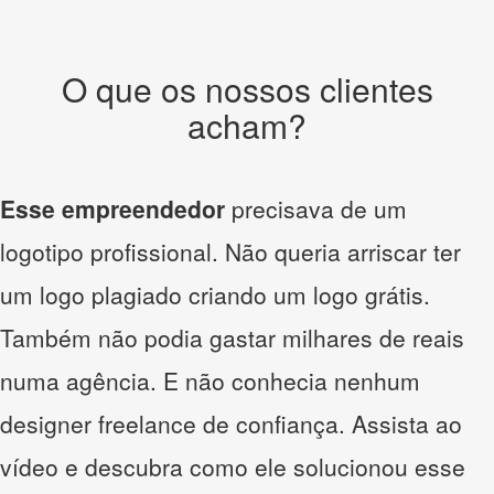
O que os nossos clientes
acham?
Esse empreendedor
precisava de um
logotipo profissional. Não queria arriscar ter
um logo plagiado criando um logo grátis.
Também não podia gastar milhares de reais
numa agência. E não conhecia nenhum
designer freelance de confiança. Assista ao
vídeo e descubra como ele solucionou esse