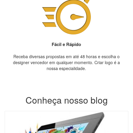
Fácil e Rápido
Receba diversas propostas em até 48 horas e escolha o
designer vencedor em qualquer momento. Criar logo é a
nossa especialidade.
Conheça nosso blog