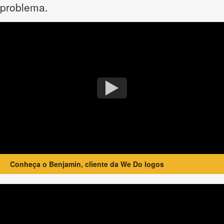
problema.
Conheça o Benjamin, cliente da We Do logos