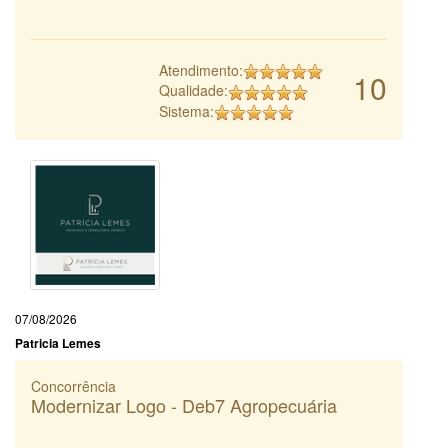
Atendimento:
10
Qualidade:
Sistema:
07/08/2026
Patricia Lemes
Concorrência
Modernizar Logo - Deb7 Agropecuária