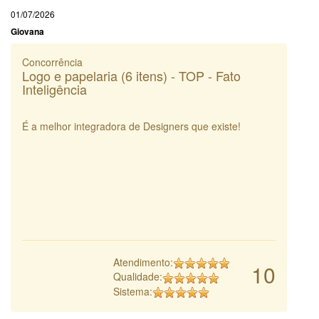
01/07/2026
Giovana
Concorrência
Logo e papelaria (6 itens) - TOP - Fato
Inteligência
É a melhor integradora de Designers que existe!
Atendimento:
10
Qualidade:
Sistema: