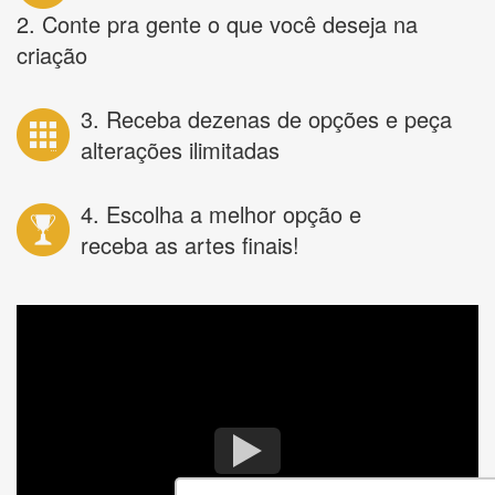
2. Conte pra gente o que você deseja na
criação
3. Receba dezenas de opções e peça
alterações ilimitadas
4. Escolha a melhor opção e
receba as artes finais!