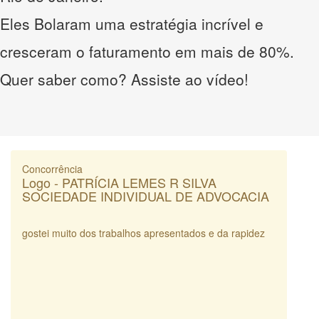
Eles Bolaram uma estratégia incrível e
cresceram o faturamento em mais de 80%.
Quer saber como? Assiste ao vídeo!
Concorrência
Logo - PATRÍCIA LEMES R SILVA
SOCIEDADE INDIVIDUAL DE ADVOCACIA
gostei muito dos trabalhos apresentados e da rapidez