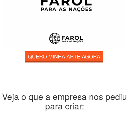
QUERO MINHA ARTE AGORA
Veja o que a empresa nos pediu
para criar: