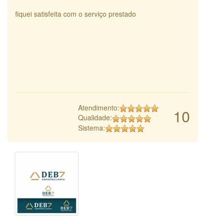
fiquei satisfeita com o serviço prestado
Atendimento:
10
Qualidade:
Sistema: