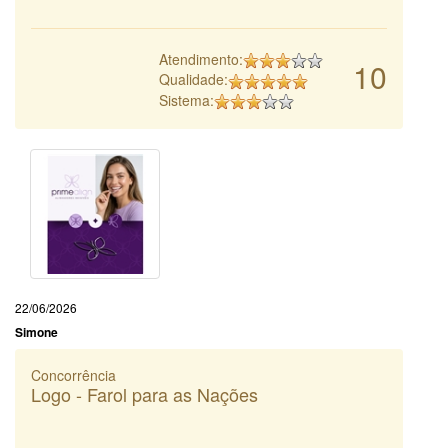
Atendimento:
10
Qualidade:
Sistema:
22/06/2026
Simone
Concorrência
Logo - Farol para as Nações