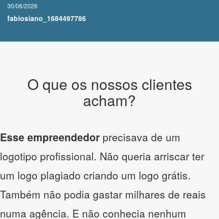
30/06/2026
fabiosiano_1684497786
O que os nossos clientes
acham?
Esse empreendedor
precisava de um
logotipo profissional. Não queria arriscar ter
um logo plagiado criando um logo grátis.
Também não podia gastar milhares de reais
numa agência. E não conhecia nenhum