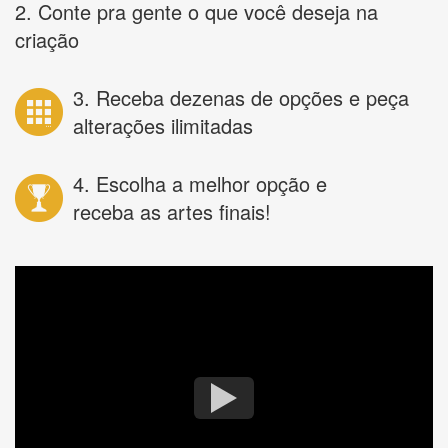
2. Conte pra gente o que você deseja na
criação
3. Receba dezenas de opções e peça
alterações ilimitadas
4. Escolha a melhor opção e
receba as artes finais!