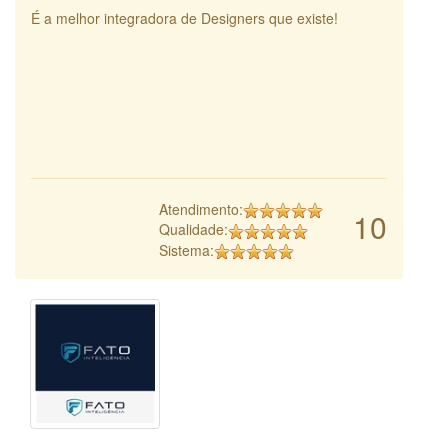
É a melhor integradora de Designers que existe!
Atendimento:
10
Qualidade:
Sistema: