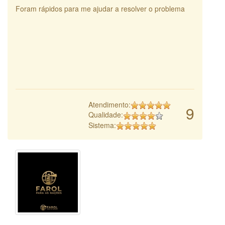
Foram rápidos para me ajudar a resolver o problema
Atendimento:
9
Qualidade:
Sistema: