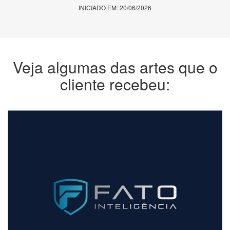
INICIADO EM: 20/06/2026
Veja algumas das artes que o
cliente recebeu: