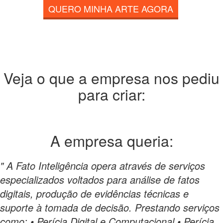
QUERO MINHA ARTE AGORA
Veja o que a empresa nos pediu
para criar:
A empresa
queria:
" A Fato Inteligência opera através de serviços
especializados voltados para análise de fatos
digitais, produção de evidências técnicas e
suporte à tomada de decisão. Prestando serviços
como: • Perícia Digital e Computacional • Perícia