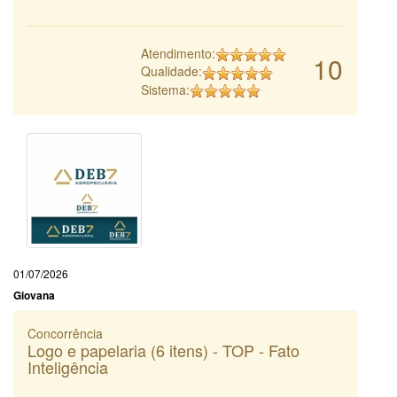
Atendimento:
10
Qualidade:
Sistema:
01/07/2026
Giovana
Concorrência
Logo e papelaria (6 itens) - TOP - Fato
Inteligência