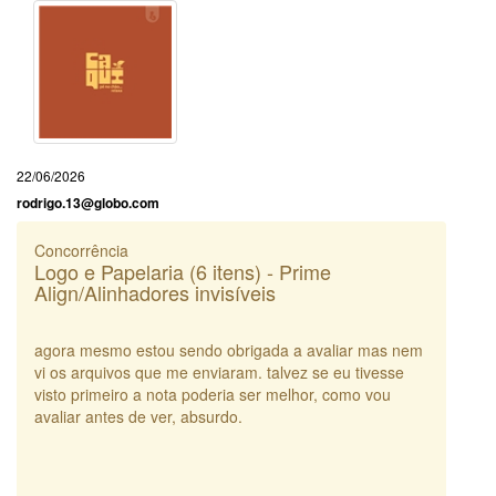
22/06/2026
rodrigo.13@globo.com
Concorrência
Logo e Papelaria (6 itens) - Prime
Align/Alinhadores invisíveis
agora mesmo estou sendo obrigada a avaliar mas nem
vi os arquivos que me enviaram. talvez se eu tivesse
visto primeiro a nota poderia ser melhor, como vou
avaliar antes de ver, absurdo.