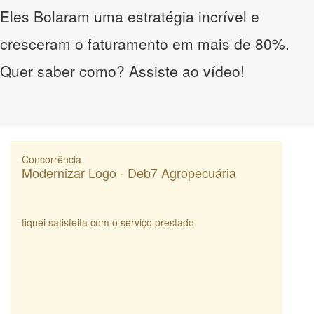
Eles Bolaram uma estratégia incrível e
cresceram o faturamento em mais de 80%.
Quer saber como? Assiste ao vídeo!
Concorrência
Modernizar Logo - Deb7 Agropecuária
fiquei satisfeita com o serviço prestado