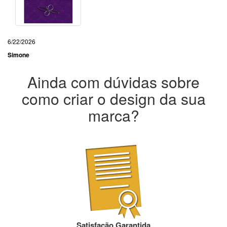
6/22/2026
Simone
Ainda com dúvidas sobre
como criar o design da sua
marca?
Satisfação Garantida