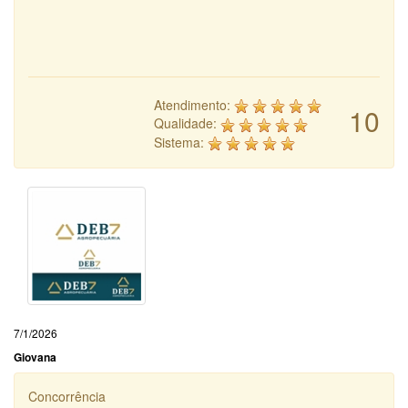
Atendimento:
10
Qualidade:
Sistema:
7/1/2026
Giovana
Concorrência