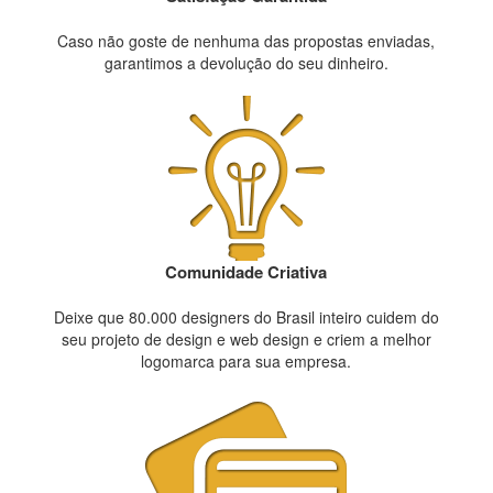
Caso não goste de nenhuma das propostas enviadas,
garantimos a devolução do seu dinheiro.
Comunidade Criativa
Deixe que 80.000 designers do Brasil inteiro cuidem do
seu projeto de design e web design e criem a melhor
logomarca para sua empresa.