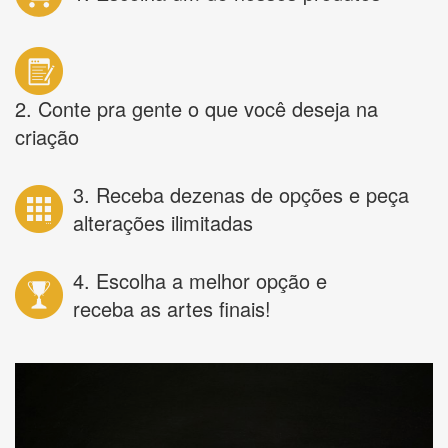
2. Conte pra gente o que você deseja na
criação
3. Receba dezenas de opções e peça
alterações ilimitadas
4. Escolha a melhor opção e
receba as artes finais!