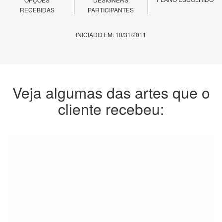
RECEBIDAS
PARTICIPANTES
INICIADO EM: 10/31/2011
Veja algumas das artes que o
cliente recebeu: