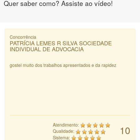
Quer saber como? Assiste ao vídeo!
Concorrência
PATRÍCIA LEMES R SILVA SOCIEDADE
INDIVIDUAL DE ADVOCACIA
gostei muito dos trabalhos apresentados e da rapidez
Atendimento:
10
Qualidade:
Sistema: