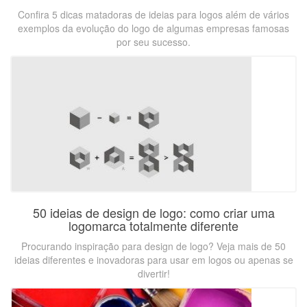
Confira 5 dicas matadoras de ideias para logos além de vários
exemplos da evolução do logo de algumas empresas famosas
por seu sucesso.
50 ideias de design de logo: como criar uma
logomarca totalmente diferente
Procurando inspiração para design de logo? Veja mais de 50
ideias diferentes e inovadoras para usar em logos ou apenas se
divertir!