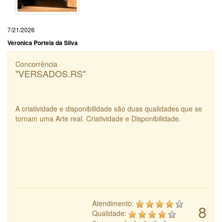
7/21/2026
Veronica Portela da Silva
Concorrência
"VERSADOS.RS"
A criatividade e disponibilidade são duas qualidades que se
tornam uma Arte real. Criatividade e Disponibilidade.
Atendimento:
8
Qualidade: