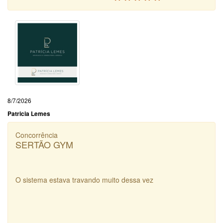
8/7/2026
Patricia Lemes
Concorrência
SERTÃO GYM
O sistema estava travando muito dessa vez