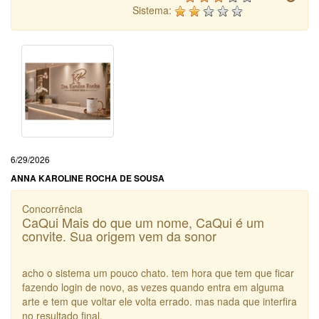
Sistema:
6/29/2026
ANNA KAROLINE ROCHA DE SOUSA
Concorrência
CaQui Mais do que um nome, CaQui é um
convite. Sua origem vem da sonor
acho o sistema um pouco chato. tem hora que tem que ficar
fazendo login de novo, as vezes quando entra em alguma
arte e tem que voltar ele volta errado. mas nada que interfira
no resultado final.