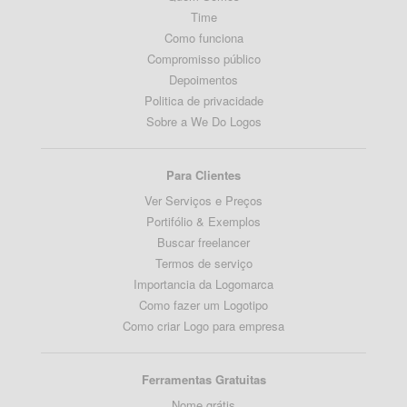
Time
Como funciona
Compromisso público
Depoimentos
Politica de privacidade
Sobre a We Do Logos
Para Clientes
Ver Serviços e Preços
Portifólio & Exemplos
Buscar freelancer
Termos de serviço
Importancia da Logomarca
Como fazer um Logotipo
Como criar Logo para empresa
Ferramentas Gratuitas
Nome grátis