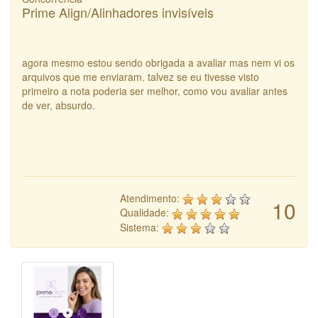
Prime Align/Alinhadores invisíveis
agora mesmo estou sendo obrigada a avaliar mas nem vi os
arquivos que me enviaram. talvez se eu tivesse visto
primeiro a nota poderia ser melhor, como vou avaliar antes
de ver, absurdo.
Atendimento:
10
Qualidade:
Sistema: