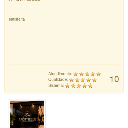
satisfeita
Atendimento:
10
Qualidade:
Sistema: