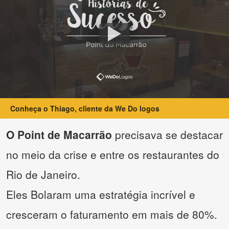
Conheça o Thiago, cliente da We Do logos
O Point de Macarrão
precisava se destacar
no meio da crise e entre os restaurantes do
Rio de Janeiro.
Eles Bolaram uma estratégia incrível e
cresceram o faturamento em mais de 80%.