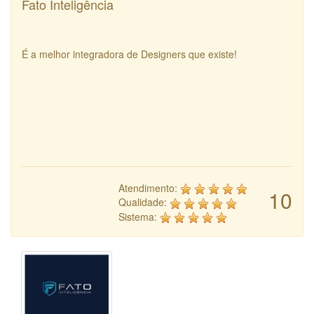
Fato Inteligência
É a melhor integradora de Designers que existe!
Atendimento:
10
Qualidade:
Sistema: