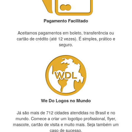
Pagamento Facilitado
Aceitamos pagamentos em boleto, transferência ou
cartão de crédito (até 12 vezes). É simples, prático e
seguro.
We Do Logos no Mundo
Já são mais de 712 cidades atendidas no Brasil e no
mundo. Comece a criar um logotipo profissional, flyer,
mascote, cartão de visita e muito mais. Seja também um
caso de sucesso.