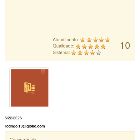
Atendimento:
10
Qualidade:
Sistema:
6/22/2026
rodrigo.13@globo.com
Concorrência