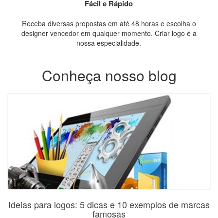
Fácil e Rápido
Receba diversas propostas em até 48 horas e escolha o
designer vencedor em qualquer momento. Criar logo é a
nossa especialidade.
Conheça nosso blog
Ideias para logos: 5 dicas e 10 exemplos de marcas
famosas