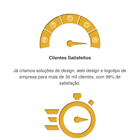
Clientes Satisfeitos
Já criamos soluções de design, web design e logotipo de
empresa para mais de 30 mil clientes, com 98% de
satisfação.