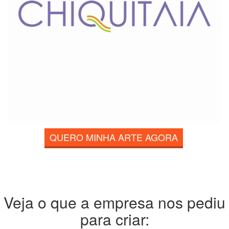
QUERO MINHA ARTE AGORA
Veja o que a empresa nos pediu
para criar: