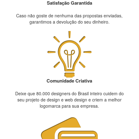
Satisfação Garantida
Caso não goste de nenhuma das propostas enviadas,
garantimos a devolução do seu dinheiro.
Comunidade Criativa
Deixe que 80.000 designers do Brasil inteiro cuidem do
seu projeto de design e web design e criem a melhor
logomarca para sua empresa.