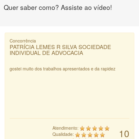
Quer saber como? Assiste ao vídeo!
Concorrência
PATRÍCIA LEMES R SILVA SOCIEDADE
INDIVIDUAL DE ADVOCACIA
gostei muito dos trabalhos apresentados e da rapidez
Atendimento:
10
Qualidade: