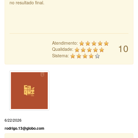
no resultado final.
Atendimento:
10
Qualidade:
Sistema:
6/22/2026
rodrigo.13@globo.com