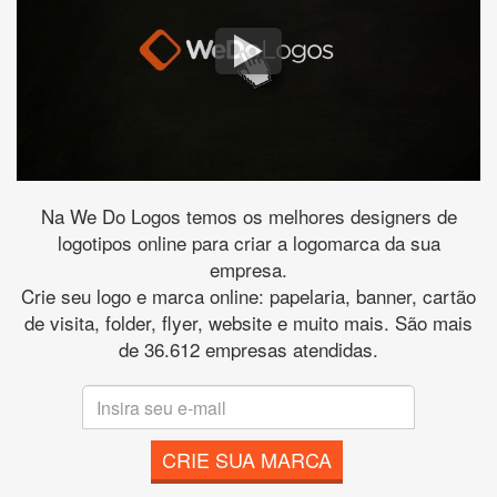
Na We Do Logos temos os melhores designers de
logotipos online para criar a logomarca da sua
empresa.
Crie seu logo e marca online: papelaria, banner, cartão
de visita, folder, flyer, website e muito mais. São mais
de 36.612 empresas atendidas.
CRIE SUA MARCA