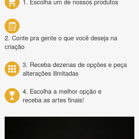
1. Escolha um de nossos produtos
2. Conte pra gente o que você deseja na
criação
3. Receba dezenas de opções e peça
alterações ilimitadas
4. Escolha a melhor opção e
receba as artes finais!