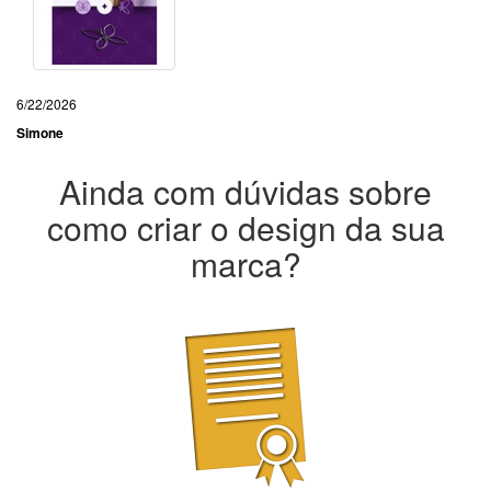
6/22/2026
Simone
Ainda com dúvidas sobre
como criar o design da sua
marca?