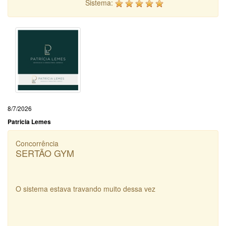
Sistema:
8/7/2026
Patricia Lemes
Concorrência
SERTÃO GYM
O sistema estava travando muito dessa vez