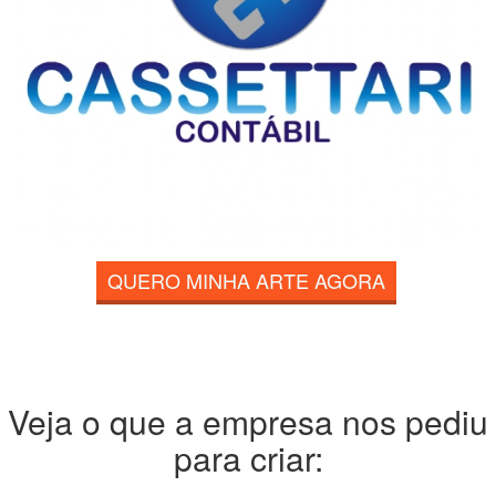
QUERO MINHA ARTE AGORA
Veja o que a empresa nos pediu
para criar: