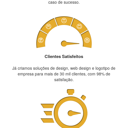
caso de sucesso.
Clientes Satisfeitos
Já criamos soluções de design, web design e logotipo de
empresa para mais de 30 mil clientes, com 98% de
satisfação.