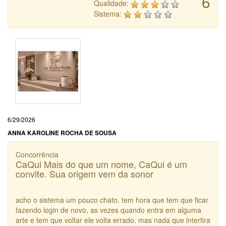
6
Qualidade:
Sistema:
6/29/2026
ANNA KAROLINE ROCHA DE SOUSA
Concorrência
CaQui Mais do que um nome, CaQui é um
convite. Sua origem vem da sonor
acho o sistema um pouco chato. tem hora que tem que ficar
fazendo login de novo, as vezes quando entra em alguma
arte e tem que voltar ele volta errado. mas nada que interfira