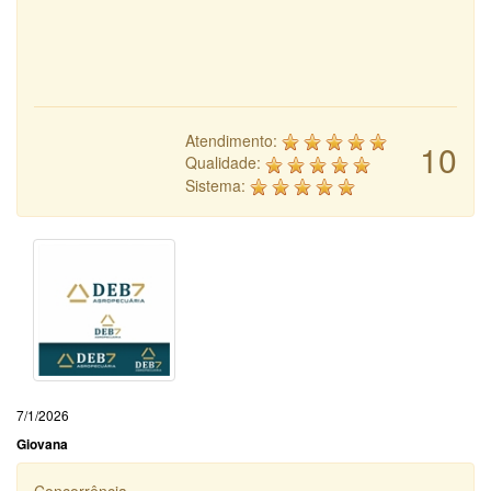
Atendimento:
10
Qualidade:
Sistema:
7/1/2026
Giovana