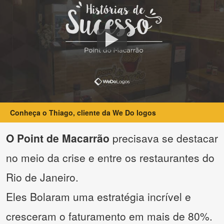
Conheça o Thiago, cliente da We Do logos
O Point de Macarrão
precisava se destacar
no meio da crise e entre os restaurantes do
Rio de Janeiro.
Eles Bolaram uma estratégia incrível e
cresceram o faturamento em mais de 80%.