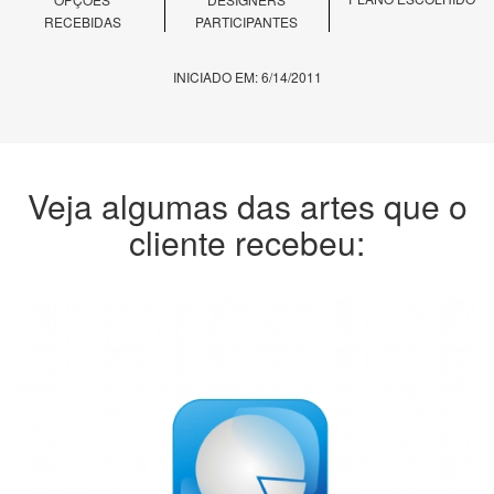
RECEBIDAS
PARTICIPANTES
INICIADO EM: 6/14/2011
Veja algumas das artes que o
cliente recebeu: