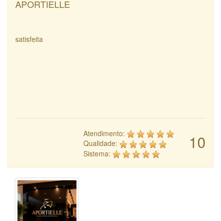
APORTIELLE
satisfeita
Atendimento:
10
Qualidade:
Sistema: