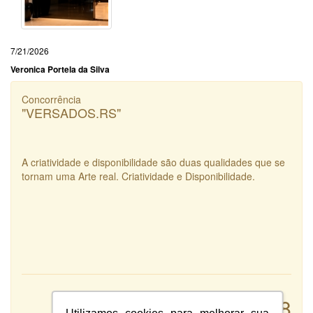
7/21/2026
Veronica Portela da Silva
Concorrência
"VERSADOS.RS"
A criatividade e disponibilidade são duas qualidades que se
tornam uma Arte real. Criatividade e Disponibilidade.
Atendimento:
8
Qualidade: