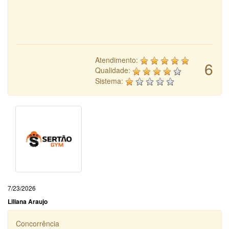
Atendimento:
6
Qualidade:
Sistema:
7/23/2026
Liliana Araujo
Concorrência