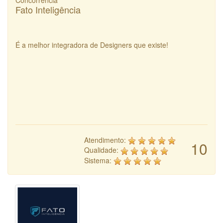
Concorrência
Fato Inteligência
É a melhor integradora de Designers que existe!
Atendimento:
10
Qualidade:
Sistema: