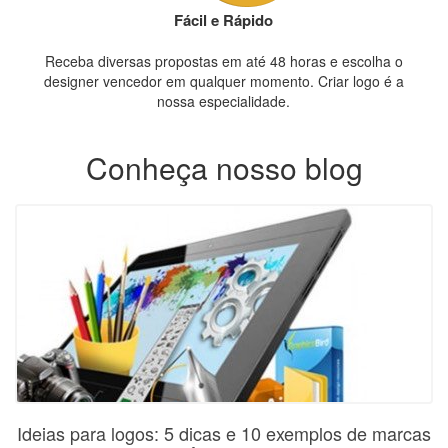
Fácil e Rápido
Receba diversas propostas em até 48 horas e escolha o
designer vencedor em qualquer momento. Criar logo é a
nossa especialidade.
Conheça nosso blog
Ideias para logos: 5 dicas e 10 exemplos de marcas