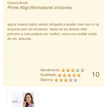
Concorrência
Prime Align/Alinhadores invisíveis
agora mesmo estou sendo obrigada a avaliar mas nem vi os
arquivos que me enviaram. talvez se eu tivesse visto
primeiro a nota poderia ser melhor, como vou avaliar antes
de ver, absurdo.
Atendimento:
10
Qualidade:
Sistema: