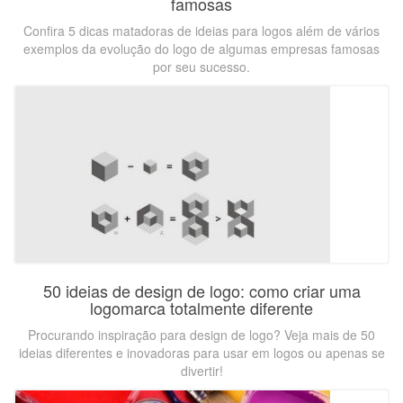
famosas
Confira 5 dicas matadoras de ideias para logos além de vários
exemplos da evolução do logo de algumas empresas famosas
por seu sucesso.
50 ideias de design de logo: como criar uma
logomarca totalmente diferente
Procurando inspiração para design de logo? Veja mais de 50
ideias diferentes e inovadoras para usar em logos ou apenas se
divertir!