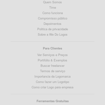
Quem Somos
Time
Como funciona
Compromisso público
Depoimentos
Politica de privacidade
Sobre a We Do Logos
Para Clientes
Ver Serviços e Preços
Portifólio & Exemplos
Buscar freelancer
Termos de serviço
Importancia da Logomarca
Como fazer um Logotipo
Como criar Logo para empresa
Ferramentas Gratuitas