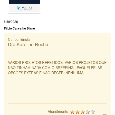
6/30/2026
Fábio Carvalho Siano
Concorrência
Dra Karoline Rocha
VARIOS PROJETOS REPETIDOS, VARIOS PROJETOS QUE
NAO TINHAM NADA COM O BREEFING , PAGUEI PELAS
OPCOES EXTRAS E NAO RECEBI NENHUMA.
Atendimento: