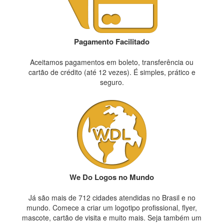
Pagamento Facilitado
Aceitamos pagamentos em boleto, transferência ou
cartão de crédito (até 12 vezes). É simples, prático e
seguro.
We Do Logos no Mundo
Já são mais de 712 cidades atendidas no Brasil e no
mundo. Comece a criar um logotipo profissional, flyer,
mascote, cartão de visita e muito mais. Seja também um