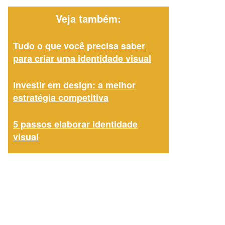
Veja também:
Tudo o que você precisa saber
para criar uma identidade visual
Investir em design: a melhor
estratégia competitiva
5 passos elaborar identidade
visual