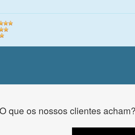
O que os nossos clientes acham