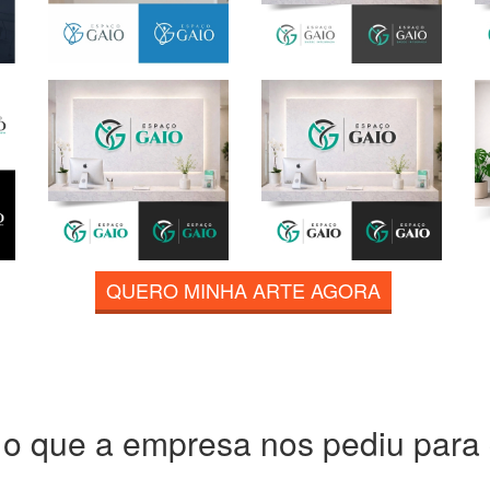
QUERO MINHA ARTE AGORA
 o que a empresa nos pediu para c