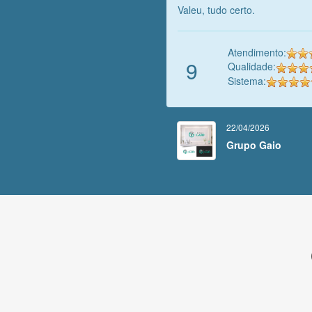
Valeu, tudo certo.
Atendimento:
9
Qualidade:
Sistema:
22/04/2026
Grupo Gaio