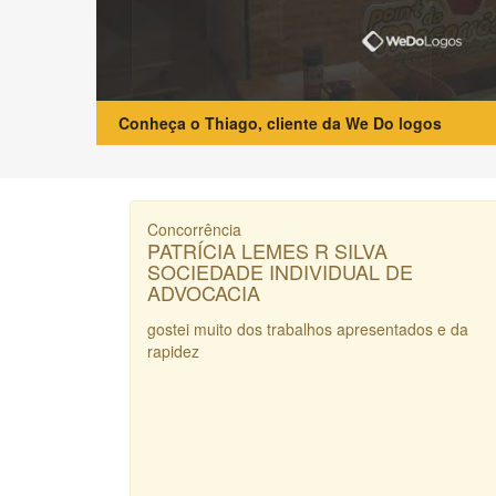
Conheça o Thiago, cliente da We Do logos
Concorrência
PATRÍCIA LEMES R SILVA
SOCIEDADE INDIVIDUAL DE
ADVOCACIA
gostei muito dos trabalhos apresentados e da
rapidez