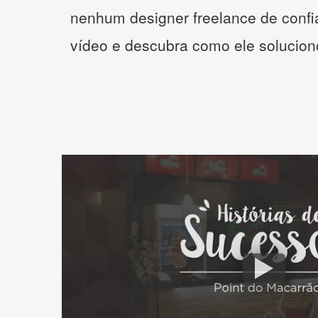
nenhum designer freelance de confi
vídeo e descubra como ele solucio