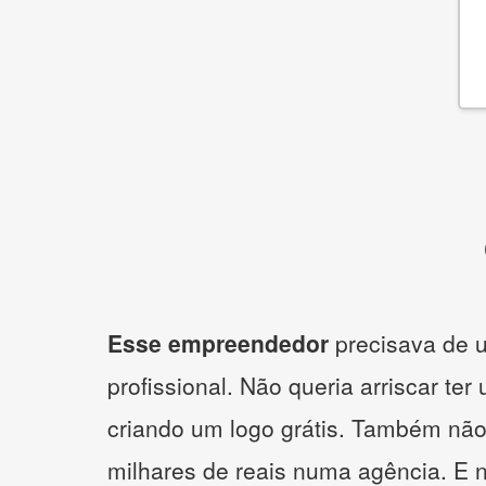
Esse empreendedor
precisava de u
profissional. Não queria arriscar ter
criando um logo grátis. Também não
milhares de reais numa agência. E 