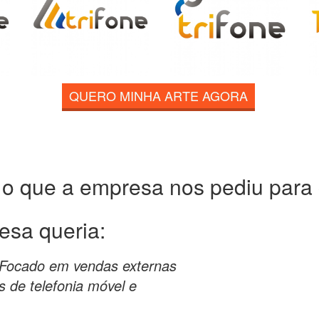
QUERO MINHA ARTE AGORA
 o que a empresa nos pediu para c
esa queria:
 Focado em vendas externas
 de telefonia móvel e