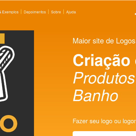
 & Exemplos
Depoimentos
Sobre
Ajuda
Maior site de Logos
Criação
Produtos
Banho
Fazer seu logo ou logoma