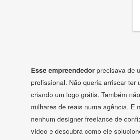
Esse empreendedor
precisava de u
profissional. Não queria arriscar ter
criando um logo grátis. Também não
milhares de reais numa agência. E 
nenhum designer freelance de confi
vídeo e descubra como ele solucio