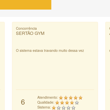
Concorrência
SERTÃO GYM
O sistema estava travando muito dessa vez
Atendimento:
6
Qualidade:
Sistema: