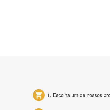
1. Escolha um de nossos pr