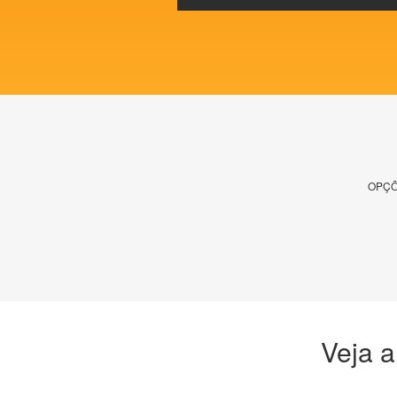
OPÇÕ
Veja a