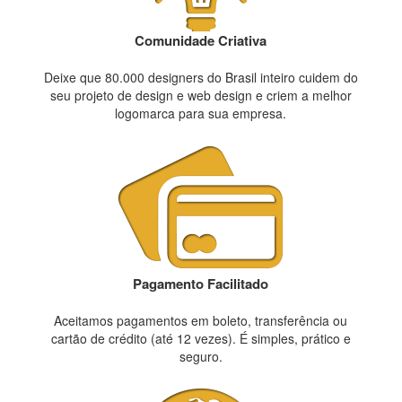
Comunidade Criativa
Deixe que 80.000 designers do Brasil inteiro cuidem do
seu projeto de design e web design e criem a melhor
logomarca para sua empresa.
Pagamento Facilitado
Aceitamos pagamentos em boleto, transferência ou
cartão de crédito (até 12 vezes). É simples, prático e
seguro.