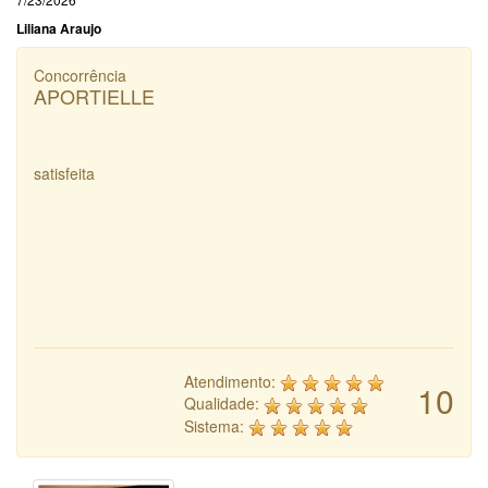
Liliana Araujo
Concorrência
APORTIELLE
satisfeita
Atendimento:
10
Qualidade:
Sistema: