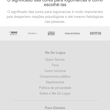
escolhê-las
O significado das cores para logomarcas é muito importantes
pois despertam reações psicológicas e até mesmo fisiológicas
nas pessoas.
We Do Logos
Quem Somos
Time
Como funciona
Compromisso público
Depoimentos
Politica de privacidade
Sobre a We Do Logos
Para Clientes