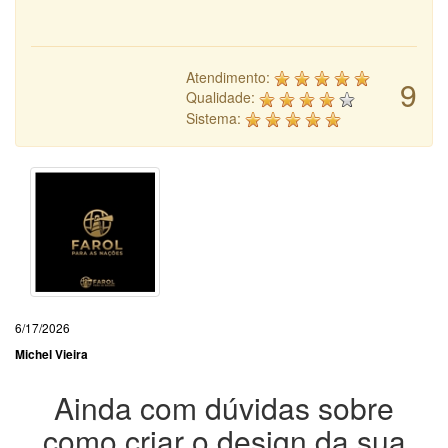
Atendimento:
9
Qualidade:
Sistema:
6/17/2026
Michel Vieira
Ainda com dúvidas sobre
como criar o design da sua