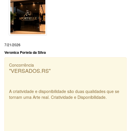
7/21/2026
Veronica Portela da Silva
Concorrência
"VERSADOS.RS"
A criatividade e disponibilidade são duas qualidades que se
tornam uma Arte real. Criatividade e Disponibilidade.