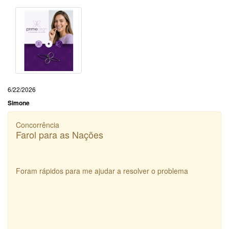
6/22/2026
Simone
Concorrência
Farol para as Nações
Foram rápidos para me ajudar a resolver o problema