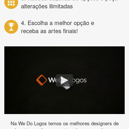
alterações ilimitadas
4. Escolha a melhor opção e
receba as artes finais!
Na We Do Logos temos os melhores designers de