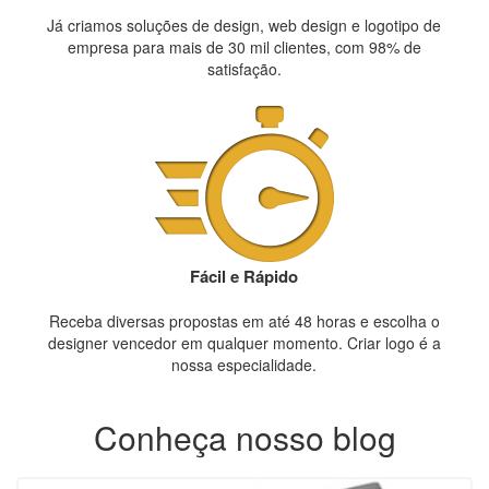
Já criamos soluções de design, web design e logotipo de
empresa para mais de 30 mil clientes, com 98% de
satisfação.
Fácil e Rápido
Receba diversas propostas em até 48 horas e escolha o
designer vencedor em qualquer momento. Criar logo é a
nossa especialidade.
Conheça nosso blog