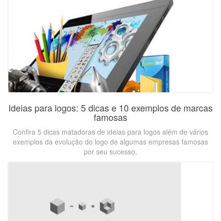
Ideias para logos: 5 dicas e 10 exemplos de marcas
famosas
Confira 5 dicas matadoras de ideias para logos além de vários
exemplos da evolução do logo de algumas empresas famosas
por seu sucesso.