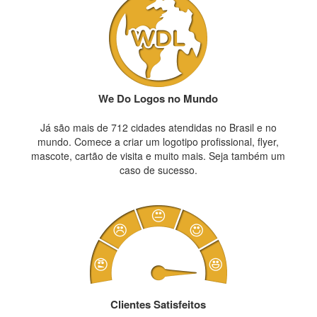
We Do Logos no Mundo
Já são mais de 712 cidades atendidas no Brasil e no
mundo. Comece a criar um logotipo profissional, flyer,
mascote, cartão de visita e muito mais. Seja também um
caso de sucesso.
Clientes Satisfeitos