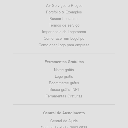
Ver Serviços e Preços
Portifólio & Exemplos
Buscar freelancer
Termos de serviço
Importancia da Logomarca
Como fazer um Logotipo
Como criar Logo para empresa
Ferramentas Gratuitas
Nome grátis
Logo grátis
Ecommerce grátis
Busca grátis INPI
Ferramentas Gratuitas
Central de Atendimento
Central de Ajuda
Central de ajuda: 3003 0528