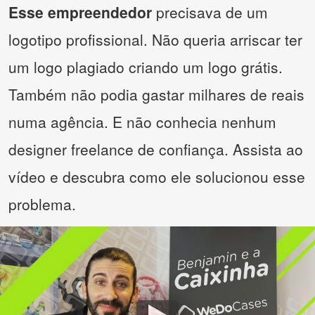
Esse empreendedor
precisava de um
logotipo profissional. Não queria arriscar ter
um logo plagiado criando um logo grátis.
Também não podia gastar milhares de reais
numa agência. E não conhecia nenhum
designer freelance de confiança. Assista ao
vídeo e descubra como ele solucionou esse
problema.