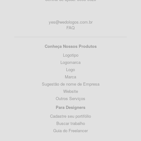
yes@wedologos.com.br
FAQ
Conheça Nossos Produtos
Logotipo
Logomarca
Logo
Marca
Sugestão de nome de Empresa
Website
Outros Serviços
Para Designers
Cadastre seu portifólio
Buscar trabalho
Guia do Freelancer