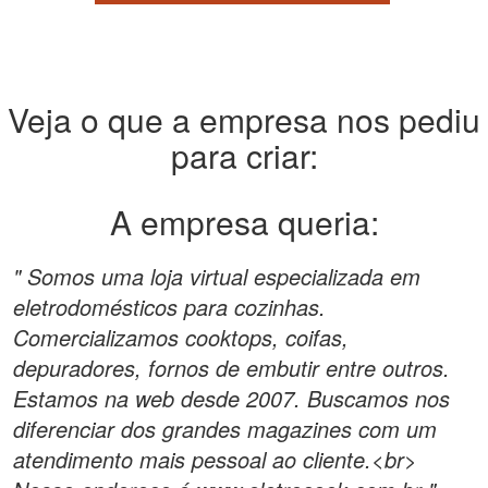
Veja o que a empresa nos pediu
para criar:
A empresa queria:
" Somos uma loja virtual especializada em
eletrodomésticos para cozinhas.
Comercializamos cooktops, coifas,
depuradores, fornos de embutir entre outros.
Estamos na web desde 2007. Buscamos nos
diferenciar dos grandes magazines com um
atendimento mais pessoal ao cliente.<br>