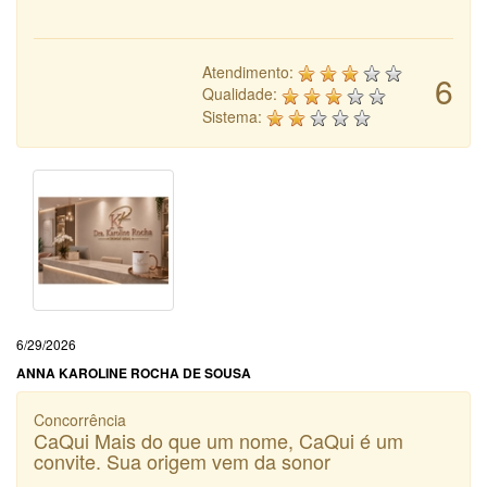
Atendimento:
6
Qualidade:
Sistema:
6/29/2026
ANNA KAROLINE ROCHA DE SOUSA
Concorrência
CaQui Mais do que um nome, CaQui é um
convite. Sua origem vem da sonor