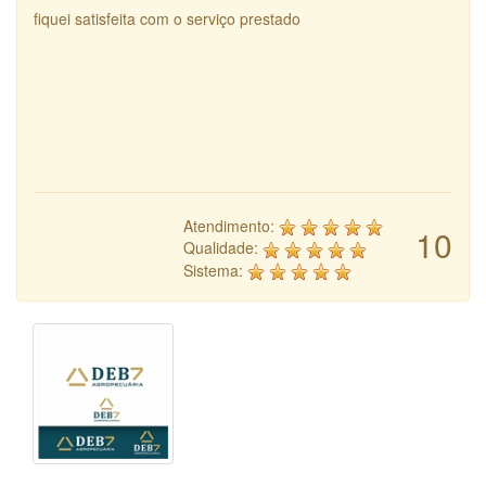
fiquei satisfeita com o serviço prestado
Atendimento:
10
Qualidade:
Sistema: