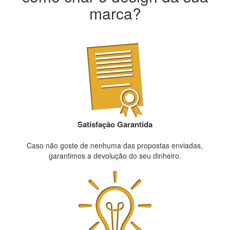
marca?
Satisfação Garantida
Caso não goste de nenhuma das propostas enviadas,
garantimos a devolução do seu dinheiro.