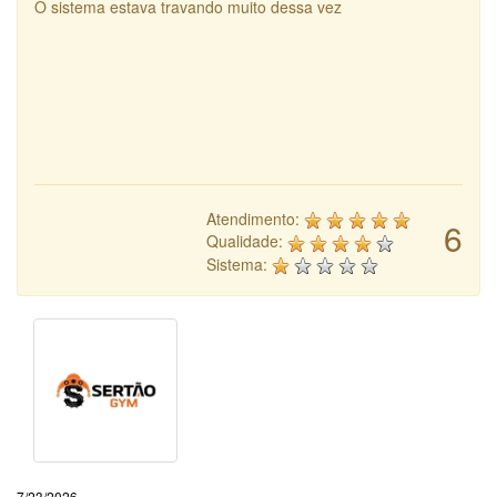
O sistema estava travando muito dessa vez
Atendimento:
6
Qualidade:
Sistema:
7/23/2026