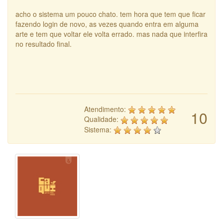
acho o sistema um pouco chato. tem hora que tem que ficar
fazendo login de novo, as vezes quando entra em alguma
arte e tem que voltar ele volta errado. mas nada que interfira
no resultado final.
Atendimento:
10
Qualidade:
Sistema: