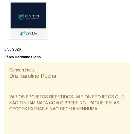
6/30/2026
Fábio Carvalho Siano
Concorrência
Dra Karoline Rocha
VARIOS PROJETOS REPETIDOS, VARIOS PROJETOS QUE
NAO TINHAM NADA COM O BREEFING , PAGUEI PELAS
OPCOES EXTRAS E NAO RECEBI NENHUMA.