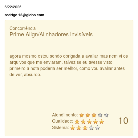
6/22/2026
rodrigo.13@globo.com
Concorrência
Prime Align/Alinhadores invisíveis
agora mesmo estou sendo obrigada a avaliar mas nem vi os
arquivos que me enviaram. talvez se eu tivesse visto
primeiro a nota poderia ser melhor, como vou avaliar antes
de ver, absurdo.
Atendimento:
10
Qualidade:
Sistema: