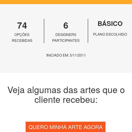
74
6
BÁSICO
PLANO ESCOLHIDO
OPÇÕES
DESIGNERS
RECEBIDAS
PARTICIPANTES
INICIADO EM: 5/11/2011
Veja algumas das artes que o
cliente recebeu:
QUERO MINHA ARTE AGORA