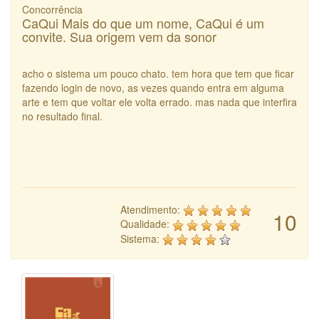
Concorrência
CaQui Mais do que um nome, CaQui é um
convite. Sua origem vem da sonor
acho o sistema um pouco chato. tem hora que tem que ficar
fazendo login de novo, as vezes quando entra em alguma
arte e tem que voltar ele volta errado. mas nada que interfira
no resultado final.
Atendimento:
10
Qualidade:
Sistema: