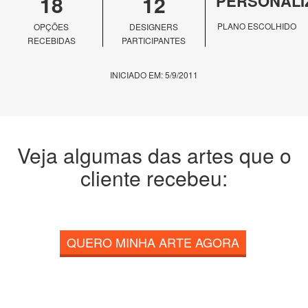
18
12
PERSONALI
PLANO ESCOLHIDO
OPÇÕES
DESIGNERS
RECEBIDAS
PARTICIPANTES
INICIADO EM: 5/9/2011
Veja algumas das artes que o
cliente recebeu:
QUERO MINHA ARTE AGORA