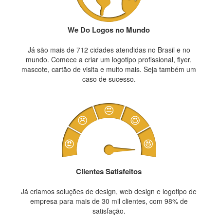
We Do Logos no Mundo
Já são mais de 712 cidades atendidas no Brasil e no
mundo. Comece a criar um logotipo profissional, flyer,
mascote, cartão de visita e muito mais. Seja também um
caso de sucesso.
Clientes Satisfeitos
Já criamos soluções de design, web design e logotipo de
empresa para mais de 30 mil clientes, com 98% de
satisfação.