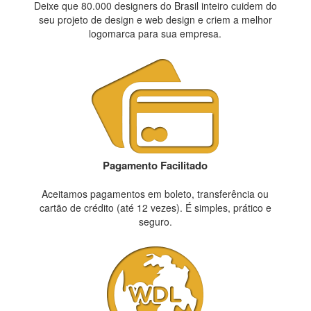
Deixe que 80.000 designers do Brasil inteiro cuidem do
seu projeto de design e web design e criem a melhor
logomarca para sua empresa.
Pagamento Facilitado
Aceitamos pagamentos em boleto, transferência ou
cartão de crédito (até 12 vezes). É simples, prático e
seguro.