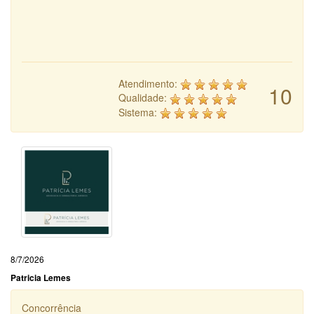
Atendimento:
10
Qualidade:
Sistema:
8/7/2026
Patricia Lemes
Concorrência