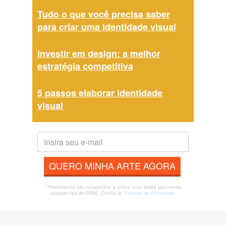
Tudo o que você precisa saber
para criar uma identidade visual
Investir em design: a melhor
estratégia competitiva
5 passos elaborar identidade
visual
QUERO MINHA ARTE AGORA
* Prometemos não compartilhar e utilizar seus dados para enviar
qualquer tipo de SPAM. Confira as
Políticas de Privacidade.