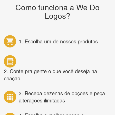
Como funciona a We Do
Logos?
1. Escolha um de nossos produtos
2. Conte pra gente o que você deseja na
criação
3. Receba dezenas de opções e peça
alterações ilimitadas