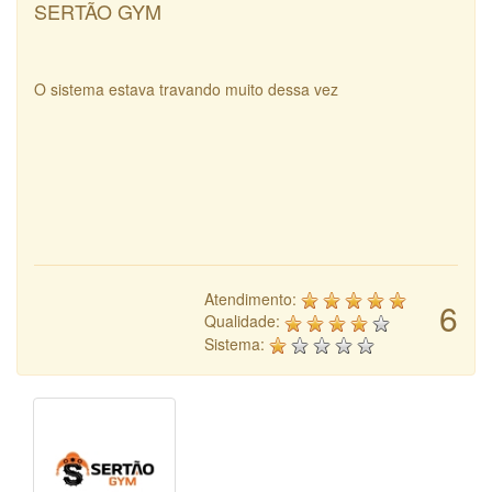
SERTÃO GYM
O sistema estava travando muito dessa vez
Atendimento:
6
Qualidade:
Sistema: