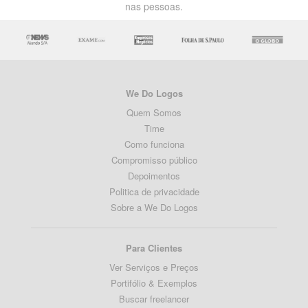
nas pessoas.
We Do Logos
Quem Somos
Time
Como funciona
Compromisso público
Depoimentos
Politica de privacidade
Sobre a We Do Logos
Para Clientes
Ver Serviços e Preços
Portifólio & Exemplos
Buscar freelancer