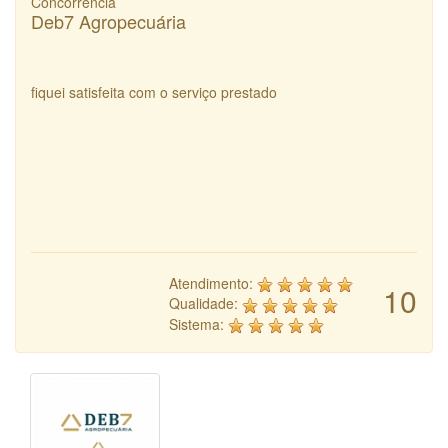
Concorrência
Deb7 Agropecuária
fiquei satisfeita com o serviço prestado
Atendimento:
10
Qualidade:
Sistema: