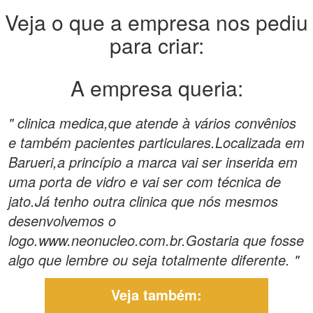
Veja o que a empresa nos pediu
para criar:
A empresa queria:
" clinica medica,que atende à vários convênios
e também pacientes particulares.Localizada em
Barueri,a princípio a marca vai ser inserida em
uma porta de vidro e vai ser com técnica de
jato.Já tenho outra clinica que nós mesmos
desenvolvemos o
logo.www.neonucleo.com.br.Gostaria que fosse
algo que lembre ou seja totalmente diferente. "
Veja também: