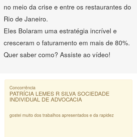
no meio da crise e entre os restaurantes do
Rio de Janeiro.
Eles Bolaram uma estratégia incrível e
cresceram o faturamento em mais de 80%.
Quer saber como? Assiste ao vídeo!
Concorrência
PATRÍCIA LEMES R SILVA SOCIEDADE
INDIVIDUAL DE ADVOCACIA
gostei muito dos trabalhos apresentados e da rapidez