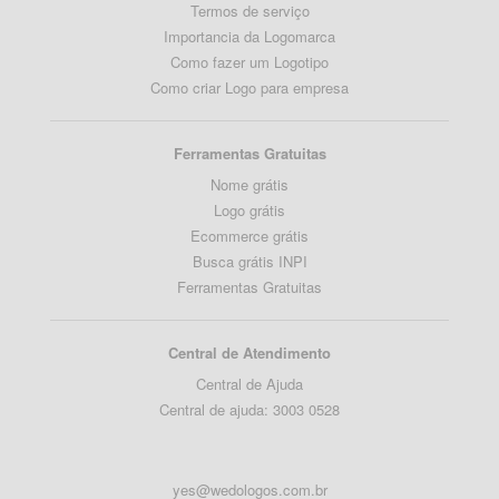
Termos de serviço
Importancia da Logomarca
Como fazer um Logotipo
Como criar Logo para empresa
Ferramentas Gratuitas
Nome grátis
Logo grátis
Ecommerce grátis
Busca grátis INPI
Ferramentas Gratuitas
Central de Atendimento
Central de Ajuda
Central de ajuda: 3003 0528
yes@wedologos.com.br