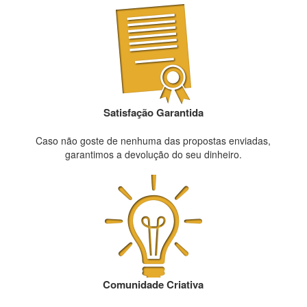
Satisfação Garantida
Caso não goste de nenhuma das propostas enviadas,
garantimos a devolução do seu dinheiro.
Comunidade Criativa