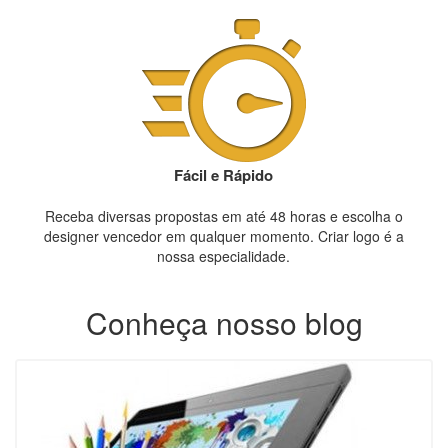
Fácil e Rápido
Receba diversas propostas em até 48 horas e escolha o
designer vencedor em qualquer momento. Criar logo é a
nossa especialidade.
Conheça nosso blog