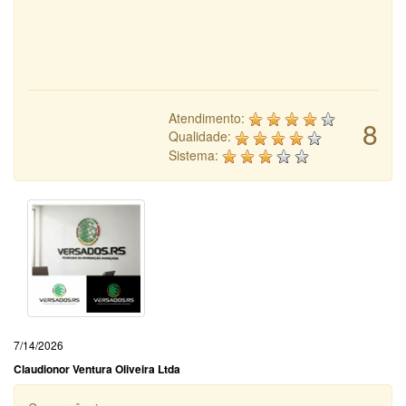
Atendimento:
8
Qualidade:
Sistema:
7/14/2026
Claudionor Ventura Oliveira Ltda