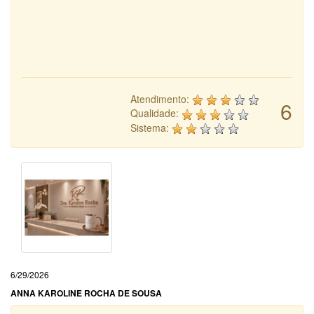
Atendimento:
6
Qualidade:
Sistema:
6/29/2026
ANNA KAROLINE ROCHA DE SOUSA