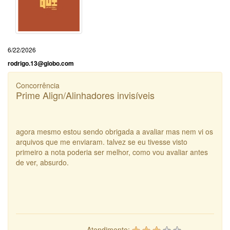
6/22/2026
rodrigo.13@globo.com
Concorrência
Prime Align/Alinhadores invisíveis
agora mesmo estou sendo obrigada a avaliar mas nem vi os
arquivos que me enviaram. talvez se eu tivesse visto
primeiro a nota poderia ser melhor, como vou avaliar antes
de ver, absurdo.
Atendimento: