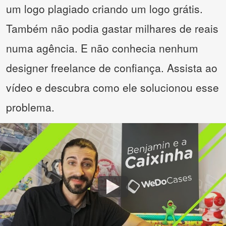
um logo plagiado criando um logo grátis.
Também não podia gastar milhares de reais
numa agência. E não conhecia nenhum
designer freelance de confiança. Assista ao
vídeo e descubra como ele solucionou esse
problema.