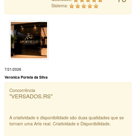
Sistema:
7/21/2026
Veronica Portela da Silva
Concorrência
"VERSADOS.RS"
A criatividade e disponibilidade são duas qualidades que se
tornam uma Arte real. Criatividade e Disponibilidade.