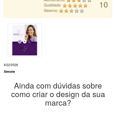
10
Qualidade:
Sistema:
6/22/2026
Simone
Ainda com dúvidas sobre
como criar o design da sua
marca?