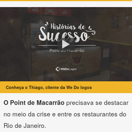
Conheça o Thiago, cliente da We Do logos
O Point de Macarrão
precisava se destacar
no meio da crise e entre os restaurantes do
Rio de Janeiro.