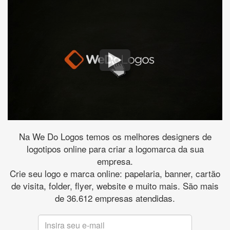
Na We Do Logos temos os melhores designers de
logotipos online para criar a logomarca da sua
empresa.
Crie seu logo e marca online: papelaria, banner, cartão
de visita, folder, flyer, website e muito mais. São mais
de 36.612 empresas atendidas.