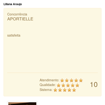
Liliana Araujo
Concorrência
APORTIELLE
satisfeita
Atendimento:
10
Qualidade:
Sistema: