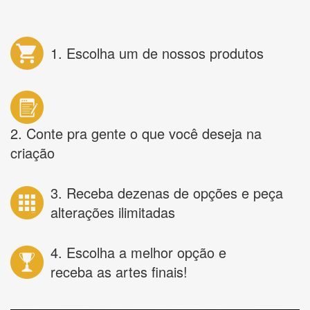
1. Escolha um de nossos produtos
2. Conte pra gente o que você deseja na
criação
3. Receba dezenas de opções e peça
alterações ilimitadas
4. Escolha a melhor opção e
receba as artes finais!