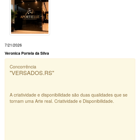
7/21/2026
Veronica Portela da Silva
Concorrência
"VERSADOS.RS"
A criatividade e disponibilidade são duas qualidades que se
tornam uma Arte real. Criatividade e Disponibilidade.