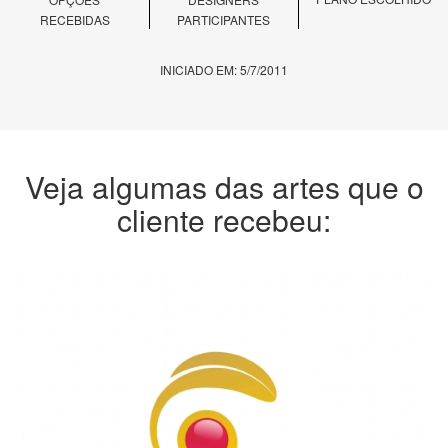
RECEBIDAS
PARTICIPANTES
INICIADO EM: 5/7/2011
Veja algumas das artes que o
cliente recebeu: