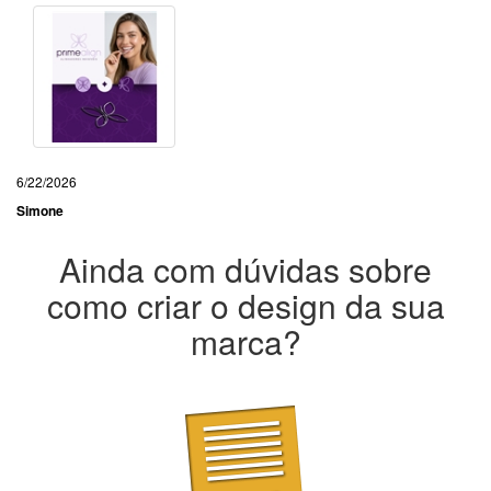
6/22/2026
Simone
Ainda com dúvidas sobre
como criar o design da sua
marca?