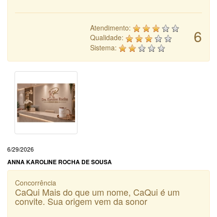
Atendimento:
6
Qualidade:
Sistema:
6/29/2026
ANNA KAROLINE ROCHA DE SOUSA
Concorrência
CaQui Mais do que um nome, CaQui é um
convite. Sua origem vem da sonor