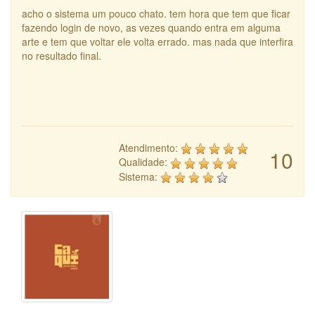
acho o sistema um pouco chato. tem hora que tem que ficar
fazendo login de novo, as vezes quando entra em alguma
arte e tem que voltar ele volta errado. mas nada que interfira
no resultado final.
Atendimento:
10
Qualidade:
Sistema: