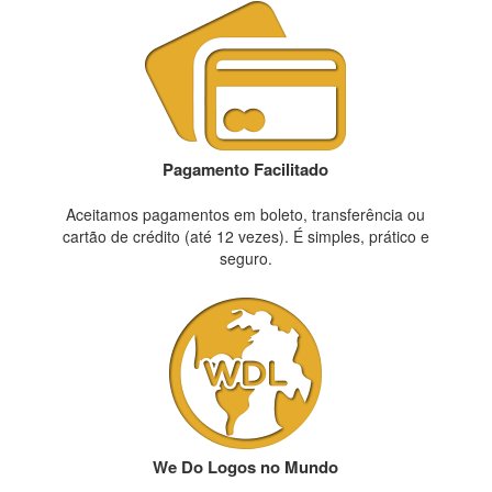
Pagamento Facilitado
Aceitamos pagamentos em boleto, transferência ou
cartão de crédito (até 12 vezes). É simples, prático e
seguro.
We Do Logos no Mundo