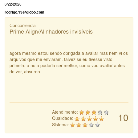
6/22/2026
rodrigo.13@globo.com
Concorrência
Prime Align/Alinhadores invisíveis
agora mesmo estou sendo obrigada a avaliar mas nem vi os
arquivos que me enviaram. talvez se eu tivesse visto
primeiro a nota poderia ser melhor, como vou avaliar antes
de ver, absurdo.
Atendimento:
10
Qualidade:
Sistema: