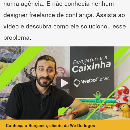
numa agência. E não conhecia nenhum
designer freelance de confiança. Assista ao
vídeo e descubra como ele solucionou esse
problema.
Conheça o Benjamin, cliente da We Do logos