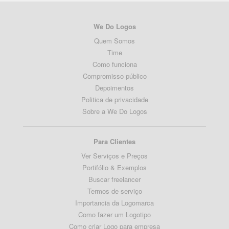
We Do Logos
Quem Somos
Time
Como funciona
Compromisso público
Depoimentos
Politica de privacidade
Sobre a We Do Logos
Para Clientes
Ver Serviços e Preços
Portifólio & Exemplos
Buscar freelancer
Termos de serviço
Importancia da Logomarca
Como fazer um Logotipo
Como criar Logo para empresa