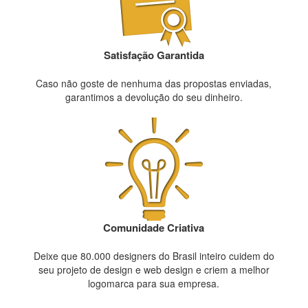
Satisfação Garantida
Caso não goste de nenhuma das propostas enviadas,
garantimos a devolução do seu dinheiro.
Comunidade Criativa
Deixe que 80.000 designers do Brasil inteiro cuidem do
seu projeto de design e web design e criem a melhor
logomarca para sua empresa.