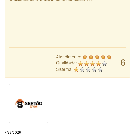
Atendimento:
6
Qualidade:
Sistema:
7/23/2026