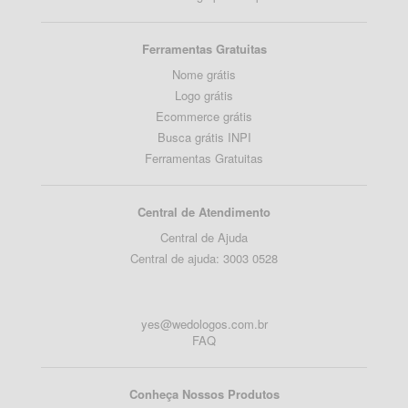
Ferramentas Gratuitas
Nome grátis
Logo grátis
Ecommerce grátis
Busca grátis INPI
Ferramentas Gratuitas
Central de Atendimento
Central de Ajuda
Central de ajuda: 3003 0528
yes@wedologos.com.br
FAQ
Conheça Nossos Produtos