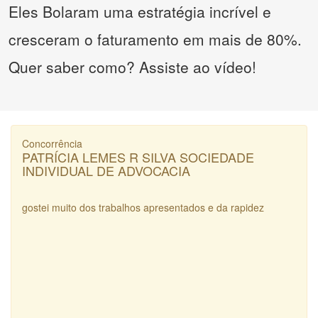
Eles Bolaram uma estratégia incrível e
cresceram o faturamento em mais de 80%.
Quer saber como? Assiste ao vídeo!
Concorrência
PATRÍCIA LEMES R SILVA SOCIEDADE
INDIVIDUAL DE ADVOCACIA
gostei muito dos trabalhos apresentados e da rapidez