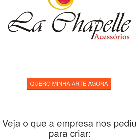
QUERO MINHA ARTE AGORA
Veja o que a empresa nos pediu
para criar: