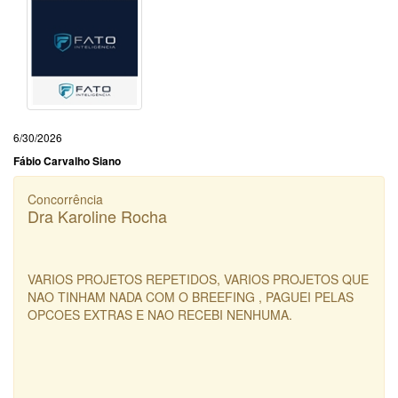
6/30/2026
Fábio Carvalho Siano
Concorrência
Dra Karoline Rocha
VARIOS PROJETOS REPETIDOS, VARIOS PROJETOS QUE
NAO TINHAM NADA COM O BREEFING , PAGUEI PELAS
OPCOES EXTRAS E NAO RECEBI NENHUMA.