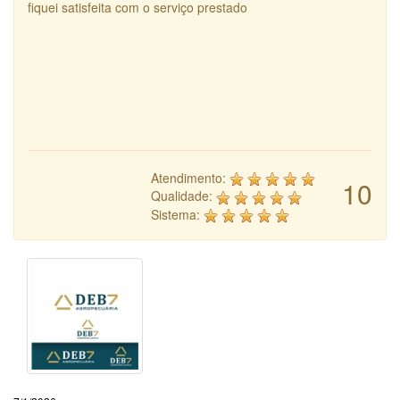
fiquei satisfeita com o serviço prestado
Atendimento:
10
Qualidade:
Sistema: