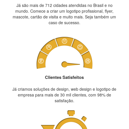
Já são mais de 712 cidades atendidas no Brasil e no
mundo. Comece a criar um logotipo profissional, flyer,
mascote, cartão de visita e muito mais. Seja também um
caso de sucesso.
Clientes Satisfeitos
Já criamos soluções de design, web design e logotipo de
empresa para mais de 30 mil clientes, com 98% de
satisfação.