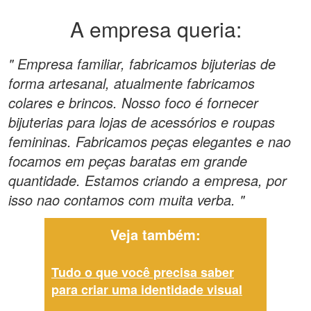
A empresa queria:
" Empresa familiar, fabricamos bijuterias de
forma artesanal, atualmente fabricamos
colares e brincos. Nosso foco é fornecer
bijuterias para lojas de acessórios e roupas
femininas. Fabricamos peças elegantes e nao
focamos em peças baratas em grande
quantidade. Estamos criando a empresa, por
isso nao contamos com muita verba. "
Veja também:
Tudo o que você precisa saber
para criar uma identidade visual