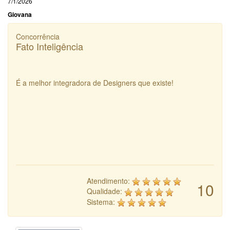
7/1/2026
Giovana
Concorrência
Fato Inteligência
É a melhor integradora de Designers que existe!
Atendimento:
10
Qualidade:
Sistema: