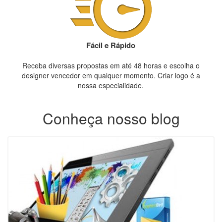
Fácil e Rápido
Receba diversas propostas em até 48 horas e escolha o
designer vencedor em qualquer momento. Criar logo é a
nossa especialidade.
Conheça nosso blog