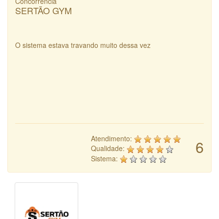
Concorrência
SERTÃO GYM
O sistema estava travando muito dessa vez
Atendimento:
6
Qualidade:
Sistema: