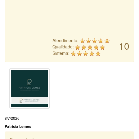
Atendimento:
10
Qualidade:
Sistema:
8/7/2026
Patricia Lemes