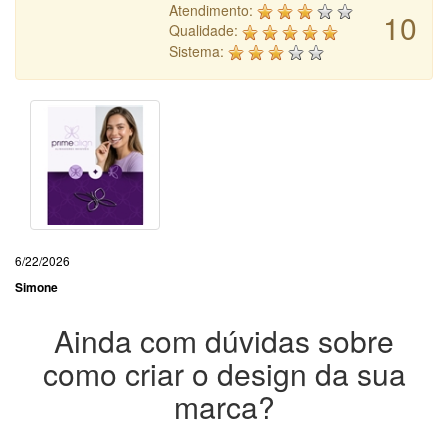
Atendimento:
10
Qualidade:
Sistema:
6/22/2026
Simone
Ainda com dúvidas sobre
como criar o design da sua
marca?