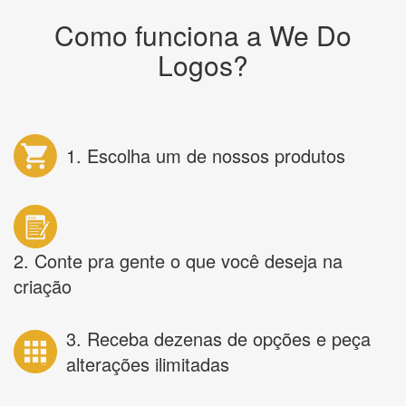
Como funciona a We Do
Logos?
1. Escolha um de nossos produtos
2. Conte pra gente o que você deseja na
criação
3. Receba dezenas de opções e peça
alterações ilimitadas