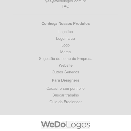
yes@wedologos.com.br
FAQ
Conheça Nossos Produtos
Logotipo
Logomarca
Logo
Marca
Sugestão de nome de Empresa
Website
Outros Serviços
Para Designers
Cadastre seu portifólio
Buscar trabalho
Guia do Freelancer