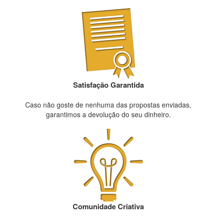
Satisfação Garantida
Caso não goste de nenhuma das propostas enviadas,
garantimos a devolução do seu dinheiro.
Comunidade Criativa