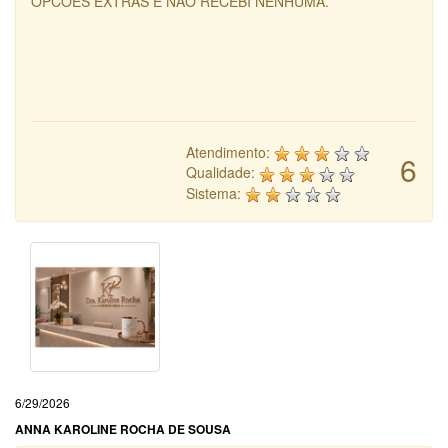
OPCOES EXTRAS E NAO RECEBI NENHUMA.
Atendimento:
6
Qualidade:
Sistema:
6/29/2026
ANNA KAROLINE ROCHA DE SOUSA