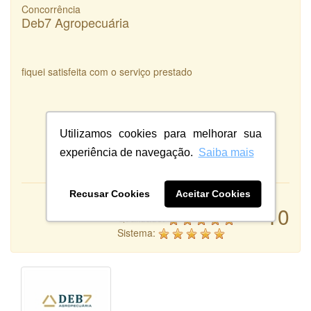
Concorrência
Deb7 Agropecuária
fiquei satisfeita com o serviço prestado
Utilizamos cookies para melhorar sua
experiência de navegação.
Saiba mais
Recusar Cookies
Aceitar Cookies
Atendimento:
10
Qualidade:
Sistema: