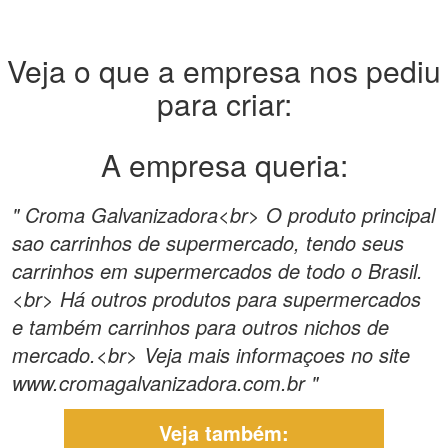
Veja o que a empresa nos pediu
para criar:
A empresa queria:
" Croma Galvanizadora<br> O produto principal
sao carrinhos de supermercado, tendo seus
carrinhos em supermercados de todo o Brasil.
<br> Há outros produtos para supermercados
e também carrinhos para outros nichos de
mercado.<br> Veja mais informaçoes no site
www.cromagalvanizadora.com.br "
Veja também: