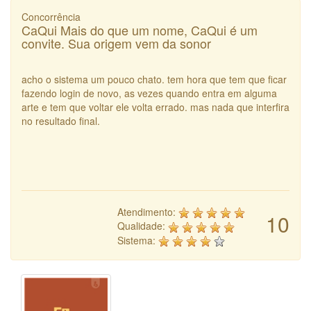
Concorrência
CaQui Mais do que um nome, CaQui é um
convite. Sua origem vem da sonor
acho o sistema um pouco chato. tem hora que tem que ficar
fazendo login de novo, as vezes quando entra em alguma
arte e tem que voltar ele volta errado. mas nada que interfira
no resultado final.
Atendimento:
10
Qualidade:
Sistema: