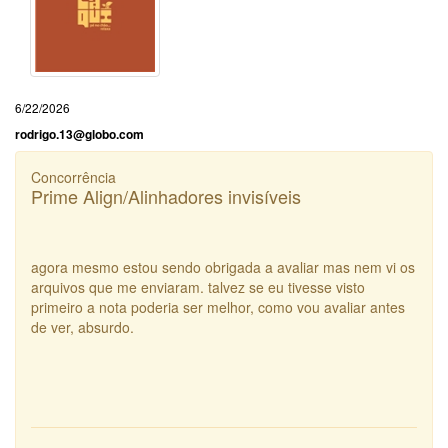
6/22/2026
rodrigo.13@globo.com
Concorrência
Prime Align/Alinhadores invisíveis
agora mesmo estou sendo obrigada a avaliar mas nem vi os
arquivos que me enviaram. talvez se eu tivesse visto
primeiro a nota poderia ser melhor, como vou avaliar antes
de ver, absurdo.