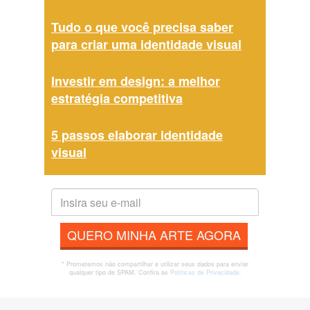
Tudo o que você precisa saber
para criar uma identidade visual
Investir em design: a melhor
estratégia competitiva
5 passos elaborar identidade
visual
QUERO MINHA ARTE AGORA
* Prometemos não compartilhar e utilizar seus dados para enviar
qualquer tipo de SPAM. Confira as
Políticas de Privacidade.