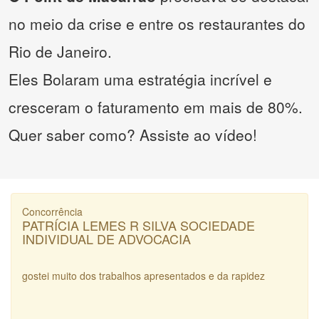
no meio da crise e entre os restaurantes do
Rio de Janeiro.
Eles Bolaram uma estratégia incrível e
cresceram o faturamento em mais de 80%.
Quer saber como? Assiste ao vídeo!
Concorrência
PATRÍCIA LEMES R SILVA SOCIEDADE
INDIVIDUAL DE ADVOCACIA
gostei muito dos trabalhos apresentados e da rapidez