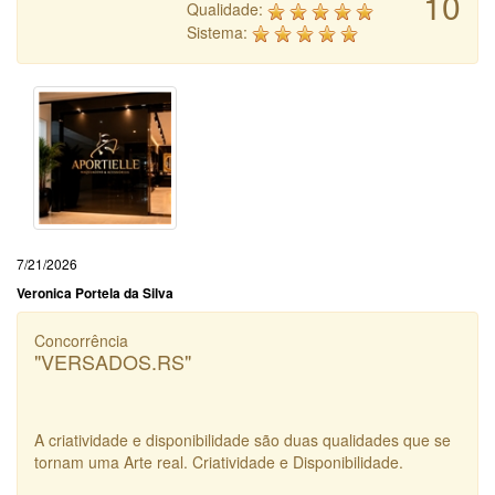
10
Qualidade:
Sistema:
7/21/2026
Veronica Portela da Silva
Concorrência
"VERSADOS.RS"
A criatividade e disponibilidade são duas qualidades que se
tornam uma Arte real. Criatividade e Disponibilidade.