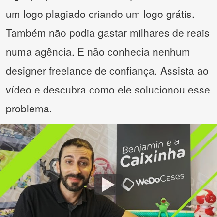
um logo plagiado criando um logo grátis.
Também não podia gastar milhares de reais
numa agência. E não conhecia nenhum
designer freelance de confiança. Assista ao
vídeo e descubra como ele solucionou esse
problema.