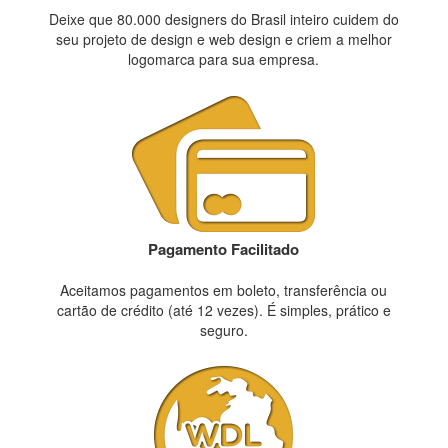
Deixe que 80.000 designers do Brasil inteiro cuidem do
seu projeto de design e web design e criem a melhor
logomarca para sua empresa.
Pagamento Facilitado
Aceitamos pagamentos em boleto, transferência ou
cartão de crédito (até 12 vezes). É simples, prático e
seguro.