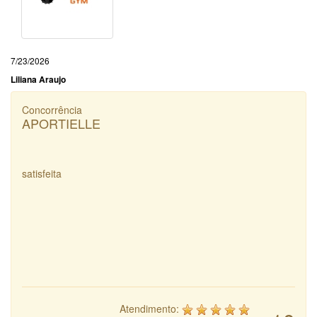
7/23/2026
Liliana Araujo
Concorrência
APORTIELLE
satisfeita
Atendimento: