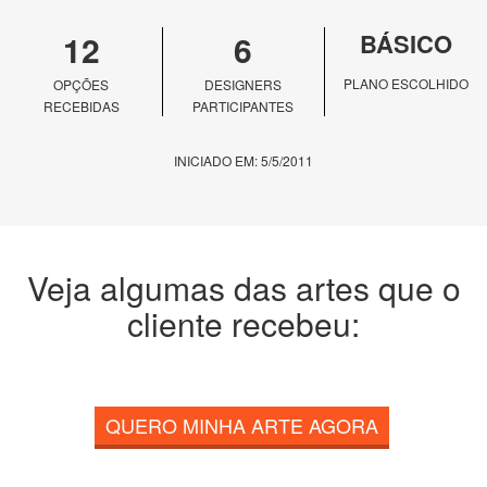
12
6
BÁSICO
PLANO ESCOLHIDO
OPÇÕES
DESIGNERS
RECEBIDAS
PARTICIPANTES
INICIADO EM: 5/5/2011
Veja algumas das artes que o
cliente recebeu:
QUERO MINHA ARTE AGORA