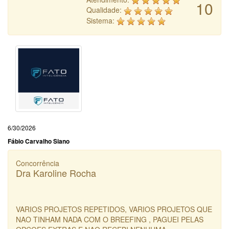
10
Qualidade:
Sistema:
6/30/2026
Fábio Carvalho Siano
Concorrência
Dra Karoline Rocha
VARIOS PROJETOS REPETIDOS, VARIOS PROJETOS QUE
NAO TINHAM NADA COM O BREEFING , PAGUEI PELAS