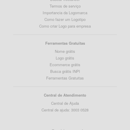
Termos de serviço
Importancia da Logomarca
Como fazer um Logotipo
Como criar Logo para empresa
Ferramentas Gratuitas
Nome grátis
Logo grátis
Ecommerce grátis
Busca grátis INPI
Ferramentas Gratuitas
Central de Atendimento
Central de Ajuda
Central de ajuda: 3003 0528