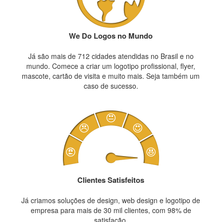
We Do Logos no Mundo
Já são mais de 712 cidades atendidas no Brasil e no
mundo. Comece a criar um logotipo profissional, flyer,
mascote, cartão de visita e muito mais. Seja também um
caso de sucesso.
Clientes Satisfeitos
Já criamos soluções de design, web design e logotipo de
empresa para mais de 30 mil clientes, com 98% de
satisfação.