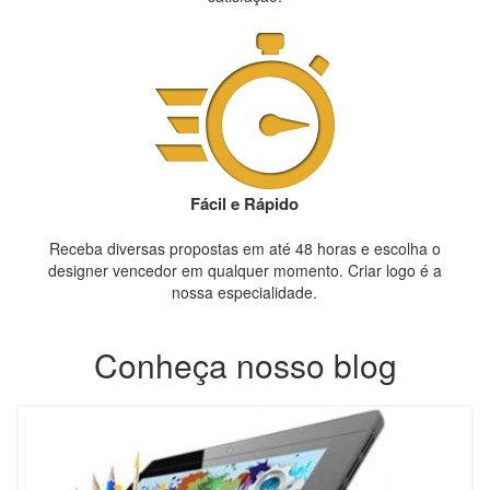
Fácil e Rápido
Receba diversas propostas em até 48 horas e escolha o
designer vencedor em qualquer momento. Criar logo é a
nossa especialidade.
Conheça nosso blog