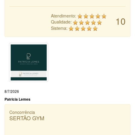
Atendimento:
10
Qualidade:
Sistema:
8/7/2026
Patricia Lemes
Concorrência
SERTÃO GYM