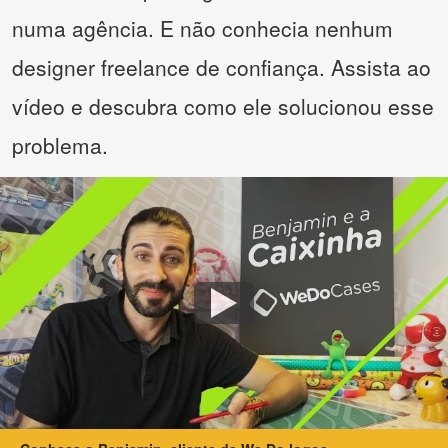
numa agência. E não conhecia nenhum
designer freelance de confiança. Assista ao
vídeo e descubra como ele solucionou esse
problema.