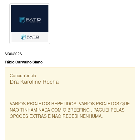
6/30/2026
Fábio Carvalho Siano
Concorrência
Dra Karoline Rocha
VARIOS PROJETOS REPETIDOS, VARIOS PROJETOS QUE
NAO TINHAM NADA COM O BREEFING , PAGUEI PELAS
OPCOES EXTRAS E NAO RECEBI NENHUMA.