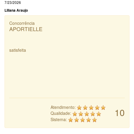
7/23/2026
Liliana Araujo
Concorrência
APORTIELLE
satisfeita
Atendimento:
10
Qualidade:
Sistema: