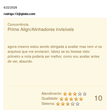
6/22/2026
rodrigo.13@globo.com
Concorrência
Prime Align/Alinhadores invisíveis
agora mesmo estou sendo obrigada a avaliar mas nem vi os
arquivos que me enviaram. talvez se eu tivesse visto
primeiro a nota poderia ser melhor, como vou avaliar antes
de ver, absurdo.
Atendimento:
10
Qualidade:
Sistema: