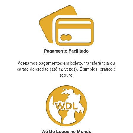
Pagamento Facilitado
Aceitamos pagamentos em boleto, transferência ou
cartão de crédito (até 12 vezes). É simples, prático e
seguro.
We Do Logos no Mundo