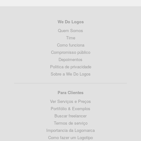
We Do Logos
Quem Somos
Time
Como funciona
Compromisso público
Depoimentos
Politica de privacidade
Sobre a We Do Logos
Para Clientes
Ver Serviços e Preços
Portifólio & Exemplos
Buscar freelancer
Termos de serviço
Importancia da Logomarca
Como fazer um Logotipo