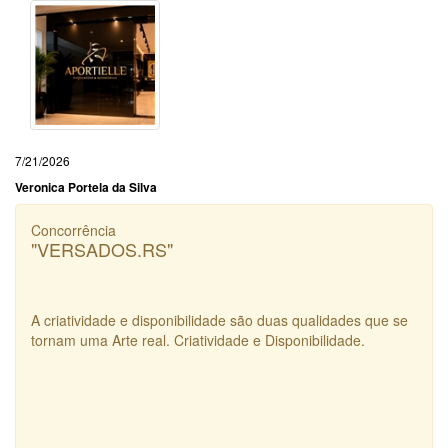
7/21/2026
Veronica Portela da Silva
Concorrência
"VERSADOS.RS"
A criatividade e disponibilidade são duas qualidades que se
tornam uma Arte real. Criatividade e Disponibilidade.