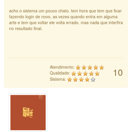
acho o sistema um pouco chato. tem hora que tem que ficar
fazendo login de novo, as vezes quando entra em alguma
arte e tem que voltar ele volta errado. mas nada que interfira
no resultado final.
Atendimento:
10
Qualidade:
Sistema: