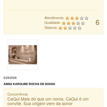
Atendimento:
6
Qualidade:
Sistema:
6/29/2026
ANNA KAROLINE ROCHA DE SOUSA
Concorrência
CaQui Mais do que um nome, CaQui é um
convite. Sua origem vem da sonor