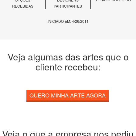
RECEBIDAS
PARTICIPANTES
INICIADO EM: 4/26/2011
Veja algumas das artes que o
cliente recebeu:
QUERO MINHA ARTE AGORA
Veja o que a empresa nos pediu