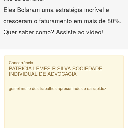
Eles Bolaram uma estratégia incrível e
cresceram o faturamento em mais de 80%.
Quer saber como? Assiste ao vídeo!
Concorrência
PATRÍCIA LEMES R SILVA SOCIEDADE
INDIVIDUAL DE ADVOCACIA
gostei muito dos trabalhos apresentados e da rapidez