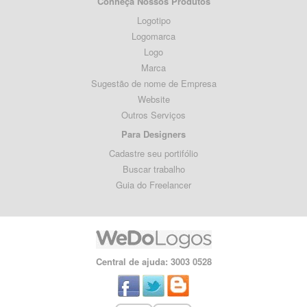
Conheça Nossos Produtos
Logotipo
Logomarca
Logo
Marca
Sugestão de nome de Empresa
Website
Outros Serviços
Para Designers
Cadastre seu portifólio
Buscar trabalho
Guia do Freelancer
Central de ajuda: 3003 0528