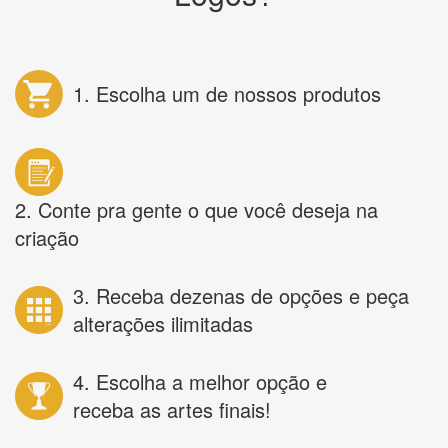
1. Escolha um de nossos produtos
2. Conte pra gente o que você deseja na
criação
3. Receba dezenas de opções e peça
alterações ilimitadas
4. Escolha a melhor opção e
receba as artes finais!