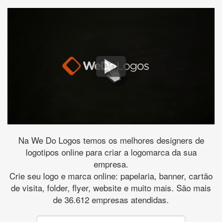
Na We Do Logos temos os melhores designers de
logotipos online para criar a logomarca da sua
empresa.
Crie seu logo e marca online: papelaria, banner, cartão
de visita, folder, flyer, website e muito mais. São mais
de 36.612 empresas atendidas.