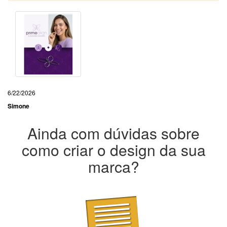
6/22/2026
Simone
Ainda com dúvidas sobre
como criar o design da sua
marca?