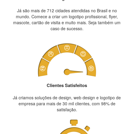
Já são mais de 712 cidades atendidas no Brasil e no
mundo. Comece a criar um logotipo profissional, flyer,
mascote, cartão de visita e muito mais. Seja também um
caso de sucesso.
Clientes Satisfeitos
Já criamos soluções de design, web design e logotipo de
empresa para mais de 30 mil clientes, com 98% de
satisfação.