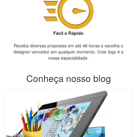
Fácil e Rápido
Receba diversas propostas em até 48 horas e escolha o
designer vencedor em qualquer momento. Criar logo é a
nossa especialidade.
Conheça nosso blog