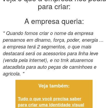
para criar:
A empresa queria:
" Quando fomos criar o nome da empresa
pensamos em dinamo, força, poder, energia ...
a empresa terá 2 segmentos, o que mais
destacará será os acessorios para linha leve
(venda pela internet), e no tmk atuaremos
atacadista para auto peças de caminhoes e
agricola. "
Veja também:
Tudo o que você precisa saber
para criar uma identidade visual