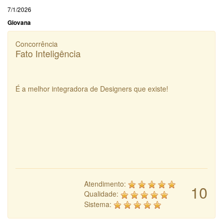
7/1/2026
Giovana
Concorrência
Fato Inteligência
É a melhor integradora de Designers que existe!
Atendimento:
10
Qualidade:
Sistema: