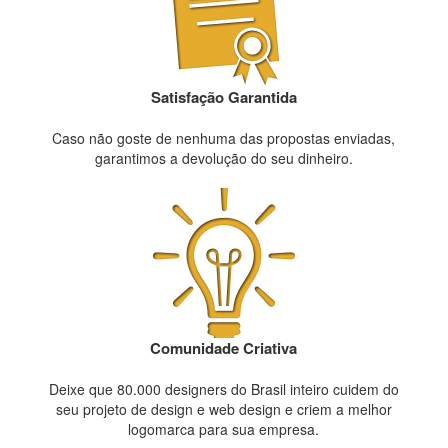
Satisfação Garantida
Caso não goste de nenhuma das propostas enviadas,
garantimos a devolução do seu dinheiro.
Comunidade Criativa
Deixe que 80.000 designers do Brasil inteiro cuidem do
seu projeto de design e web design e criem a melhor
logomarca para sua empresa.