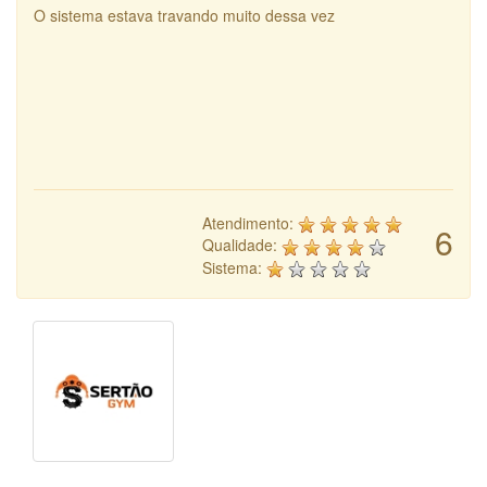
O sistema estava travando muito dessa vez
Atendimento:
6
Qualidade:
Sistema: