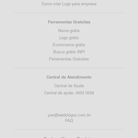
Como criar Logo para empresa
Ferramentas Gratuitas
Nome grátis
Logo grátis
Ecommerce grátis
Busca grátis INPI
Ferramentas Gratuitas
Central de Atendimento
Central de Ajuda
Central de ajuda: 3003 0528
yes@wedologos.com.br
FAQ