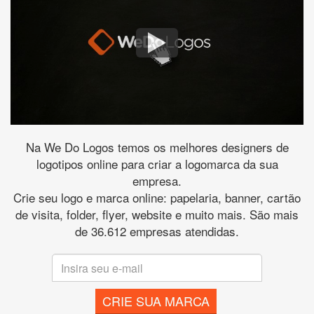
Na We Do Logos temos os melhores designers de
logotipos online para criar a logomarca da sua
empresa.
Crie seu logo e marca online: papelaria, banner, cartão
de visita, folder, flyer, website e muito mais. São mais
de 36.612 empresas atendidas.
CRIE SUA MARCA