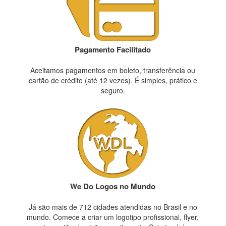
Pagamento Facilitado
Aceitamos pagamentos em boleto, transferência ou
cartão de crédito (até 12 vezes). É simples, prático e
seguro.
We Do Logos no Mundo
Já são mais de 712 cidades atendidas no Brasil e no
mundo. Comece a criar um logotipo profissional, flyer,