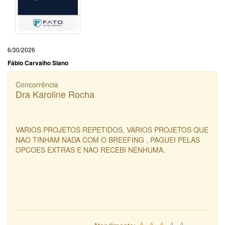
6/30/2026
Fábio Carvalho Siano
Concorrência
Dra Karoline Rocha
VARIOS PROJETOS REPETIDOS, VARIOS PROJETOS QUE
NAO TINHAM NADA COM O BREEFING , PAGUEI PELAS
OPCOES EXTRAS E NAO RECEBI NENHUMA.