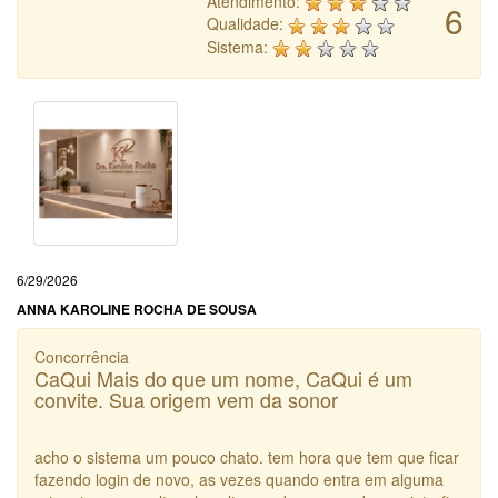
Atendimento:
6
Qualidade:
Sistema:
6/29/2026
ANNA KAROLINE ROCHA DE SOUSA
Concorrência
CaQui Mais do que um nome, CaQui é um
convite. Sua origem vem da sonor
acho o sistema um pouco chato. tem hora que tem que ficar
fazendo login de novo, as vezes quando entra em alguma