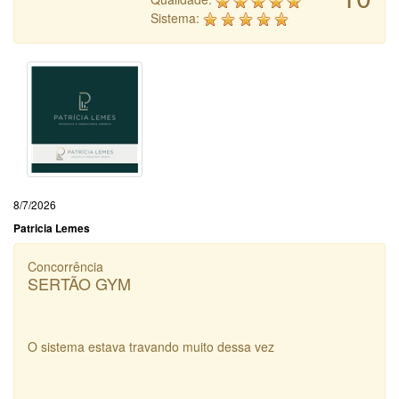
Sistema:
8/7/2026
Patricia Lemes
Concorrência
SERTÃO GYM
O sistema estava travando muito dessa vez