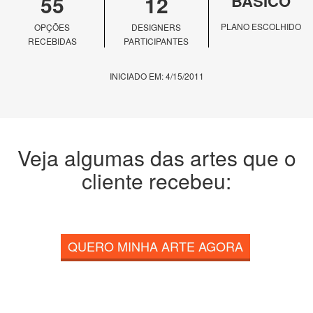
55
12
BÁSICO
PLANO ESCOLHIDO
OPÇÕES
DESIGNERS
RECEBIDAS
PARTICIPANTES
INICIADO EM: 4/15/2011
Veja algumas das artes que o
cliente recebeu:
QUERO MINHA ARTE AGORA