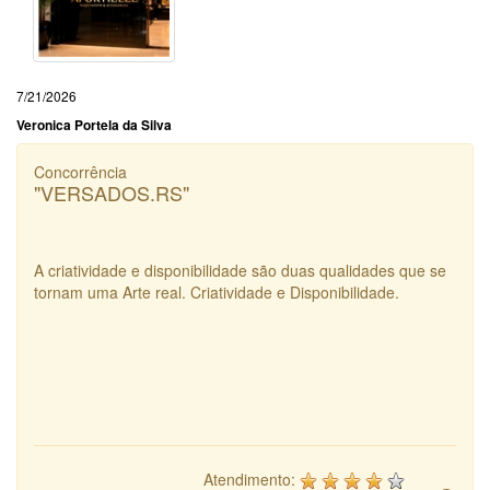
7/21/2026
Veronica Portela da Silva
Concorrência
"VERSADOS.RS"
A criatividade e disponibilidade são duas qualidades que se
tornam uma Arte real. Criatividade e Disponibilidade.
Atendimento: