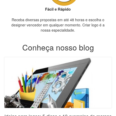
Fácil e Rápido
Receba diversas propostas em até 48 horas e escolha o
designer vencedor em qualquer momento. Criar logo é a
nossa especialidade.
Conheça nosso blog