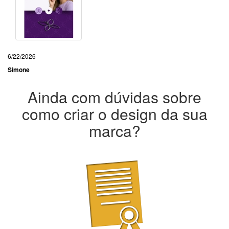
6/22/2026
Simone
Ainda com dúvidas sobre
como criar o design da sua
marca?