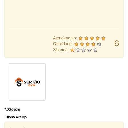
Atendimento:
6
Qualidade:
Sistema:
7/23/2026
Liliana Araujo