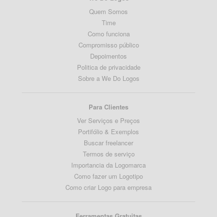
Quem Somos
Time
Como funciona
Compromisso público
Depoimentos
Politica de privacidade
Sobre a We Do Logos
Para Clientes
Ver Serviços e Preços
Portifólio & Exemplos
Buscar freelancer
Termos de serviço
Importancia da Logomarca
Como fazer um Logotipo
Como criar Logo para empresa
Ferramentas Gratuitas