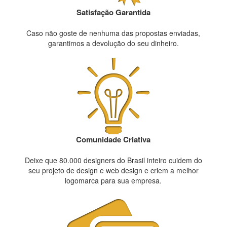
Satisfação Garantida
Caso não goste de nenhuma das propostas enviadas,
garantimos a devolução do seu dinheiro.
Comunidade Criativa
Deixe que 80.000 designers do Brasil inteiro cuidem do
seu projeto de design e web design e criem a melhor
logomarca para sua empresa.