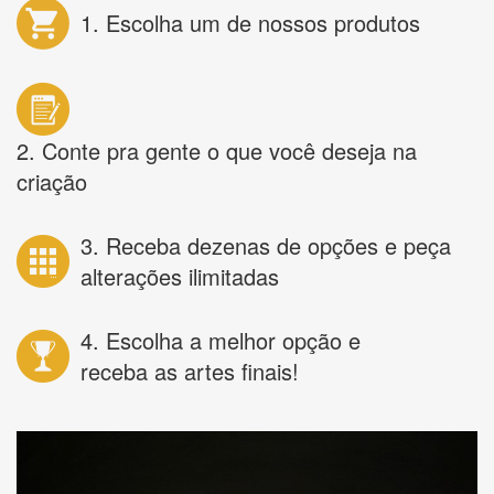
1. Escolha um de nossos produtos
2. Conte pra gente o que você deseja na
criação
3. Receba dezenas de opções e peça
alterações ilimitadas
4. Escolha a melhor opção e
receba as artes finais!