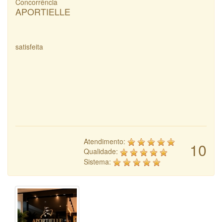
Concorrência
APORTIELLE
satisfeita
Atendimento:
10
Qualidade:
Sistema: