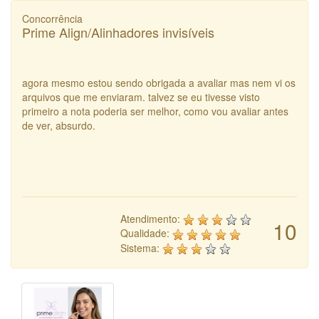
Concorrência
Prime Align/Alinhadores invisíveis
agora mesmo estou sendo obrigada a avaliar mas nem vi os
arquivos que me enviaram. talvez se eu tivesse visto
primeiro a nota poderia ser melhor, como vou avaliar antes
de ver, absurdo.
Atendimento:
10
Qualidade:
Sistema: