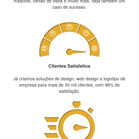
mascote, cartão de visita e muito mais. Seja também um
caso de sucesso.
Clientes Satisfeitos
Já criamos soluções de design, web design e logotipo de
empresa para mais de 30 mil clientes, com 98% de
satisfação.