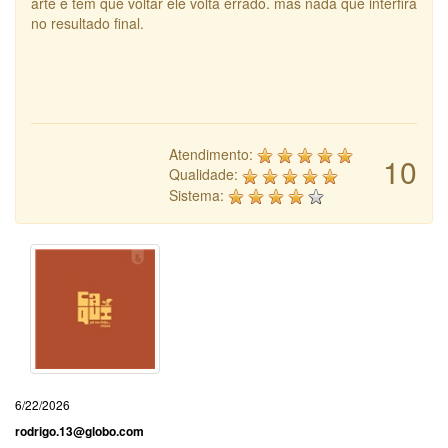
arte e tem que voltar ele volta errado. mas nada que interfira
no resultado final.
Atendimento:
10
Qualidade:
Sistema:
6/22/2026
rodrigo.13@globo.com