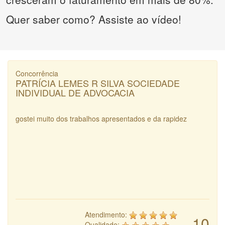
Quer saber como? Assiste ao vídeo!
Concorrência
PATRÍCIA LEMES R SILVA SOCIEDADE
INDIVIDUAL DE ADVOCACIA
gostei muito dos trabalhos apresentados e da rapidez
Atendimento:
10
Qualidade: