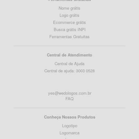
Nome grátis
Logo grátis
Ecommerce grátis
Busca grátis INPI
Ferramentas Gratuitas
Central de Atendimento
Central de Ajuda
Central de ajuda: 3003 0528
yes@wedologos.com.br
FAQ
Conheça Nossos Produtos
Logotipo
Logomarca