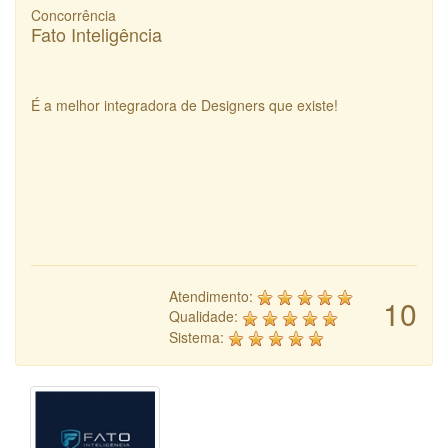
Concorrência
Fato Inteligência
É a melhor integradora de Designers que existe!
Atendimento:
10
Qualidade:
Sistema: