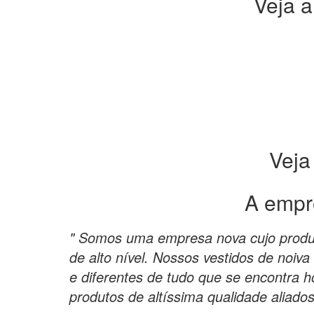
Veja a
Veja
A empr
" Somos uma empresa nova cujo produt
de alto nível. Nossos vestidos de noiv
e diferentes de tudo que se encontra 
produtos de altíssima qualidade aliados