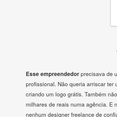
Esse empreendedor
precisava de u
profissional. Não queria arriscar ter
criando um logo grátis. Também não
milhares de reais numa agência. E 
nenhum designer freelance de confi