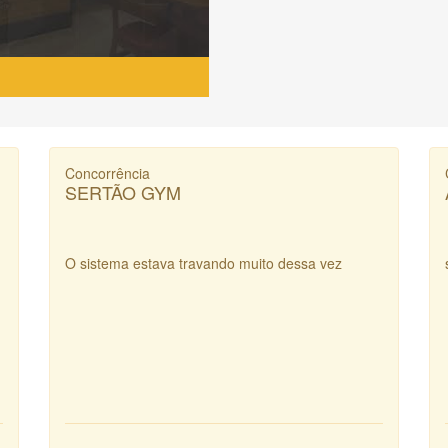
Concorrência
SERTÃO GYM
O sistema estava travando muito dessa vez