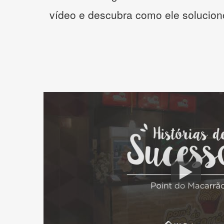
vídeo e descubra como ele solucio