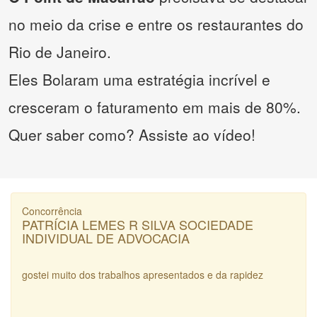
no meio da crise e entre os restaurantes do
Rio de Janeiro.
Eles Bolaram uma estratégia incrível e
cresceram o faturamento em mais de 80%.
Quer saber como? Assiste ao vídeo!
Concorrência
PATRÍCIA LEMES R SILVA SOCIEDADE
INDIVIDUAL DE ADVOCACIA
gostei muito dos trabalhos apresentados e da rapidez