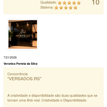
10
Qualidade:
Sistema:
7/21/2026
Veronica Portela da Silva
Concorrência
"VERSADOS.RS"
A criatividade e disponibilidade são duas qualidades que se
tornam uma Arte real. Criatividade e Disponibilidade.