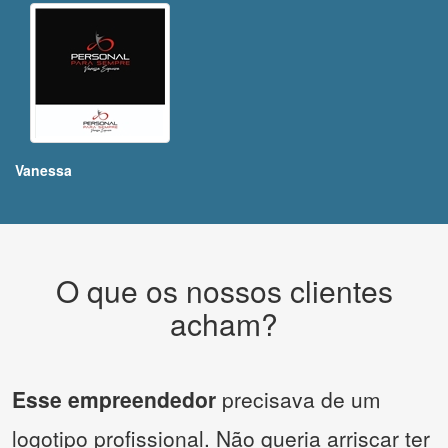
Vanessa
O que os nossos clientes
acham?
Esse empreendedor
precisava de um
logotipo profissional. Não queria arriscar ter