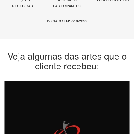
RECEBIDAS
PARTICIPANTES
INICIADO EM: 7/19/2022
Veja algumas das artes que o
cliente recebeu: