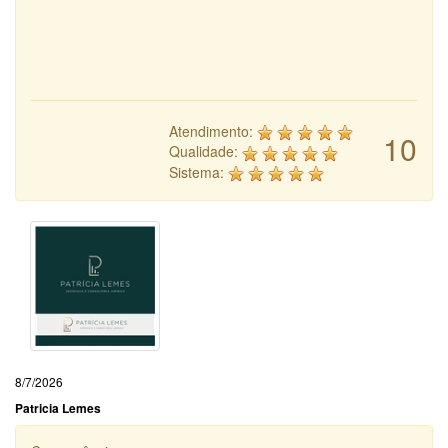
Atendimento:
10
Qualidade:
Sistema:
8/7/2026
Patricia Lemes