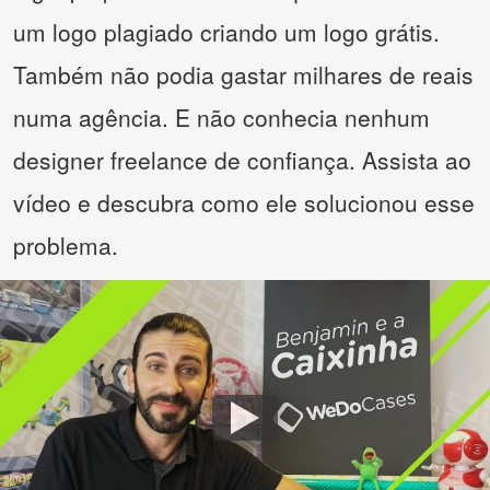
um logo plagiado criando um logo grátis.
Também não podia gastar milhares de reais
numa agência. E não conhecia nenhum
designer freelance de confiança. Assista ao
vídeo e descubra como ele solucionou esse
problema.