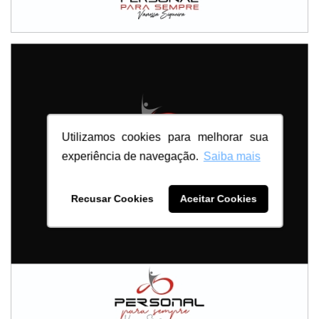
Utilizamos cookies para melhorar sua
experiência de navegação.
Saiba mais
Recusar Cookies
Aceitar Cookies