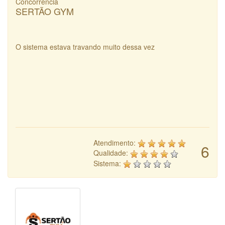
Concorrência
SERTÃO GYM
O sistema estava travando muito dessa vez
Atendimento:
6
Qualidade:
Sistema: