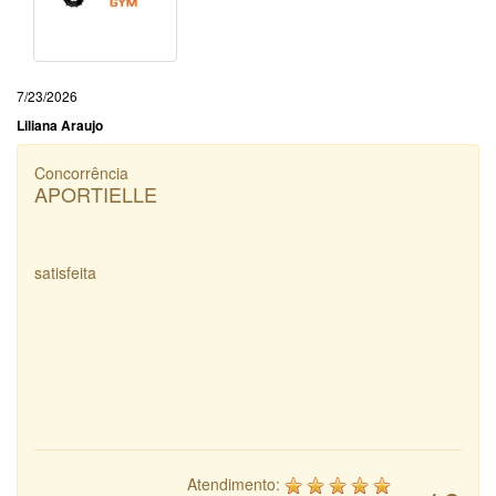
7/23/2026
Liliana Araujo
Concorrência
APORTIELLE
satisfeita
Atendimento: