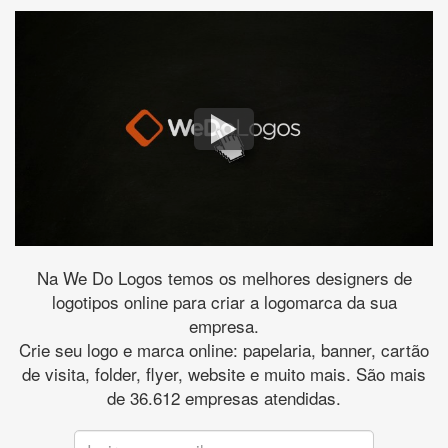
Na We Do Logos temos os melhores designers de
logotipos online para criar a logomarca da sua
empresa.
Crie seu logo e marca online: papelaria, banner, cartão
de visita, folder, flyer, website e muito mais. São mais
de 36.612 empresas atendidas.