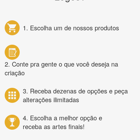
1. Escolha um de nossos produtos
2. Conte pra gente o que você deseja na
criação
3. Receba dezenas de opções e peça
alterações ilimitadas
4. Escolha a melhor opção e
receba as artes finais!