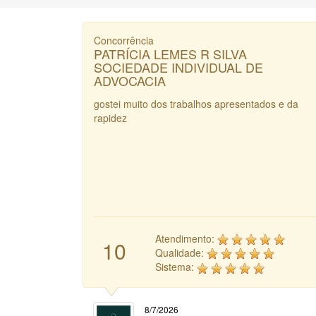
Concorrência
PATRÍCIA LEMES R SILVA
SOCIEDADE INDIVIDUAL DE
ADVOCACIA
gostei muito dos trabalhos apresentados e da
rapidez
Atendimento:
10
Qualidade:
Sistema:
8/7/2026