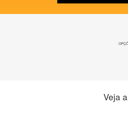
OPÇÕ
Veja a