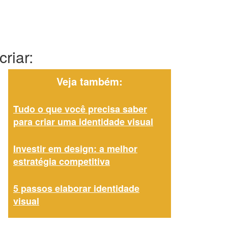
riar:
Veja também:
Tudo o que você precisa saber
para criar uma identidade visual
Investir em design: a melhor
estratégia competitiva
5 passos elaborar identidade
visual