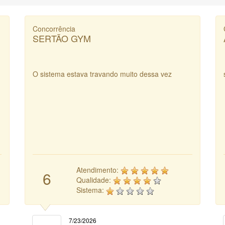
Concorrência
SERTÃO GYM
O sistema estava travando muito dessa vez
Atendimento:
6
Qualidade:
Sistema:
7/23/2026