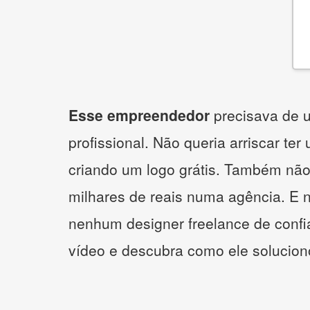
Esse empreendedor
precisava de u
profissional. Não queria arriscar ter
criando um logo grátis. Também não
milhares de reais numa agência. E 
nenhum designer freelance de confi
vídeo e descubra como ele solucio