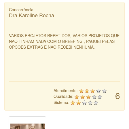
Concorrência
Dra Karoline Rocha
VARIOS PROJETOS REPETIDOS, VARIOS PROJETOS QUE
NAO TINHAM NADA COM O BREEFING , PAGUEI PELAS
OPCOES EXTRAS E NAO RECEBI NENHUMA.
Atendimento:
6
Qualidade:
Sistema: