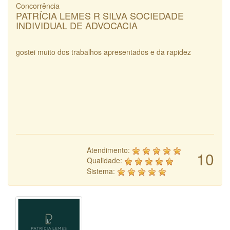
Concorrência
PATRÍCIA LEMES R SILVA SOCIEDADE
INDIVIDUAL DE ADVOCACIA
gostei muito dos trabalhos apresentados e da rapidez
Atendimento:
10
Qualidade:
Sistema: