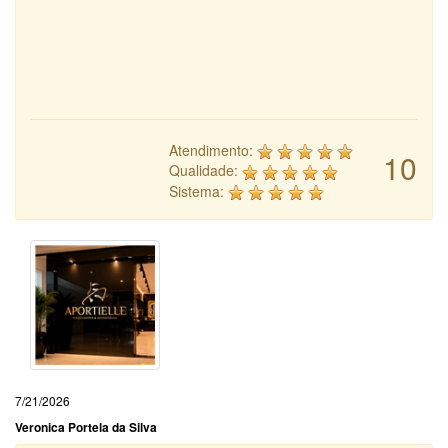
Atendimento:
10
Qualidade:
Sistema:
7/21/2026
Veronica Portela da Silva