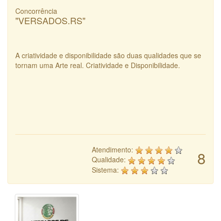
Concorrência
"VERSADOS.RS"
A criatividade e disponibilidade são duas qualidades que se
tornam uma Arte real. Criatividade e Disponibilidade.
Atendimento:
8
Qualidade:
Sistema: