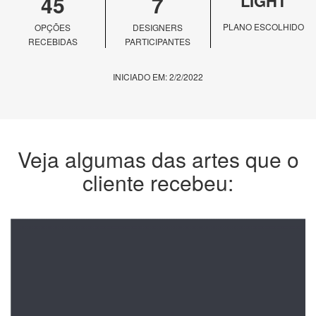
45
7
LIGHT
PLANO ESCOLHIDO
OPÇÕES
DESIGNERS
RECEBIDAS
PARTICIPANTES
INICIADO EM: 2/2/2022
Veja algumas das artes que o
cliente recebeu: