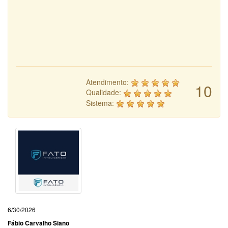
Atendimento:
10
Qualidade:
Sistema:
6/30/2026
Fábio Carvalho Siano