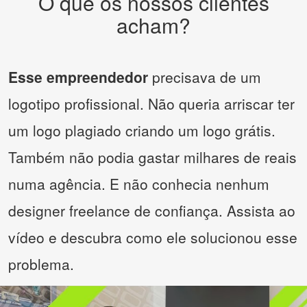
O que os nossos clientes
acham?
Esse empreendedor
precisava de um
logotipo profissional. Não queria arriscar ter
um logo plagiado criando um logo grátis.
Também não podia gastar milhares de reais
numa agência. E não conhecia nenhum
designer freelance de confiança. Assista ao
vídeo e descubra como ele solucionou esse
problema.