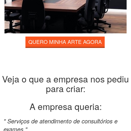
QUERO MINHA ARTE AGORA
Veja o que a empresa nos pediu
para criar:
A empresa queria:
" Serviços de atendimento de consultórios e
exames "