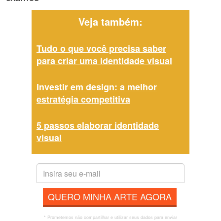
Veja também:
Tudo o que você precisa saber
para criar uma identidade visual
Investir em design: a melhor
estratégia competitiva
5 passos elaborar identidade
visual
QUERO MINHA ARTE AGORA
* Prometemos não compartilhar e utilizar seus dados para enviar