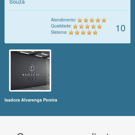
Souza
Atendimento:
10
Qualidade:
Sistema:
Isadora Alvarenga Pereira