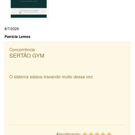
8/7/2026
Patricia Lemes
Concorrência
SERTÃO GYM
O sistema estava travando muito dessa vez
Atendimento: