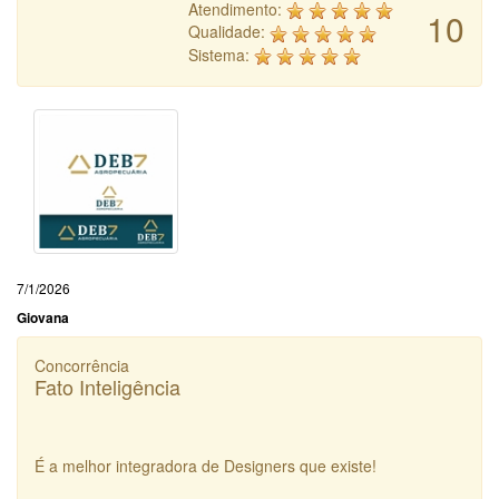
Atendimento:
10
Qualidade:
Sistema:
7/1/2026
Giovana
Concorrência
Fato Inteligência
É a melhor integradora de Designers que existe!