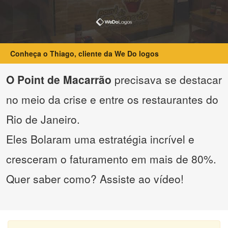
Conheça o Thiago, cliente da We Do logos
O Point de Macarrão
precisava se destacar
no meio da crise e entre os restaurantes do
Rio de Janeiro.
Eles Bolaram uma estratégia incrível e
cresceram o faturamento em mais de 80%.
Quer saber como? Assiste ao vídeo!