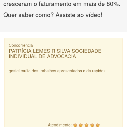
cresceram o faturamento em mais de 80%.
Quer saber como? Assiste ao vídeo!
Concorrência
PATRÍCIA LEMES R SILVA SOCIEDADE
INDIVIDUAL DE ADVOCACIA
gostei muito dos trabalhos apresentados e da rapidez
Atendimento: