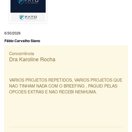
6/30/2026
Fábio Carvalho Siano
Concorrência
Dra Karoline Rocha
VARIOS PROJETOS REPETIDOS, VARIOS PROJETOS QUE
NAO TINHAM NADA COM O BREEFING , PAGUEI PELAS
OPCOES EXTRAS E NAO RECEBI NENHUMA.