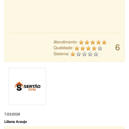
Atendimento:
6
Qualidade:
Sistema:
7/23/2026
Liliana Araujo