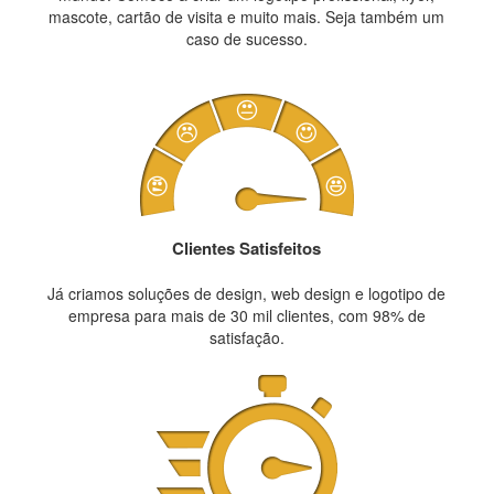
mascote, cartão de visita e muito mais. Seja também um
caso de sucesso.
Clientes Satisfeitos
Já criamos soluções de design, web design e logotipo de
empresa para mais de 30 mil clientes, com 98% de
satisfação.