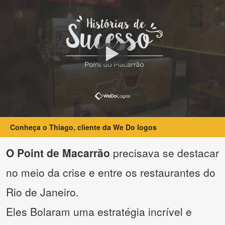
Conheça o Thiago, cliente da We Do logos
O Point de Macarrão
precisava se destacar
no meio da crise e entre os restaurantes do
Rio de Janeiro.
Eles Bolaram uma estratégia incrível e