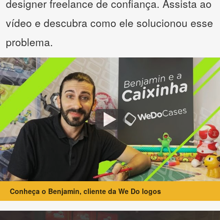
designer freelance de confiança. Assista ao
vídeo e descubra como ele solucionou esse
problema.
Conheça o Benjamin, cliente da We Do logos