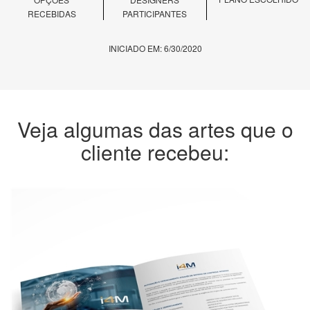
RECEBIDAS
PARTICIPANTES
INICIADO EM: 6/30/2020
Veja algumas das artes que o
cliente recebeu: