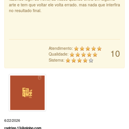
arte e tem que voltar ele volta errado. mas nada que interfira
no resultado final.
Atendimento:
10
Qualidade:
Sistema:
6/22/2026
rodrigo.13@globo.com