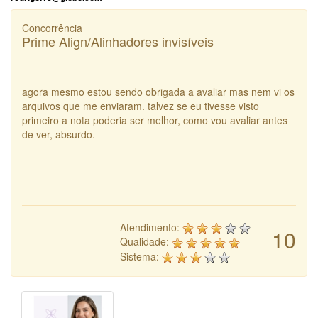
Concorrência
Prime Align/Alinhadores invisíveis
agora mesmo estou sendo obrigada a avaliar mas nem vi os
arquivos que me enviaram. talvez se eu tivesse visto
primeiro a nota poderia ser melhor, como vou avaliar antes
de ver, absurdo.
Atendimento:
10
Qualidade:
Sistema: