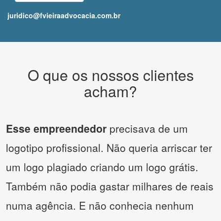
juridico@fvieiraadvocacia.com.br
O que os nossos clientes
acham?
Esse empreendedor
precisava de um
logotipo profissional. Não queria arriscar ter
um logo plagiado criando um logo grátis.
Também não podia gastar milhares de reais
numa agência. E não conhecia nenhum