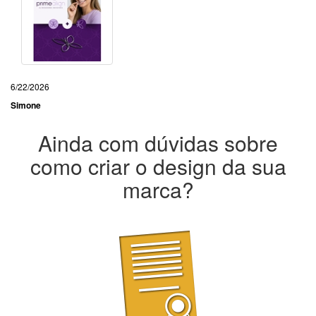
6/22/2026
Simone
Ainda com dúvidas sobre
como criar o design da sua
marca?