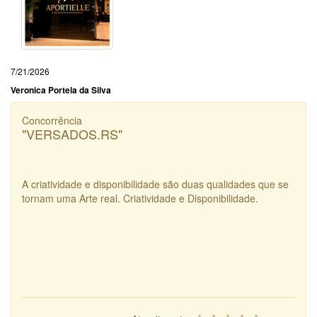
7/21/2026
Veronica Portela da Silva
Concorrência
"VERSADOS.RS"
A criatividade e disponibilidade são duas qualidades que se
tornam uma Arte real. Criatividade e Disponibilidade.