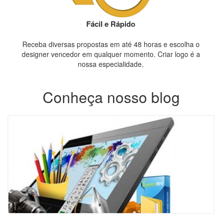
Fácil e Rápido
Receba diversas propostas em até 48 horas e escolha o
designer vencedor em qualquer momento. Criar logo é a
nossa especialidade.
Conheça nosso blog