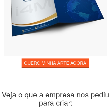
QUERO MINHA ARTE AGORA
Veja o que a empresa nos pediu
para criar: