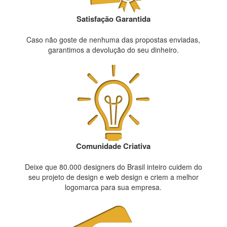
Satisfação Garantida
Caso não goste de nenhuma das propostas enviadas,
garantimos a devolução do seu dinheiro.
Comunidade Criativa
Deixe que 80.000 designers do Brasil inteiro cuidem do
seu projeto de design e web design e criem a melhor
logomarca para sua empresa.