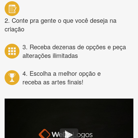
2. Conte pra gente o que você deseja na
criação
3. Receba dezenas de opções e peça
alterações ilimitadas
4. Escolha a melhor opção e
receba as artes finais!