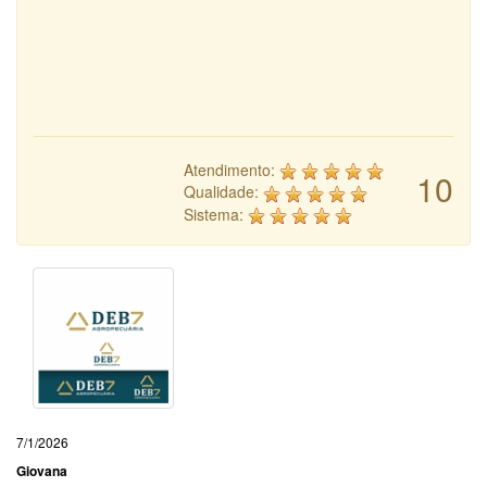
Atendimento:
10
Qualidade:
Sistema:
7/1/2026
Giovana