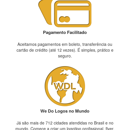
Pagamento Facilitado
Aceitamos pagamentos em boleto, transferência ou
cartão de crédito (até 12 vezes). É simples, prático e
seguro.
We Do Logos no Mundo
Já são mais de 712 cidades atendidas no Brasil e no
mundo. Comece a criar um logotipo profissional, flyer,