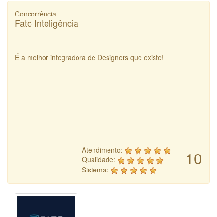
Concorrência
Fato Inteligência
É a melhor integradora de Designers que existe!
Atendimento:
10
Qualidade:
Sistema: