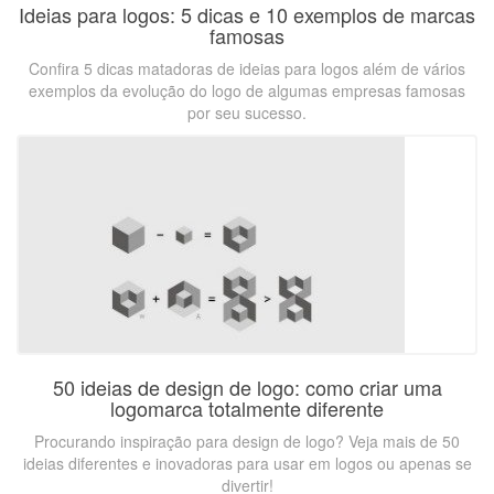
Ideias para logos: 5 dicas e 10 exemplos de marcas
famosas
Confira 5 dicas matadoras de ideias para logos além de vários
exemplos da evolução do logo de algumas empresas famosas
por seu sucesso.
50 ideias de design de logo: como criar uma
logomarca totalmente diferente
Procurando inspiração para design de logo? Veja mais de 50
ideias diferentes e inovadoras para usar em logos ou apenas se
divertir!