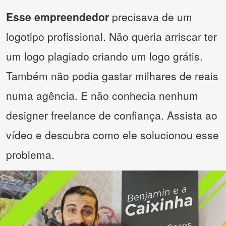
Esse empreendedor
precisava de um
logotipo profissional. Não queria arriscar ter
um logo plagiado criando um logo grátis.
Também não podia gastar milhares de reais
numa agência. E não conhecia nenhum
designer freelance de confiança. Assista ao
vídeo e descubra como ele solucionou esse
problema.