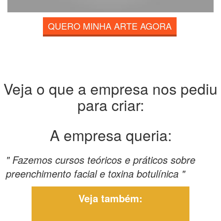
QUERO MINHA ARTE AGORA
Veja o que a empresa nos pediu
para criar:
A empresa queria:
" Fazemos cursos teóricos e práticos sobre
preenchimento facial e toxina botulínica "
Veja também: