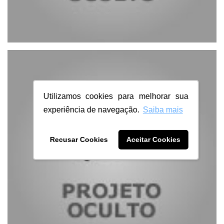
Utilizamos cookies para melhorar sua
experiência de navegação.
Saiba mais
Recusar Cookies
Aceitar Cookies