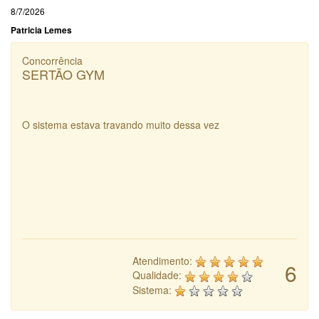
8/7/2026
Patricia Lemes
Concorrência
SERTÃO GYM
O sistema estava travando muito dessa vez
Atendimento:
6
Qualidade:
Sistema: