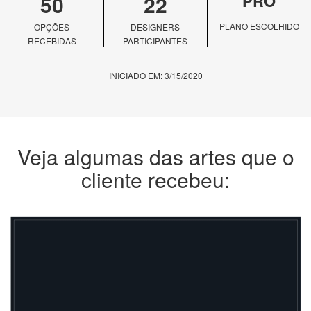
50
22
PRO
PLANO ESCOLHIDO
OPÇÕES
DESIGNERS
RECEBIDAS
PARTICIPANTES
INICIADO EM: 3/15/2020
Veja algumas das artes que o
cliente recebeu: