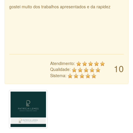
gostei muito dos trabalhos apresentados e da rapidez
Atendimento:
10
Qualidade:
Sistema: