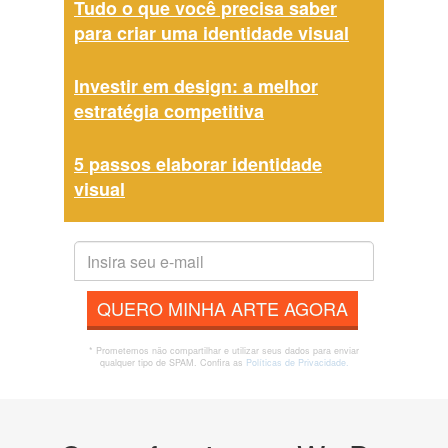
Tudo o que você precisa saber
para criar uma identidade visual
Investir em design: a melhor
estratégia competitiva
5 passos elaborar identidade
visual
QUERO MINHA ARTE AGORA
* Prometemos não compartilhar e utilizar seus dados para enviar
qualquer tipo de SPAM. Confira as
Políticas de Privacidade.