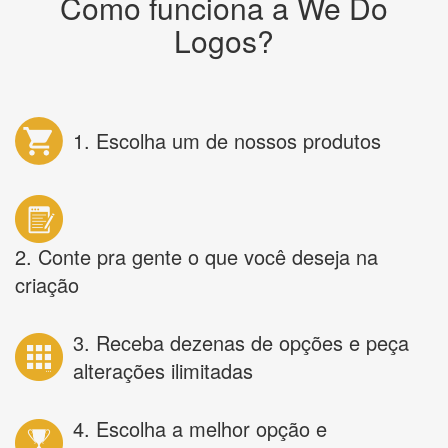
Como funciona a We Do
Logos?
1. Escolha um de nossos produtos
2. Conte pra gente o que você deseja na
criação
3. Receba dezenas de opções e peça
alterações ilimitadas
4. Escolha a melhor opção e