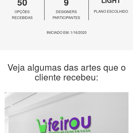
50
9
LIGHT
PLANO ESCOLHIDO
OPÇÕES
DESIGNERS
RECEBIDAS
PARTICIPANTES
INICIADO EM: 1/16/2020
Veja algumas das artes que o
cliente recebeu: