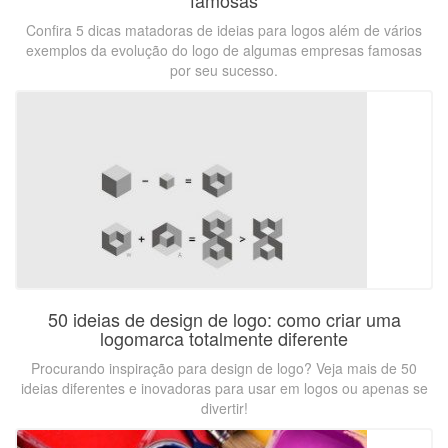
famosas
Confira 5 dicas matadoras de ideias para logos além de vários
exemplos da evolução do logo de algumas empresas famosas
por seu sucesso.
50 ideias de design de logo: como criar uma
logomarca totalmente diferente
Procurando inspiração para design de logo? Veja mais de 50
ideias diferentes e inovadoras para usar em logos ou apenas se
divertir!