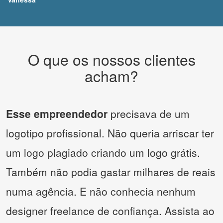
O que os nossos clientes
acham?
Esse empreendedor
precisava de um
logotipo profissional. Não queria arriscar ter
um logo plagiado criando um logo grátis.
Também não podia gastar milhares de reais
numa agência. E não conhecia nenhum
designer freelance de confiança. Assista ao