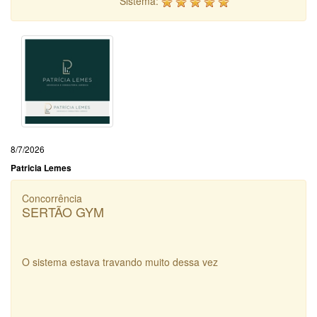
Sistema:
8/7/2026
Patricia Lemes
Concorrência
SERTÃO GYM
O sistema estava travando muito dessa vez