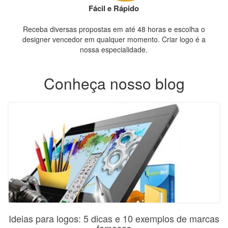
Fácil e Rápido
Receba diversas propostas em até 48 horas e escolha o
designer vencedor em qualquer momento. Criar logo é a
nossa especialidade.
Conheça nosso blog
Ideias para logos: 5 dicas e 10 exemplos de marcas