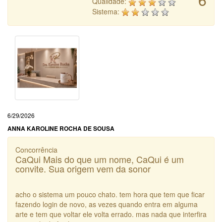
Qualidade:
Sistema:
6/29/2026
ANNA KAROLINE ROCHA DE SOUSA
Concorrência
CaQui Mais do que um nome, CaQui é um
convite. Sua origem vem da sonor
acho o sistema um pouco chato. tem hora que tem que ficar
fazendo login de novo, as vezes quando entra em alguma
arte e tem que voltar ele volta errado. mas nada que interfira