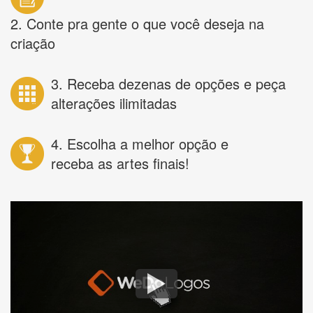
2. Conte pra gente o que você deseja na
criação
3. Receba dezenas de opções e peça
alterações ilimitadas
4. Escolha a melhor opção e
receba as artes finais!