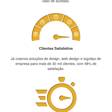
caso de sucesso.
Clientes Satisfeitos
Já criamos soluções de design, web design e logotipo de
empresa para mais de 30 mil clientes, com 98% de
satisfação.