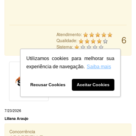
Atendimento:
6
Qualidade:
Sistema:
Utilizamos cookies para melhorar sua
experiência de navegação.
Saiba mais
Recusar Cookies
Aceitar Cookies
7/23/2026
Liliana Araujo
Concorrência