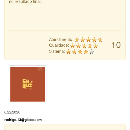
no resultado final.
Atendimento:
10
Qualidade:
Sistema:
6/22/2026
rodrigo.13@globo.com