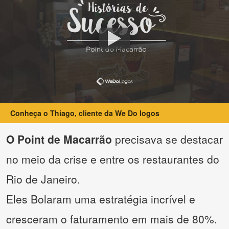
Conheça o Thiago, cliente da We Do logos
O Point de Macarrão
precisava se destacar
no meio da crise e entre os restaurantes do
Rio de Janeiro.
Eles Bolaram uma estratégia incrível e
cresceram o faturamento em mais de 80%.