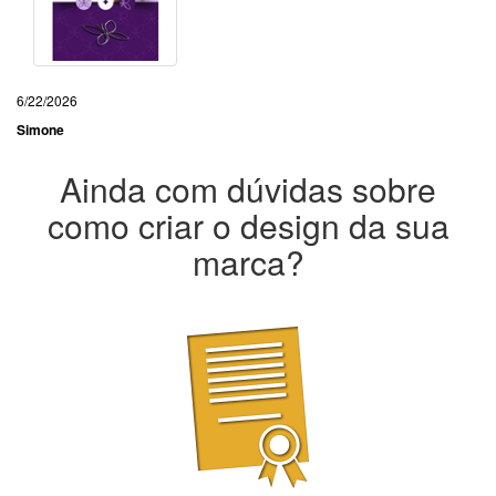
6/22/2026
Simone
Ainda com dúvidas sobre
como criar o design da sua
marca?