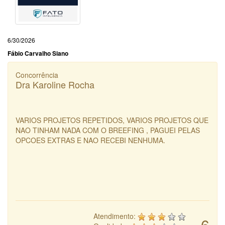
6/30/2026
Fábio Carvalho Siano
Concorrência
Dra Karoline Rocha
VARIOS PROJETOS REPETIDOS, VARIOS PROJETOS QUE
NAO TINHAM NADA COM O BREEFING , PAGUEI PELAS
OPCOES EXTRAS E NAO RECEBI NENHUMA.
Atendimento:
6