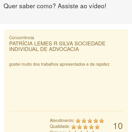
Quer saber como? Assiste ao vídeo!
Concorrência
PATRÍCIA LEMES R SILVA SOCIEDADE
INDIVIDUAL DE ADVOCACIA
gostei muito dos trabalhos apresentados e da rapidez
Atendimento:
10
Qualidade: