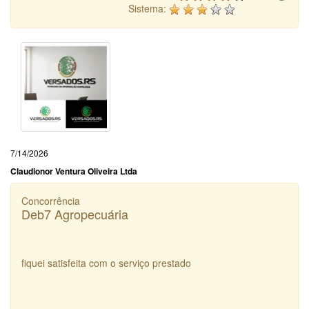
Sistema:
7/14/2026
Claudionor Ventura Oliveira Ltda
Concorrência
Deb7 Agropecuária
fiquei satisfeita com o serviço prestado