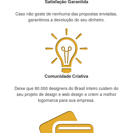
Satisfação Garantida
Caso não goste de nenhuma das propostas enviadas,
garantimos a devolução do seu dinheiro.
Comunidade Criativa
Deixe que 80.000 designers do Brasil inteiro cuidem do
seu projeto de design e web design e criem a melhor
logomarca para sua empresa.