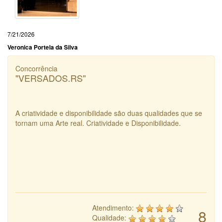
7/21/2026
Veronica Portela da Silva
Concorrência
"VERSADOS.RS"
A criatividade e disponibilidade são duas qualidades que se
tornam uma Arte real. Criatividade e Disponibilidade.
Atendimento:
8
Qualidade: