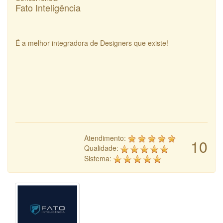
Fato Inteligência
É a melhor integradora de Designers que existe!
Atendimento:
10
Qualidade:
Sistema: