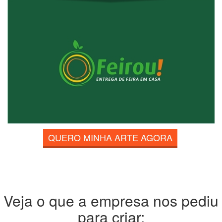
QUERO MINHA ARTE AGORA
Veja o que a empresa nos pediu
para criar: