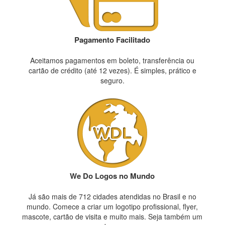
Pagamento Facilitado
Aceitamos pagamentos em boleto, transferência ou
cartão de crédito (até 12 vezes). É simples, prático e
seguro.
We Do Logos no Mundo
Já são mais de 712 cidades atendidas no Brasil e no
mundo. Comece a criar um logotipo profissional, flyer,
mascote, cartão de visita e muito mais. Seja também um