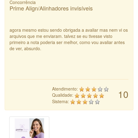
Concorrência
Prime Align/Alinhadores invisíveis
agora mesmo estou sendo obrigada a avaliar mas nem vi os
arquivos que me enviaram. talvez se eu tivesse visto
primeiro a nota poderia ser melhor, como vou avaliar antes
de ver, absurdo.
Atendimento:
10
Qualidade:
Sistema: