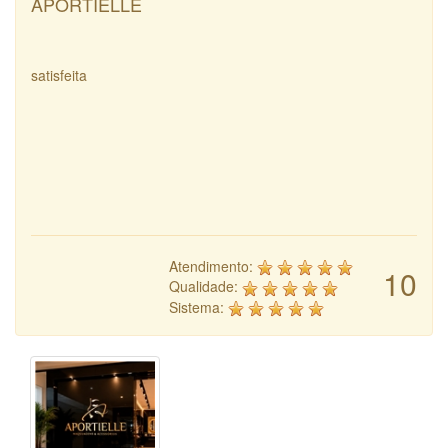
APORTIELLE
satisfeita
Atendimento:
10
Qualidade:
Sistema: