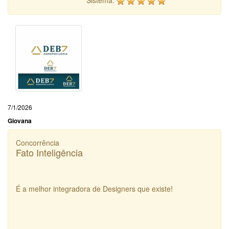
7/1/2026
Giovana
Concorrência
Fato Inteligência
É a melhor integradora de Designers que existe!