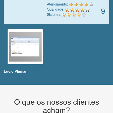
Atendimento:
9
Qualidade:
Sistema:
Lucio Plumari
O que os nossos clientes
acham?