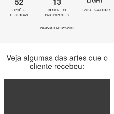
52
13
LIGHT
PLANO ESCOLHIDO
OPÇÕES
DESIGNERS
RECEBIDAS
PARTICIPANTES
INICIADO EM: 12/5/2019
Veja algumas das artes que o
cliente recebeu: