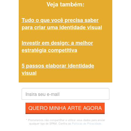
Veja também:
Tudo o que você precisa saber
para criar uma identidade visual
Investir em design: a melhor
estratégia competitiva
5 passos elaborar identidade
visual
QUERO MINHA ARTE AGORA
* Prometemos não compartilhar e utilizar seus dados para enviar
qualquer tipo de SPAM. Confira as
Políticas de Privacidade.