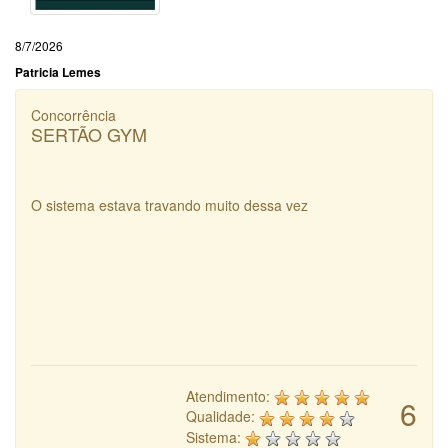
8/7/2026
Patricia Lemes
Concorrência
SERTÃO GYM
O sistema estava travando muito dessa vez
Atendimento:
6
Qualidade:
Sistema: