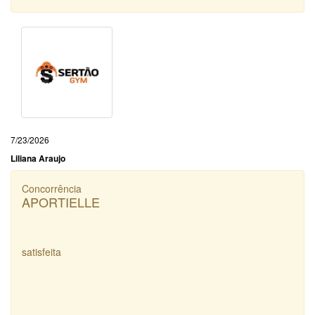
7/23/2026
Liliana Araujo
Concorrência
APORTIELLE
satisfeita