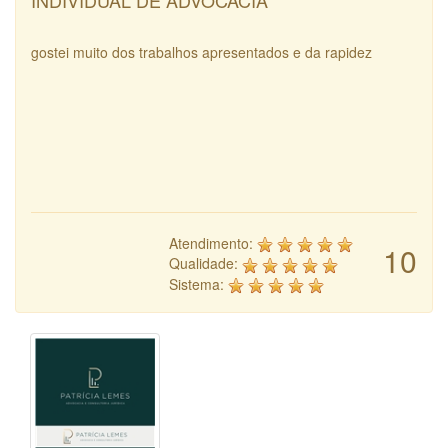
INDIVIDUAL DE ADVOCACIA
gostei muito dos trabalhos apresentados e da rapidez
Atendimento:
10
Qualidade:
Sistema: