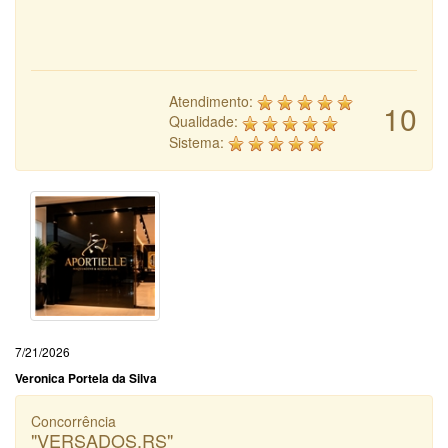
Atendimento:
10
Qualidade:
Sistema:
7/21/2026
Veronica Portela da Silva
Concorrência
"VERSADOS.RS"