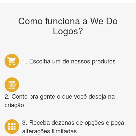
Como funciona a We Do
Logos?
1. Escolha um de nossos produtos
2. Conte pra gente o que você deseja na
criação
3. Receba dezenas de opções e peça
alterações ilimitadas