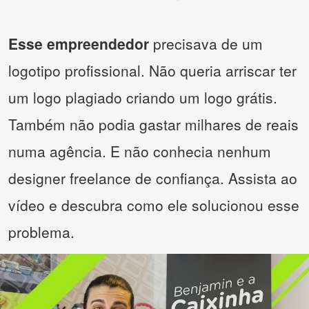
Esse empreendedor
precisava de um
logotipo profissional. Não queria arriscar ter
um logo plagiado criando um logo grátis.
Também não podia gastar milhares de reais
numa agência. E não conhecia nenhum
designer freelance de confiança. Assista ao
vídeo e descubra como ele solucionou esse
problema.