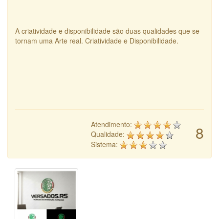
A criatividade e disponibilidade são duas qualidades que se
tornam uma Arte real. Criatividade e Disponibilidade.
Atendimento:
8
Qualidade:
Sistema: