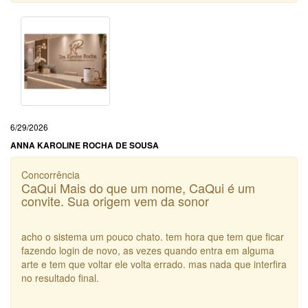
6/29/2026
ANNA KAROLINE ROCHA DE SOUSA
Concorrência
CaQui Mais do que um nome, CaQui é um
convite. Sua origem vem da sonor
acho o sistema um pouco chato. tem hora que tem que ficar
fazendo login de novo, as vezes quando entra em alguma
arte e tem que voltar ele volta errado. mas nada que interfira
no resultado final.