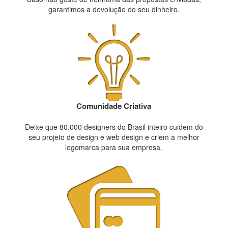
garantimos a devolução do seu dinheiro.
Comunidade Criativa
Deixe que 80.000 designers do Brasil inteiro cuidem do
seu projeto de design e web design e criem a melhor
logomarca para sua empresa.