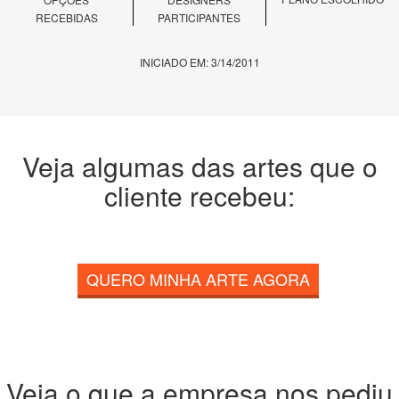
RECEBIDAS
PARTICIPANTES
INICIADO EM: 3/14/2011
Veja algumas das artes que o
cliente recebeu:
QUERO MINHA ARTE AGORA
Veja o que a empresa nos pediu