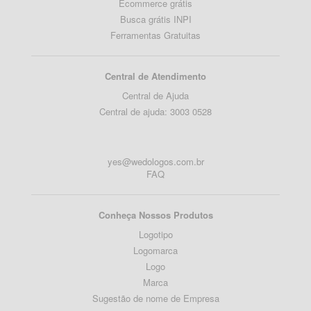
Ecommerce grátis
Busca grátis INPI
Ferramentas Gratuitas
Central de Atendimento
Central de Ajuda
Central de ajuda: 3003 0528
yes@wedologos.com.br
FAQ
Conheça Nossos Produtos
Logotipo
Logomarca
Logo
Marca
Sugestão de nome de Empresa