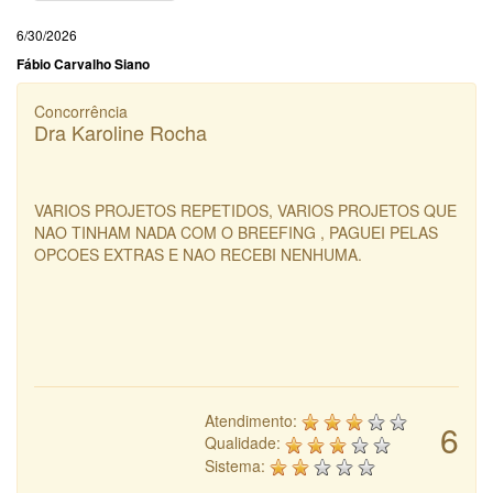
6/30/2026
Fábio Carvalho Siano
Concorrência
Dra Karoline Rocha
VARIOS PROJETOS REPETIDOS, VARIOS PROJETOS QUE
NAO TINHAM NADA COM O BREEFING , PAGUEI PELAS
OPCOES EXTRAS E NAO RECEBI NENHUMA.
Atendimento:
6
Qualidade:
Sistema: