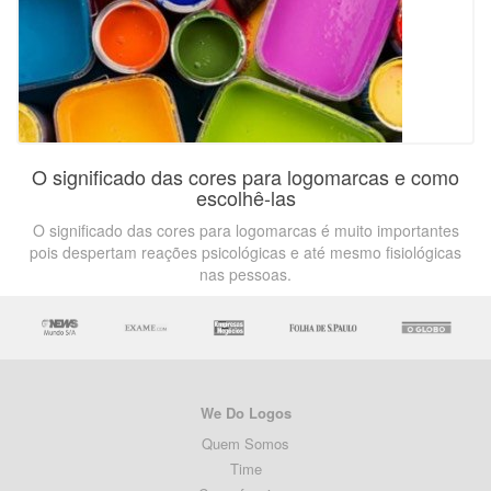
O significado das cores para logomarcas e como
escolhê-las
O significado das cores para logomarcas é muito importantes
pois despertam reações psicológicas e até mesmo fisiológicas
nas pessoas.
We Do Logos
Quem Somos
Time