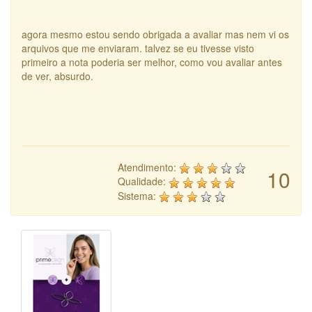
agora mesmo estou sendo obrigada a avaliar mas nem vi os
arquivos que me enviaram. talvez se eu tivesse visto
primeiro a nota poderia ser melhor, como vou avaliar antes
de ver, absurdo.
Atendimento:
10
Qualidade:
Sistema: