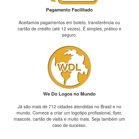
Pagamento Facilitado
Aceitamos pagamentos em boleto, transferência ou
cartão de crédito (até 12 vezes). É simples, prático e
seguro.
We Do Logos no Mundo
Já são mais de 712 cidades atendidas no Brasil e no
mundo. Comece a criar um logotipo profissional, flyer,
mascote, cartão de visita e muito mais. Seja também um
caso de sucesso.