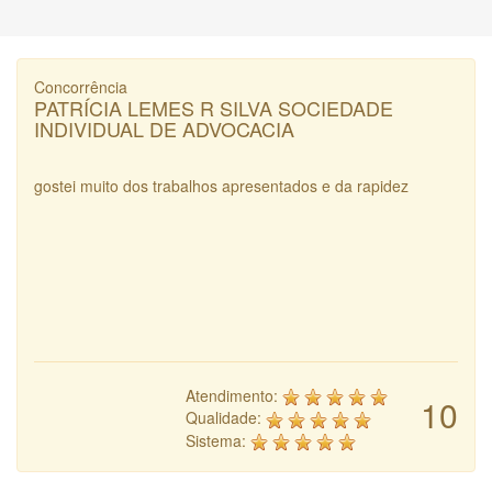
Concorrência
PATRÍCIA LEMES R SILVA SOCIEDADE
INDIVIDUAL DE ADVOCACIA
gostei muito dos trabalhos apresentados e da rapidez
Atendimento:
10
Qualidade:
Sistema: