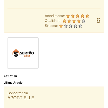
Atendimento:
6
Qualidade:
Sistema:
7/23/2026
Liliana Araujo
Concorrência
APORTIELLE