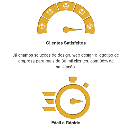
Clientes Satisfeitos
Já criamos soluções de design, web design e logotipo de
empresa para mais de 30 mil clientes, com 98% de
satisfação.
Fácil e Rápido