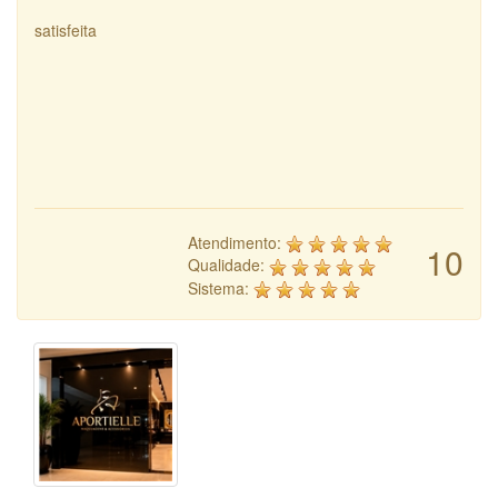
satisfeita
Atendimento:
10
Qualidade:
Sistema: