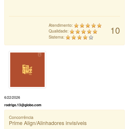
Atendimento:
10
Qualidade:
Sistema:
6/22/2026
rodrigo.13@globo.com
Concorrência
Prime Align/Alinhadores invisíveis