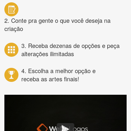
2. Conte pra gente o que você deseja na
criação
3. Receba dezenas de opções e peça
alterações ilimitadas
4. Escolha a melhor opção e
receba as artes finais!