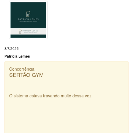
8/7/2026
Patricia Lemes
Concorrência
SERTÃO GYM
O sistema estava travando muito dessa vez