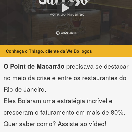
Conheça o Thiago, cliente da We Do logos
O Point de Macarrão
precisava se destacar
no meio da crise e entre os restaurantes do
Rio de Janeiro.
Eles Bolaram uma estratégia incrível e
cresceram o faturamento em mais de 80%.
Quer saber como? Assiste ao vídeo!