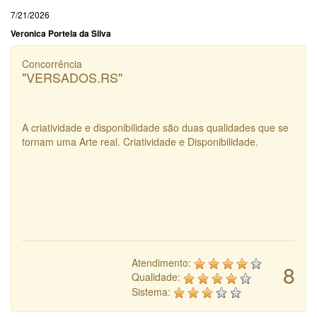
7/21/2026
Veronica Portela da Silva
Concorrência
"VERSADOS.RS"
A criatividade e disponibilidade são duas qualidades que se
tornam uma Arte real. Criatividade e Disponibilidade.
Atendimento:
8
Qualidade:
Sistema: