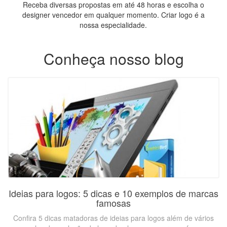
Receba diversas propostas em até 48 horas e escolha o
designer vencedor em qualquer momento. Criar logo é a
nossa especialidade.
Conheça nosso blog
Ideias para logos: 5 dicas e 10 exemplos de marcas
famosas
Confira 5 dicas matadoras de ideias para logos além de vários