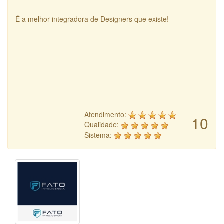
É a melhor integradora de Designers que existe!
Atendimento:
10
Qualidade:
Sistema: