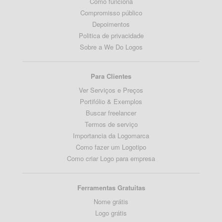
Como funciona
Compromisso público
Depoimentos
Politica de privacidade
Sobre a We Do Logos
Para Clientes
Ver Serviços e Preços
Portifólio & Exemplos
Buscar freelancer
Termos de serviço
Importancia da Logomarca
Como fazer um Logotipo
Como criar Logo para empresa
Ferramentas Gratuitas
Nome grátis
Logo grátis