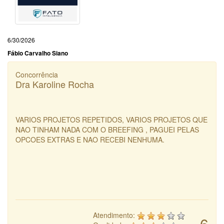
6/30/2026
Fábio Carvalho Siano
Concorrência
Dra Karoline Rocha
VARIOS PROJETOS REPETIDOS, VARIOS PROJETOS QUE
NAO TINHAM NADA COM O BREEFING , PAGUEI PELAS
OPCOES EXTRAS E NAO RECEBI NENHUMA.
Atendimento:
6