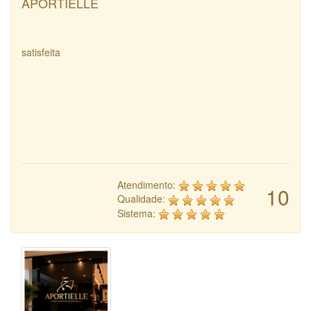
APORTIELLE
satisfeita
Atendimento:
10
Qualidade:
Sistema: