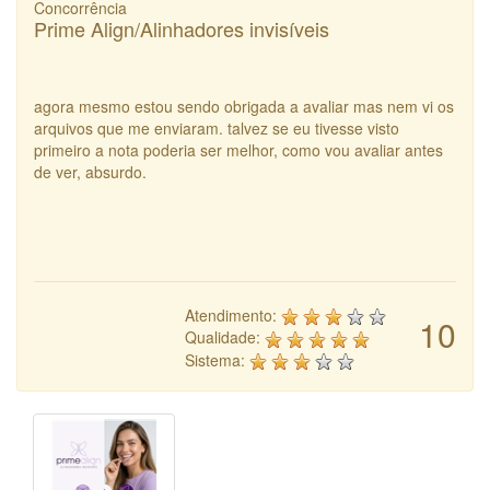
Concorrência
Prime Align/Alinhadores invisíveis
agora mesmo estou sendo obrigada a avaliar mas nem vi os
arquivos que me enviaram. talvez se eu tivesse visto
primeiro a nota poderia ser melhor, como vou avaliar antes
de ver, absurdo.
Atendimento:
10
Qualidade:
Sistema: