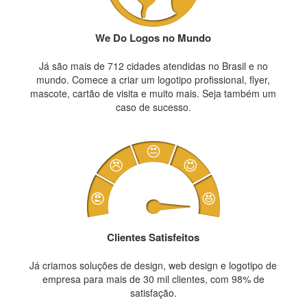
We Do Logos no Mundo
Já são mais de 712 cidades atendidas no Brasil e no
mundo. Comece a criar um logotipo profissional, flyer,
mascote, cartão de visita e muito mais. Seja também um
caso de sucesso.
Clientes Satisfeitos
Já criamos soluções de design, web design e logotipo de
empresa para mais de 30 mil clientes, com 98% de
satisfação.