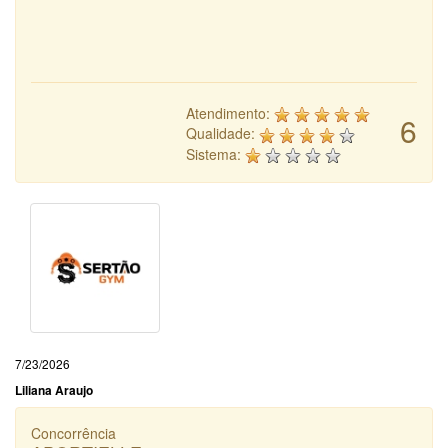
Atendimento:
6
Qualidade:
Sistema:
7/23/2026
Liliana Araujo
Concorrência