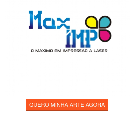
QUERO MINHA ARTE AGORA