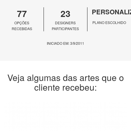
77
23
PERSONALI
PLANO ESCOLHIDO
OPÇÕES
DESIGNERS
RECEBIDAS
PARTICIPANTES
INICIADO EM: 3/9/2011
Veja algumas das artes que o
cliente recebeu: