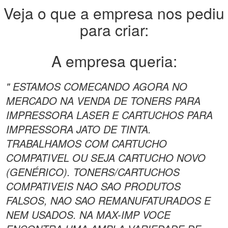
Veja o que a empresa nos pediu
para criar:
A empresa queria:
" ESTAMOS COMECANDO AGORA NO
MERCADO NA VENDA DE TONERS PARA
IMPRESSORA LASER E CARTUCHOS PARA
IMPRESSORA JATO DE TINTA.
TRABALHAMOS COM CARTUCHO
COMPATIVEL OU SEJA CARTUCHO NOVO
(GENÉRICO). TONERS/CARTUCHOS
COMPATIVEIS NAO SAO PRODUTOS
FALSOS, NAO SAO REMANUFATURADOS E
NEM USADOS. NA MAX-IMP VOCE