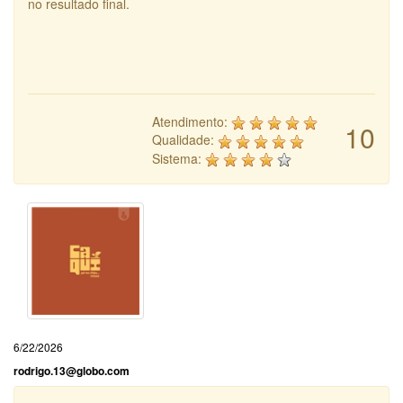
no resultado final.
Atendimento:
10
Qualidade:
Sistema:
6/22/2026
rodrigo.13@globo.com