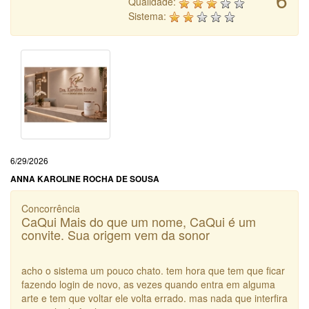
Qualidade:
Sistema:
6/29/2026
ANNA KAROLINE ROCHA DE SOUSA
Concorrência
CaQui Mais do que um nome, CaQui é um
convite. Sua origem vem da sonor
acho o sistema um pouco chato. tem hora que tem que ficar
fazendo login de novo, as vezes quando entra em alguma
arte e tem que voltar ele volta errado. mas nada que interfira