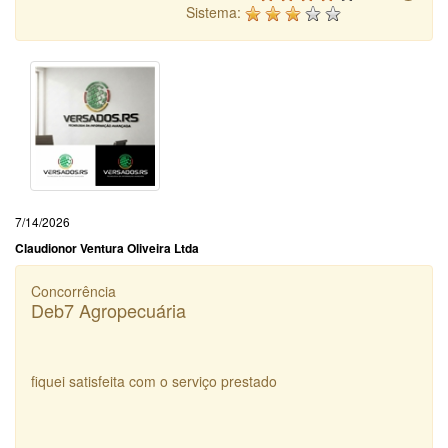
Sistema:
7/14/2026
Claudionor Ventura Oliveira Ltda
Concorrência
Deb7 Agropecuária
fiquei satisfeita com o serviço prestado