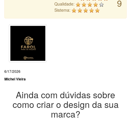
9
Qualidade:
Sistema:
6/17/2026
Michel Vieira
Ainda com dúvidas sobre
como criar o design da sua
marca?