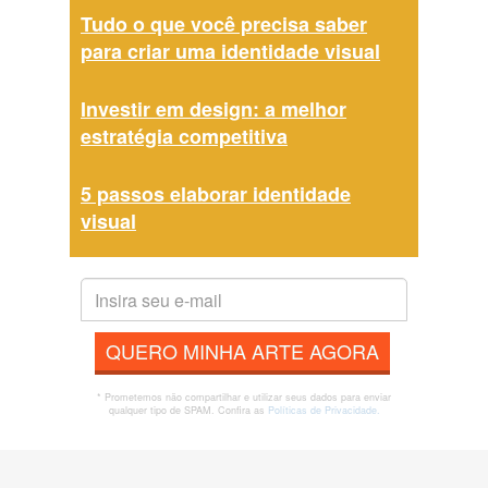
Tudo o que você precisa saber
para criar uma identidade visual
Investir em design: a melhor
estratégia competitiva
5 passos elaborar identidade
visual
QUERO MINHA ARTE AGORA
* Prometemos não compartilhar e utilizar seus dados para enviar
qualquer tipo de SPAM. Confira as
Políticas de Privacidade.