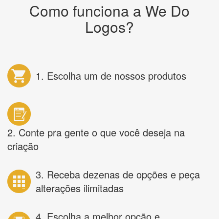
Como funciona a We Do
Logos?
1. Escolha um de nossos produtos
2. Conte pra gente o que você deseja na
criação
3. Receba dezenas de opções e peça
alterações ilimitadas
4. Escolha a melhor opção e