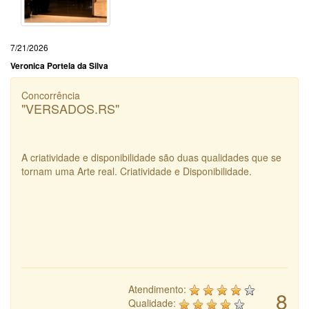
7/21/2026
Veronica Portela da Silva
Concorrência
"VERSADOS.RS"
A criatividade e disponibilidade são duas qualidades que se
tornam uma Arte real. Criatividade e Disponibilidade.
Atendimento:
8
Qualidade: