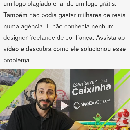
um logo plagiado criando um logo grátis.
Também não podia gastar milhares de reais
numa agência. E não conhecia nenhum
designer freelance de confiança. Assista ao
vídeo e descubra como ele solucionou esse
problema.