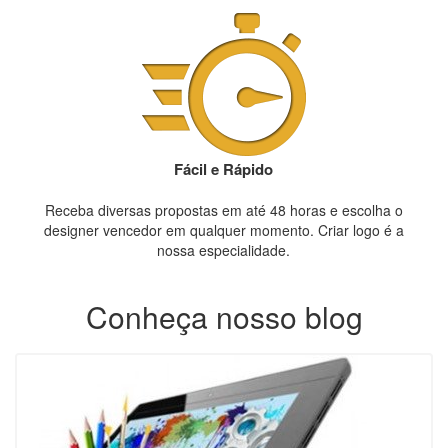
Fácil e Rápido
Receba diversas propostas em até 48 horas e escolha o
designer vencedor em qualquer momento. Criar logo é a
nossa especialidade.
Conheça nosso blog