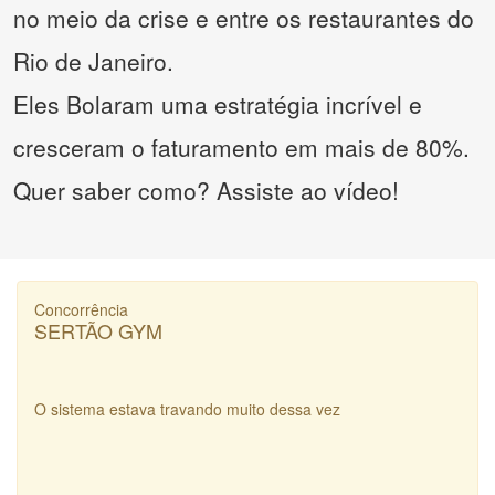
no meio da crise e entre os restaurantes do
Rio de Janeiro.
Eles Bolaram uma estratégia incrível e
cresceram o faturamento em mais de 80%.
Quer saber como? Assiste ao vídeo!
Concorrência
SERTÃO GYM
O sistema estava travando muito dessa vez