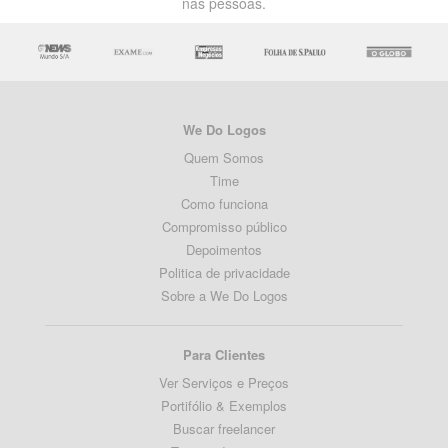
nas pessoas.
We Do Logos
Quem Somos
Time
Como funciona
Compromisso público
Depoimentos
Politica de privacidade
Sobre a We Do Logos
Para Clientes
Ver Serviços e Preços
Portifólio & Exemplos
Buscar freelancer