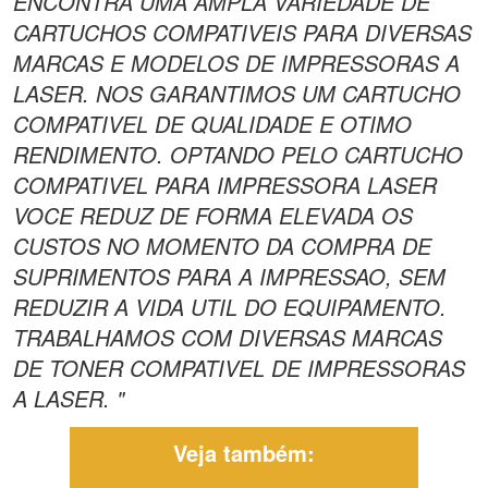
ENCONTRA UMA AMPLA VARIEDADE DE
CARTUCHOS COMPATIVEIS PARA DIVERSAS
MARCAS E MODELOS DE IMPRESSORAS A
LASER. NOS GARANTIMOS UM CARTUCHO
COMPATIVEL DE QUALIDADE E OTIMO
RENDIMENTO. OPTANDO PELO CARTUCHO
COMPATIVEL PARA IMPRESSORA LASER
VOCE REDUZ DE FORMA ELEVADA OS
CUSTOS NO MOMENTO DA COMPRA DE
SUPRIMENTOS PARA A IMPRESSAO, SEM
REDUZIR A VIDA UTIL DO EQUIPAMENTO.
TRABALHAMOS COM DIVERSAS MARCAS
DE TONER COMPATIVEL DE IMPRESSORAS
A LASER. "
Veja também: