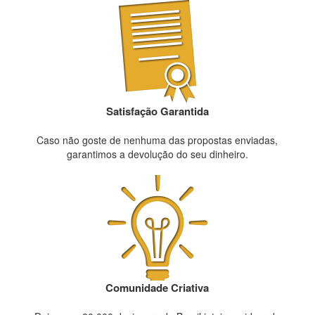
Satisfação Garantida
Caso não goste de nenhuma das propostas enviadas,
garantimos a devolução do seu dinheiro.
Comunidade Criativa