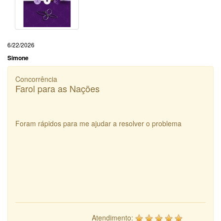
6/22/2026
Simone
Concorrência
Farol para as Nações
Foram rápidos para me ajudar a resolver o problema
Atendimento: