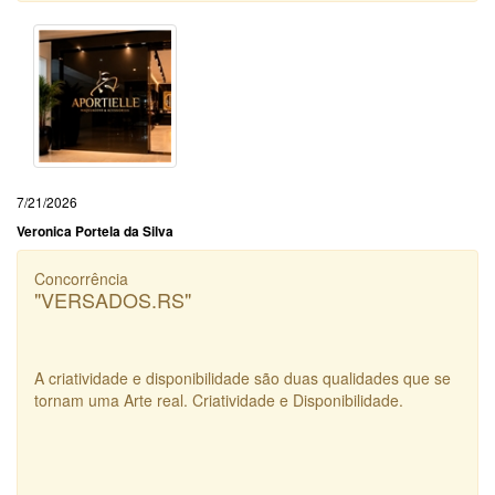
7/21/2026
Veronica Portela da Silva
Concorrência
"VERSADOS.RS"
A criatividade e disponibilidade são duas qualidades que se
tornam uma Arte real. Criatividade e Disponibilidade.