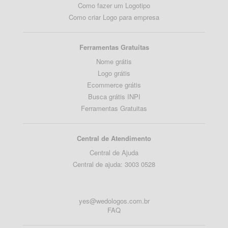
Como fazer um Logotipo
Como criar Logo para empresa
Ferramentas Gratuitas
Nome grátis
Logo grátis
Ecommerce grátis
Busca grátis INPI
Ferramentas Gratuitas
Central de Atendimento
Central de Ajuda
Central de ajuda: 3003 0528
yes@wedologos.com.br
FAQ