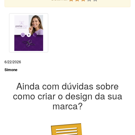
6/22/2026
Simone
Ainda com dúvidas sobre
como criar o design da sua
marca?