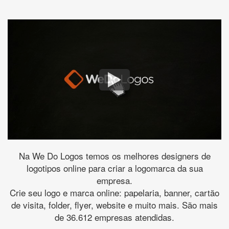
Na We Do Logos temos os melhores designers de
logotipos online para criar a logomarca da sua
empresa.
Crie seu logo e marca online: papelaria, banner, cartão
de visita, folder, flyer, website e muito mais. São mais
de 36.612 empresas atendidas.