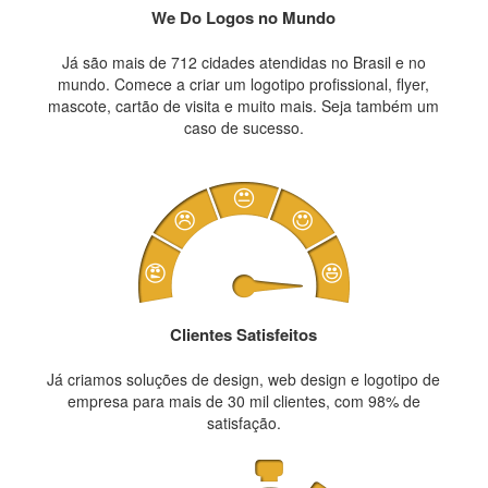
We Do Logos no Mundo
Já são mais de 712 cidades atendidas no Brasil e no
mundo. Comece a criar um logotipo profissional, flyer,
mascote, cartão de visita e muito mais. Seja também um
caso de sucesso.
Clientes Satisfeitos
Já criamos soluções de design, web design e logotipo de
empresa para mais de 30 mil clientes, com 98% de
satisfação.