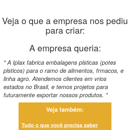
Veja o que a empresa nos pediu
para criar:
A empresa queria:
" A Iplax fabrica embalagens plsticas (potes
plsticos) para o ramo de alimentos, frmacos, e
linha agro. Atendemos clientes em vrios
estados no Brasil, e temos projetos para
futuramente exportar nossos produtos. "
Veja também:
Tudo o que você precisa saber