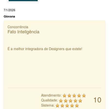
7/1/2026
Giovana
Concorrência
Fato Inteligência
É a melhor integradora de Designers que existe!
Atendimento:
10
Qualidade:
Sistema: