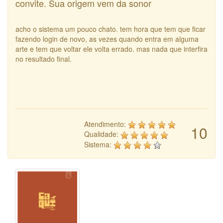
convite. Sua origem vem da sonor
acho o sistema um pouco chato. tem hora que tem que ficar
fazendo login de novo, as vezes quando entra em alguma
arte e tem que voltar ele volta errado. mas nada que interfira
no resultado final.
Atendimento:
10
Qualidade:
Sistema: