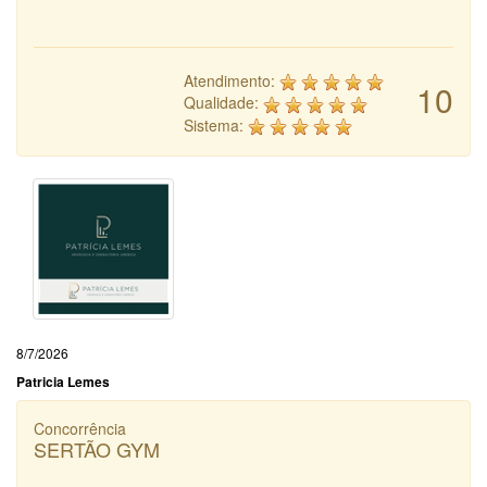
Atendimento:
10
Qualidade:
Sistema:
8/7/2026
Patricia Lemes
Concorrência
SERTÃO GYM