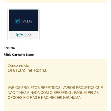
6/30/2026
Fábio Carvalho Siano
Concorrência
Dra Karoline Rocha
VARIOS PROJETOS REPETIDOS, VARIOS PROJETOS QUE
NAO TINHAM NADA COM O BREEFING , PAGUEI PELAS
OPCOES EXTRAS E NAO RECEBI NENHUMA.