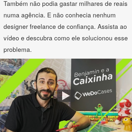
Também não podia gastar milhares de reais
numa agência. E não conhecia nenhum
designer freelance de confiança. Assista ao
vídeo e descubra como ele solucionou esse
problema.