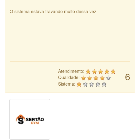
O sistema estava travando muito dessa vez
Atendimento:
6
Qualidade:
Sistema: