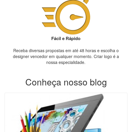
Fácil e Rápido
Receba diversas propostas em até 48 horas e escolha o
designer vencedor em qualquer momento. Criar logo é a
nossa especialidade.
Conheça nosso blog