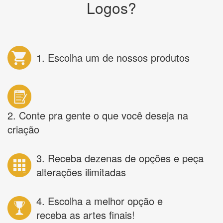
Logos?
1. Escolha um de nossos produtos
2. Conte pra gente o que você deseja na
criação
3. Receba dezenas de opções e peça
alterações ilimitadas
4. Escolha a melhor opção e
receba as artes finais!