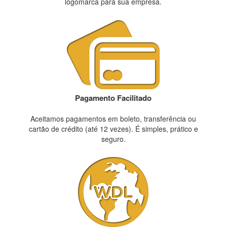
logomarca para sua empresa.
Pagamento Facilitado
Aceitamos pagamentos em boleto, transferência ou
cartão de crédito (até 12 vezes). É simples, prático e
seguro.