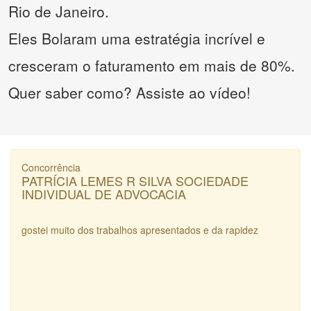
Rio de Janeiro.
Eles Bolaram uma estratégia incrível e
cresceram o faturamento em mais de 80%.
Quer saber como? Assiste ao vídeo!
Concorrência
PATRÍCIA LEMES R SILVA SOCIEDADE
INDIVIDUAL DE ADVOCACIA
gostei muito dos trabalhos apresentados e da rapidez