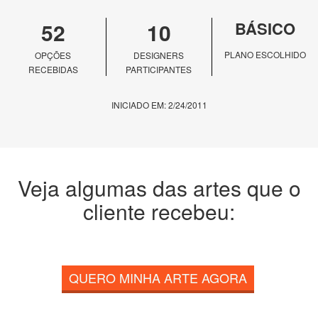
52
10
BÁSICO
PLANO ESCOLHIDO
OPÇÕES
DESIGNERS
RECEBIDAS
PARTICIPANTES
INICIADO EM: 2/24/2011
Veja algumas das artes que o
cliente recebeu:
QUERO MINHA ARTE AGORA