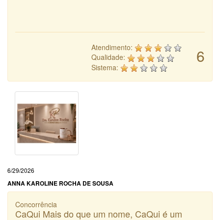
Atendimento:
6
Qualidade:
Sistema:
6/29/2026
ANNA KAROLINE ROCHA DE SOUSA
Concorrência
CaQui Mais do que um nome, CaQui é um