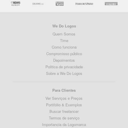
We Do Logos
Quem Somos
Time
Como funciona
Compromisso público
Depoimentos
Politica de privacidade
Sobre a We Do Logos
Para Clientes
Ver Serviços e Preços
Portifólio & Exemplos
Buscar freelancer
Termos de serviço
Importancia da Logomarca