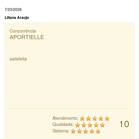
7/23/2026
Liliana Araujo
Concorrência
APORTIELLE
satisfeita
Atendimento:
10
Qualidade:
Sistema: