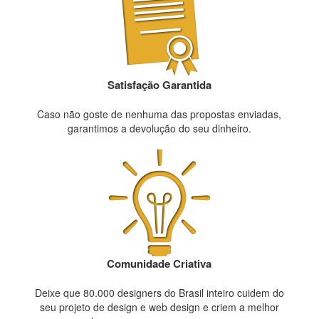
Satisfação Garantida
Caso não goste de nenhuma das propostas enviadas,
garantimos a devolução do seu dinheiro.
Comunidade Criativa
Deixe que 80.000 designers do Brasil inteiro cuidem do
seu projeto de design e web design e criem a melhor