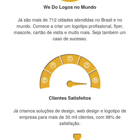
We Do Logos no Mundo
Já são mais de 712 cidades atendidas no Brasil e no
mundo. Comece a criar um logotipo profissional, flyer,
mascote, cartão de visita e muito mais. Seja também um
caso de sucesso.
Clientes Satisfeitos
Já criamos soluções de design, web design e logotipo de
empresa para mais de 30 mil clientes, com 98% de
satisfação.