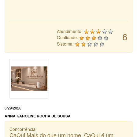
Atendimento:
6
Qualidade:
Sistema:
6/29/2026
ANNA KAROLINE ROCHA DE SOUSA
Concorrência
CaQui Mais do que um nome, CaQui é um