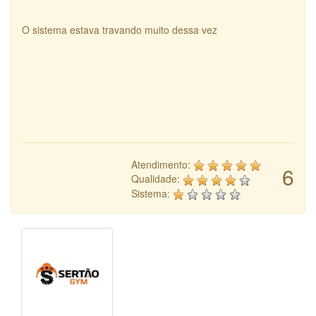
O sistema estava travando muito dessa vez
Atendimento:
6
Qualidade:
Sistema: