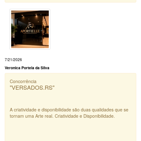
7/21/2026
Veronica Portela da Silva
Concorrência
"VERSADOS.RS"
A criatividade e disponibilidade são duas qualidades que se
tornam uma Arte real. Criatividade e Disponibilidade.