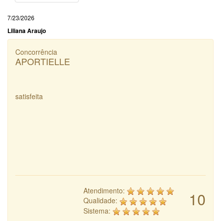
7/23/2026
Liliana Araujo
Concorrência
APORTIELLE
satisfeita
Atendimento:
10
Qualidade:
Sistema: