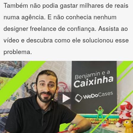
Também não podia gastar milhares de reais
numa agência. E não conhecia nenhum
designer freelance de confiança. Assista ao
vídeo e descubra como ele solucionou esse
problema.