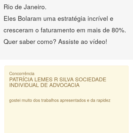
Rio de Janeiro.
Eles Bolaram uma estratégia incrível e
cresceram o faturamento em mais de 80%.
Quer saber como? Assiste ao vídeo!
Concorrência
PATRÍCIA LEMES R SILVA SOCIEDADE
INDIVIDUAL DE ADVOCACIA
gostei muito dos trabalhos apresentados e da rapidez