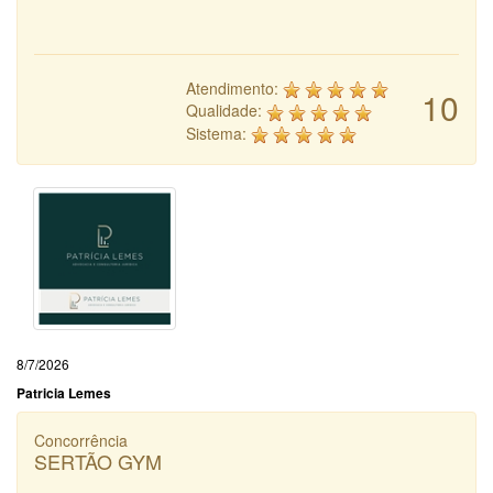
Atendimento:
10
Qualidade:
Sistema:
8/7/2026
Patricia Lemes
Concorrência
SERTÃO GYM