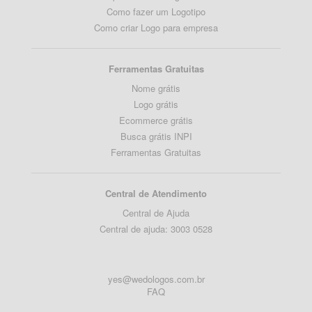
Como fazer um Logotipo
Como criar Logo para empresa
Ferramentas Gratuitas
Nome grátis
Logo grátis
Ecommerce grátis
Busca grátis INPI
Ferramentas Gratuitas
Central de Atendimento
Central de Ajuda
Central de ajuda: 3003 0528
yes@wedologos.com.br
FAQ