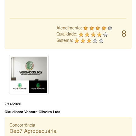
Atendimento:
8
Qualidade:
Sistema:
7/14/2026
Claudionor Ventura Oliveira Ltda
Concorrência
Deb7 Agropecuária