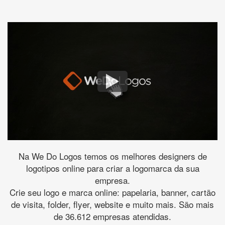
Na We Do Logos temos os melhores designers de
logotipos online para criar a logomarca da sua
empresa.
Crie seu logo e marca online: papelaria, banner, cartão
de visita, folder, flyer, website e muito mais. São mais
de 36.612 empresas atendidas.