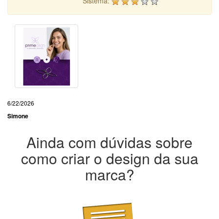
Sistema:
6/22/2026
Simone
Ainda com dúvidas sobre
como criar o design da sua
marca?