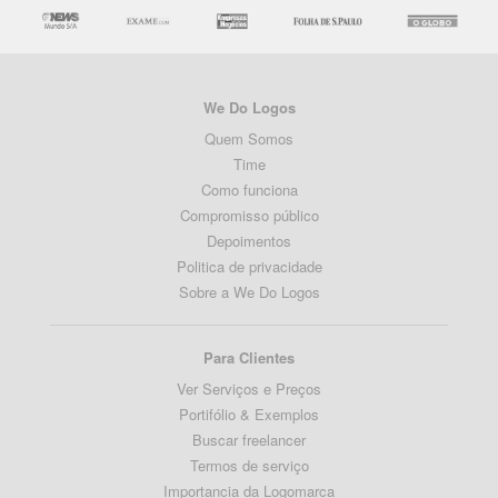
We Do Logos
Quem Somos
Time
Como funciona
Compromisso público
Depoimentos
Politica de privacidade
Sobre a We Do Logos
Para Clientes
Ver Serviços e Preços
Portifólio & Exemplos
Buscar freelancer
Termos de serviço
Importancia da Logomarca