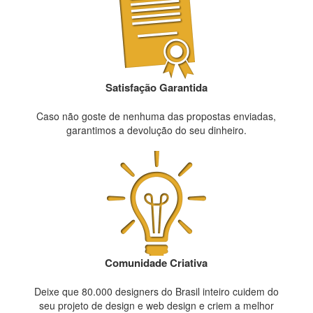
Satisfação Garantida
Caso não goste de nenhuma das propostas enviadas,
garantimos a devolução do seu dinheiro.
Comunidade Criativa
Deixe que 80.000 designers do Brasil inteiro cuidem do
seu projeto de design e web design e criem a melhor