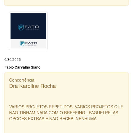
6/30/2026
Fábio Carvalho Siano
Concorrência
Dra Karoline Rocha
VARIOS PROJETOS REPETIDOS, VARIOS PROJETOS QUE
NAO TINHAM NADA COM O BREEFING , PAGUEI PELAS
OPCOES EXTRAS E NAO RECEBI NENHUMA.