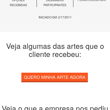
RECEBIDAS
PARTICIPANTES
INICIADO EM: 2/17/2011
Veja algumas das artes que o
cliente recebeu:
QUERO MINHA ARTE AGORA
Veja o que a empresa nos pediu