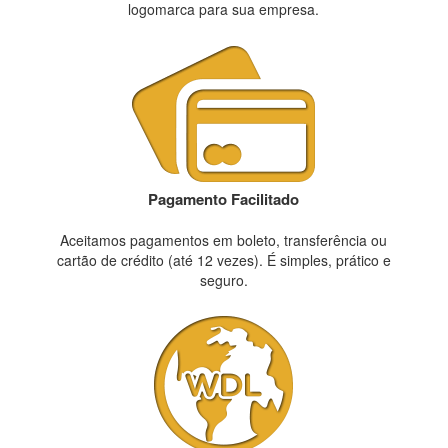
logomarca para sua empresa.
Pagamento Facilitado
Aceitamos pagamentos em boleto, transferência ou
cartão de crédito (até 12 vezes). É simples, prático e
seguro.