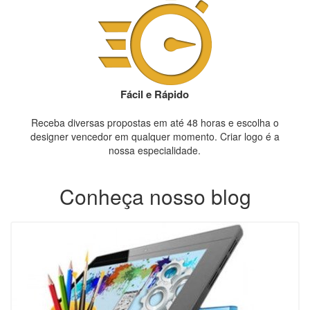
Fácil e Rápido
Receba diversas propostas em até 48 horas e escolha o
designer vencedor em qualquer momento. Criar logo é a
nossa especialidade.
Conheça nosso blog