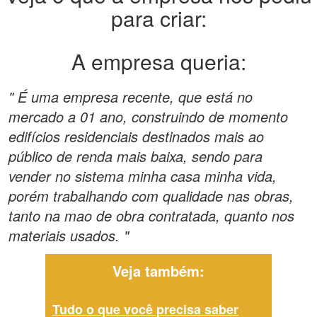
para criar:
A empresa queria:
" É uma empresa recente, que está no
mercado a 01 ano, construindo de momento
edifícios residenciais destinados mais ao
público de renda mais baixa, sendo para
vender no sistema minha casa minha vida,
porém trabalhando com qualidade nas obras,
tanto na mao de obra contratada, quanto nos
materiais usados. "
Veja também:
Tudo o que você precisa saber