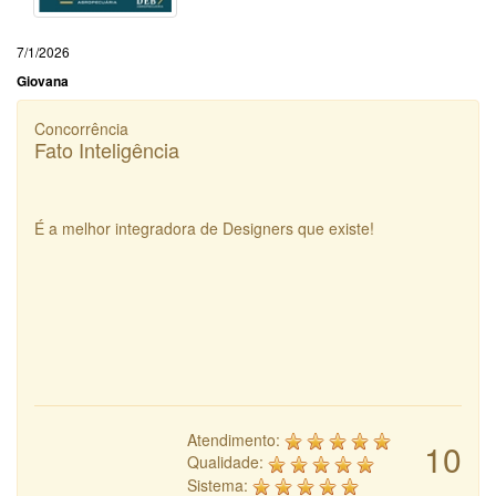
7/1/2026
Giovana
Concorrência
Fato Inteligência
É a melhor integradora de Designers que existe!
Atendimento:
10
Qualidade:
Sistema: