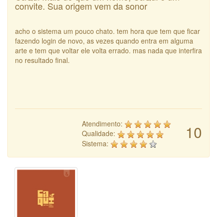
convite. Sua origem vem da sonor
acho o sistema um pouco chato. tem hora que tem que ficar
fazendo login de novo, as vezes quando entra em alguma
arte e tem que voltar ele volta errado. mas nada que interfira
no resultado final.
Atendimento:
10
Qualidade:
Sistema: