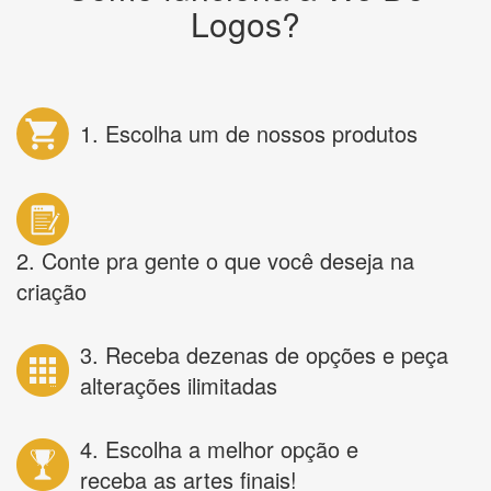
Logos?
1. Escolha um de nossos produtos
2. Conte pra gente o que você deseja na
criação
3. Receba dezenas de opções e peça
alterações ilimitadas
4. Escolha a melhor opção e
receba as artes finais!