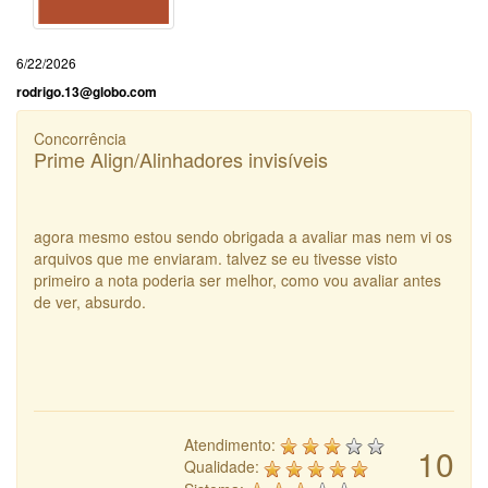
6/22/2026
rodrigo.13@globo.com
Concorrência
Prime Align/Alinhadores invisíveis
agora mesmo estou sendo obrigada a avaliar mas nem vi os
arquivos que me enviaram. talvez se eu tivesse visto
primeiro a nota poderia ser melhor, como vou avaliar antes
de ver, absurdo.
Atendimento:
10
Qualidade: