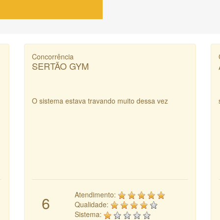
Concorrência
SERTÃO GYM
O sistema estava travando muito dessa vez
Atendimento:
6
Qualidade:
Sistema: