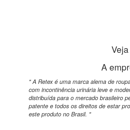
Veja
A empr
" A Retex é uma marca alema de roupa
com incontinência urinária leve e mod
distribuída para o mercado brasileiro 
patente e todos os direitos de estar p
este produto no Brasil. "