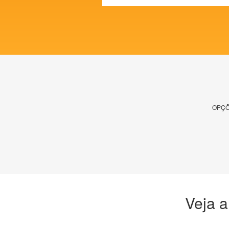
OPÇÕ
Veja a