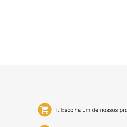
1. Escolha um de nossos pr