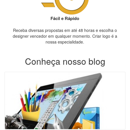
Fácil e Rápido
Receba diversas propostas em até 48 horas e escolha o
designer vencedor em qualquer momento. Criar logo é a
nossa especialidade.
Conheça nosso blog