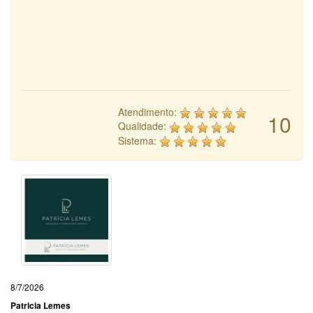
Atendimento:
10
Qualidade:
Sistema:
8/7/2026
Patricia Lemes