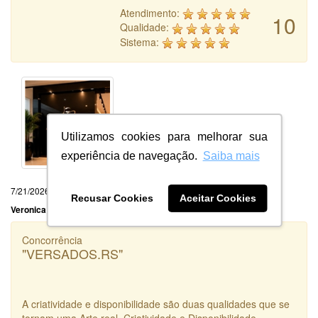
Atendimento:
10
Qualidade:
Sistema:
Utilizamos cookies para melhorar sua
experiência de navegação.
Saiba mais
7/21/2026
Recusar Cookies
Aceitar Cookies
Veronica Portela da Silva
Concorrência
"VERSADOS.RS"
A criatividade e disponibilidade são duas qualidades que se