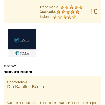
Atendimento:
10
Qualidade:
Sistema:
6/30/2026
Fábio Carvalho Siano
Concorrência
Dra Karoline Rocha
VARIOS PROJETOS REPETIDOS, VARIOS PROJETOS QUE