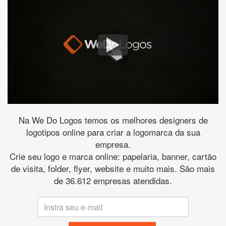
Na We Do Logos temos os melhores designers de
logotipos online para criar a logomarca da sua
empresa.
Crie seu logo e marca online: papelaria, banner, cartão
de visita, folder, flyer, website e muito mais. São mais
de 36.612 empresas atendidas.