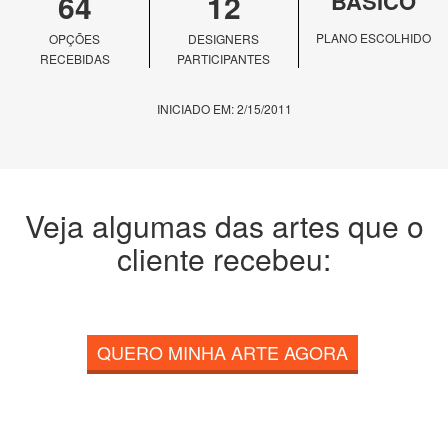
64
12
BÁSICO
PLANO ESCOLHIDO
OPÇÕES
DESIGNERS
RECEBIDAS
PARTICIPANTES
INICIADO EM: 2/15/2011
Veja algumas das artes que o
cliente recebeu:
QUERO MINHA ARTE AGORA