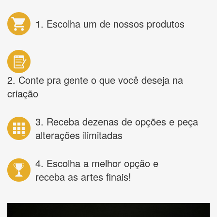
1. Escolha um de nossos produtos
2. Conte pra gente o que você deseja na
criação
3. Receba dezenas de opções e peça
alterações ilimitadas
4. Escolha a melhor opção e
receba as artes finais!