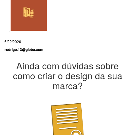
6/22/2026
rodrigo.13@globo.com
Ainda com dúvidas sobre
como criar o design da sua
marca?