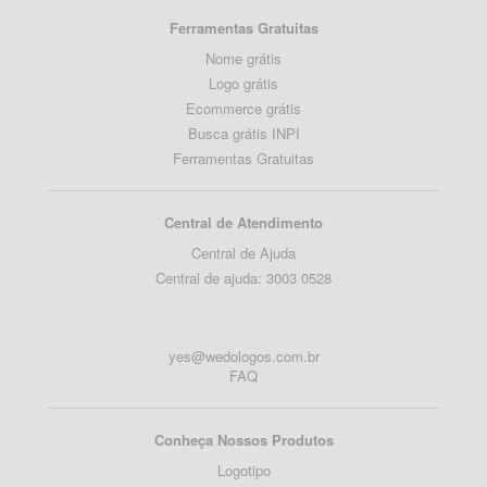
Ferramentas Gratuitas
Nome grátis
Logo grátis
Ecommerce grátis
Busca grátis INPI
Ferramentas Gratuitas
Central de Atendimento
Central de Ajuda
Central de ajuda: 3003 0528
yes@wedologos.com.br
FAQ
Conheça Nossos Produtos
Logotipo