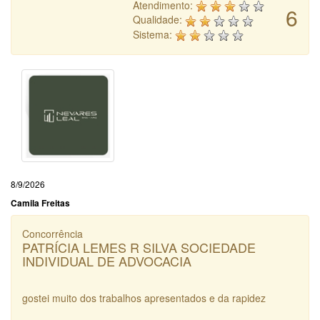
Atendimento:
6
Qualidade:
Sistema:
8/9/2026
Camila Freitas
Concorrência
PATRÍCIA LEMES R SILVA SOCIEDADE
INDIVIDUAL DE ADVOCACIA
gostei muito dos trabalhos apresentados e da rapidez