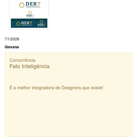
7/1/2026
Giovana
Concorrência
Fato Inteligência
É a melhor integradora de Designers que existe!