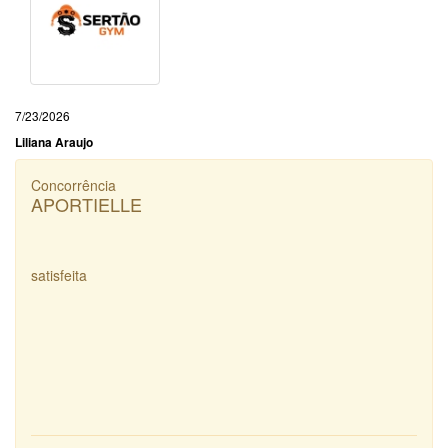
7/23/2026
Liliana Araujo
Concorrência
APORTIELLE
satisfeita