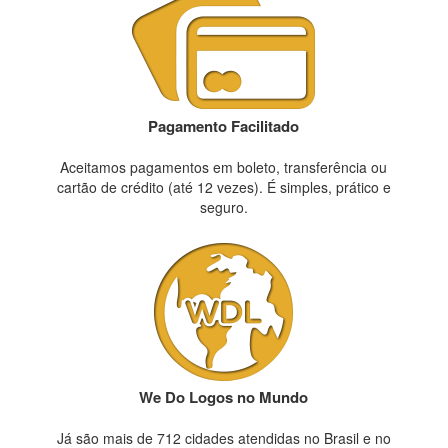
Pagamento Facilitado
Aceitamos pagamentos em boleto, transferência ou
cartão de crédito (até 12 vezes). É simples, prático e
seguro.
We Do Logos no Mundo
Já são mais de 712 cidades atendidas no Brasil e no