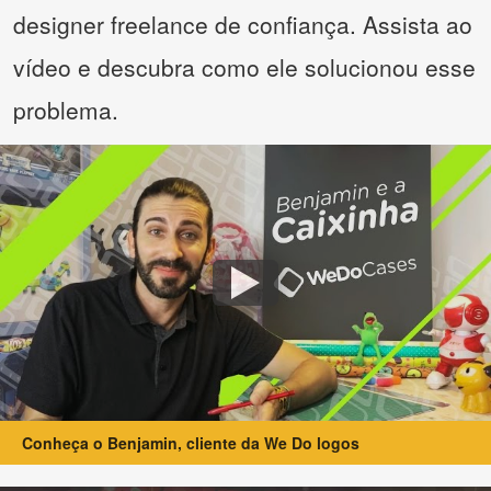
designer freelance de confiança. Assista ao
vídeo e descubra como ele solucionou esse
problema.
Conheça o Benjamin, cliente da We Do logos