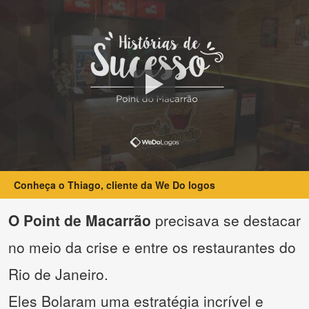
Conheça o Thiago, cliente da We Do logos
O Point de Macarrão
precisava se destacar
no meio da crise e entre os restaurantes do
Rio de Janeiro.
Eles Bolaram uma estratégia incrível e