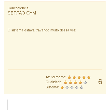
Concorrência
SERTÃO GYM
O sistema estava travando muito dessa vez
Atendimento:
6
Qualidade:
Sistema: