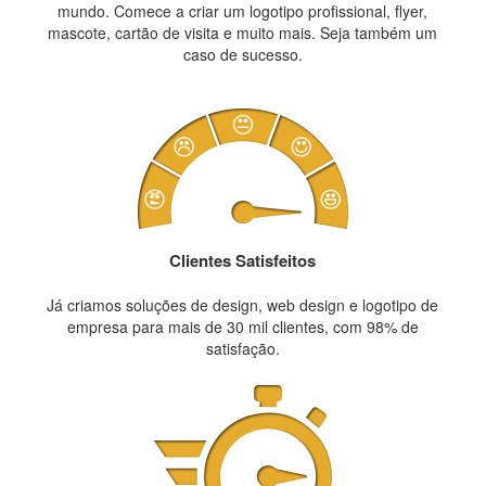
mundo. Comece a criar um logotipo profissional, flyer,
mascote, cartão de visita e muito mais. Seja também um
caso de sucesso.
Clientes Satisfeitos
Já criamos soluções de design, web design e logotipo de
empresa para mais de 30 mil clientes, com 98% de
satisfação.