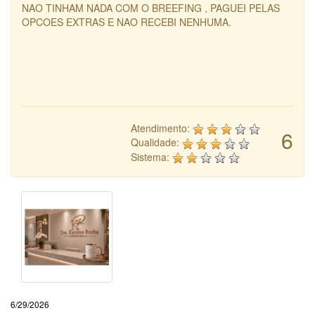
NAO TINHAM NADA COM O BREEFING , PAGUEI PELAS
OPCOES EXTRAS E NAO RECEBI NENHUMA.
Atendimento:
6
Qualidade:
Sistema:
6/29/2026