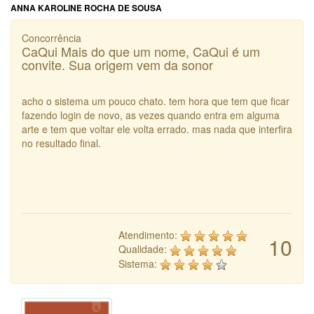
ANNA KAROLINE ROCHA DE SOUSA
Concorrência
CaQui Mais do que um nome, CaQui é um
convite. Sua origem vem da sonor
acho o sistema um pouco chato. tem hora que tem que ficar
fazendo login de novo, as vezes quando entra em alguma
arte e tem que voltar ele volta errado. mas nada que interfira
no resultado final.
Atendimento:
10
Qualidade:
Sistema: