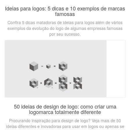
Ideias para logos: 5 dicas e 10 exemplos de marcas
famosas
Confira 5 dicas matadoras de ideias para logos além de vários
exemplos da evolução do logo de algumas empresas famosas
por seu sucesso.
50 ideias de design de logo: como criar uma
logomarca totalmente diferente
Procurando inspiração para design de logo? Veja mais de 50
ideias diferentes e inovadoras para usar em logos ou apenas se