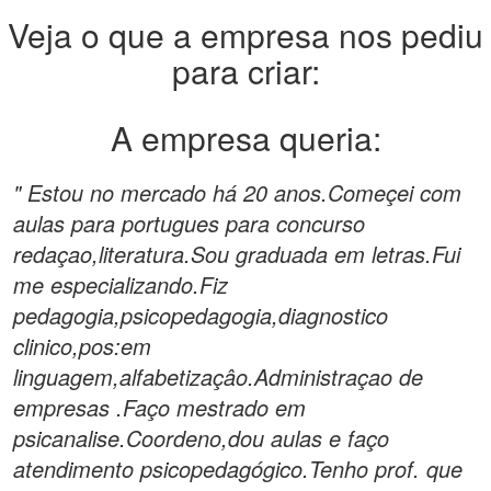
Veja o que a empresa nos pediu
para criar:
A empresa queria:
" Estou no mercado há 20 anos.Começei com
aulas para portugues para concurso
redaçao,literatura.Sou graduada em letras.Fui
me especializando.Fiz
pedagogia,psicopedagogia,diagnostico
clinico,pos:em
linguagem,alfabetizaçâo.Administraçao de
empresas .Faço mestrado em
psicanalise.Coordeno,dou aulas e faço
atendimento psicopedagógico.Tenho prof. que