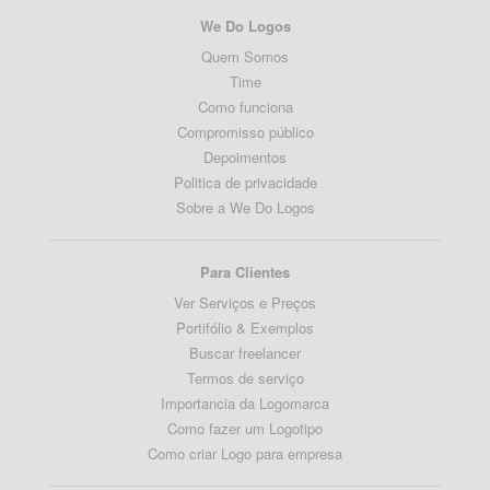
We Do Logos
Quem Somos
Time
Como funciona
Compromisso público
Depoimentos
Politica de privacidade
Sobre a We Do Logos
Para Clientes
Ver Serviços e Preços
Portifólio & Exemplos
Buscar freelancer
Termos de serviço
Importancia da Logomarca
Como fazer um Logotipo
Como criar Logo para empresa