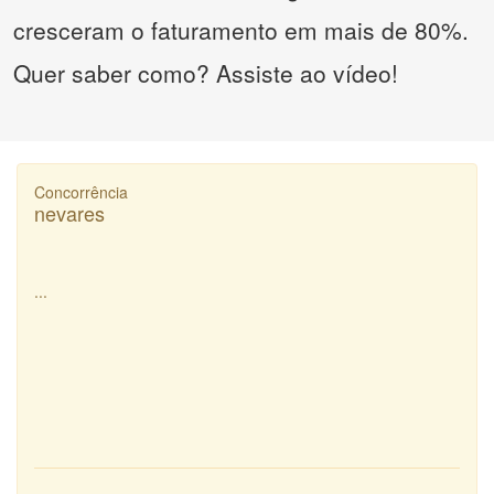
cresceram o faturamento em mais de 80%.
Quer saber como? Assiste ao vídeo!
Concorrência
nevares
...