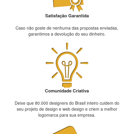
Satisfação Garantida
Caso não goste de nenhuma das propostas enviadas,
garantimos a devolução do seu dinheiro.
Comunidade Criativa
Deixe que 80.000 designers do Brasil inteiro cuidem do
seu projeto de design e web design e criem a melhor
logomarca para sua empresa.