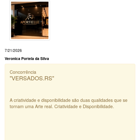
7/21/2026
Veronica Portela da Silva
Concorrência
"VERSADOS.RS"
A criatividade e disponibilidade são duas qualidades que se
tornam uma Arte real. Criatividade e Disponibilidade.