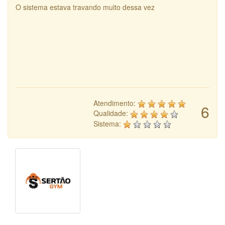
O sistema estava travando muito dessa vez
Atendimento:
6
Qualidade:
Sistema: