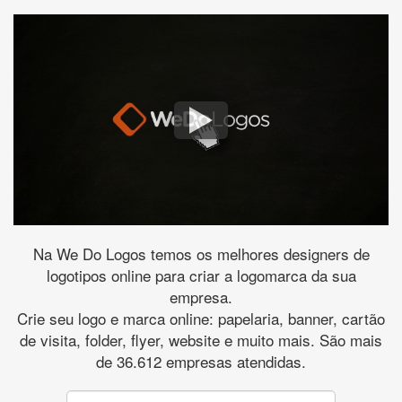
Na We Do Logos temos os melhores designers de
logotipos online para criar a logomarca da sua
empresa.
Crie seu logo e marca online: papelaria, banner, cartão
de visita, folder, flyer, website e muito mais. São mais
de 36.612 empresas atendidas.