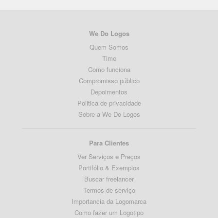
We Do Logos
Quem Somos
Time
Como funciona
Compromisso público
Depoimentos
Politica de privacidade
Sobre a We Do Logos
Para Clientes
Ver Serviços e Preços
Portifólio & Exemplos
Buscar freelancer
Termos de serviço
Importancia da Logomarca
Como fazer um Logotipo