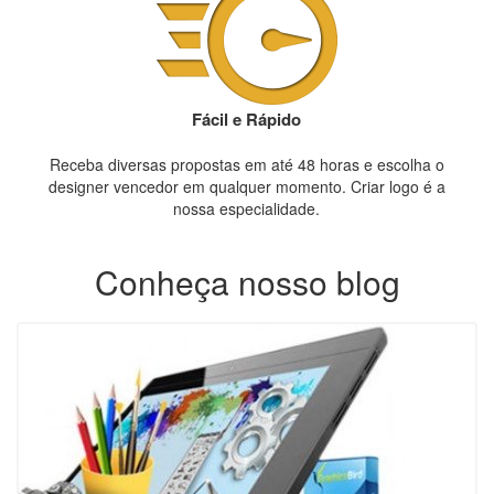
Fácil e Rápido
Receba diversas propostas em até 48 horas e escolha o
designer vencedor em qualquer momento. Criar logo é a
nossa especialidade.
Conheça nosso blog