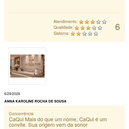
Atendimento:
6
Qualidade:
Sistema:
6/29/2026
ANNA KAROLINE ROCHA DE SOUSA
Concorrência
CaQui Mais do que um nome, CaQui é um
convite. Sua origem vem da sonor