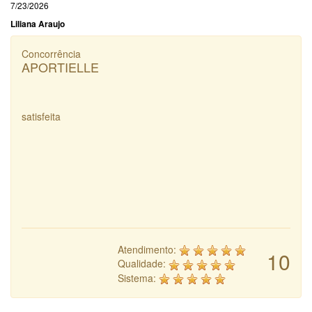
7/23/2026
Liliana Araujo
Concorrência
APORTIELLE
satisfeita
Atendimento:
10
Qualidade:
Sistema: