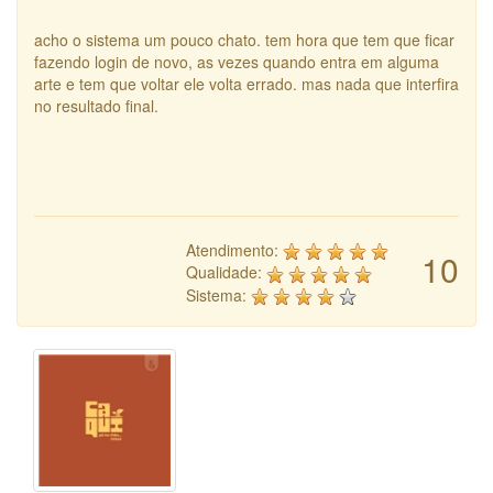
acho o sistema um pouco chato. tem hora que tem que ficar
fazendo login de novo, as vezes quando entra em alguma
arte e tem que voltar ele volta errado. mas nada que interfira
no resultado final.
Atendimento:
10
Qualidade:
Sistema: