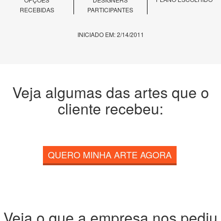
RECEBIDAS
PARTICIPANTES
INICIADO EM: 2/14/2011
Veja algumas das artes que o
cliente recebeu:
QUERO MINHA ARTE AGORA
Veja o que a empresa nos pediu