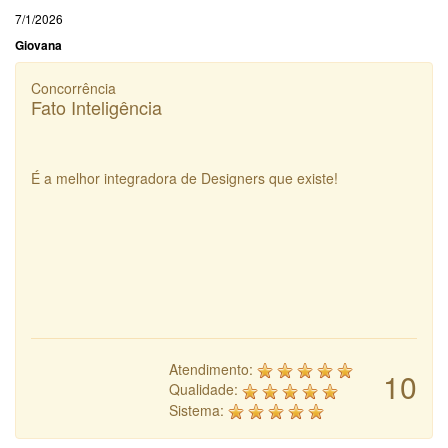
7/1/2026
Giovana
Concorrência
Fato Inteligência
É a melhor integradora de Designers que existe!
Atendimento:
10
Qualidade:
Sistema: