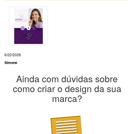
6/22/2026
Simone
Ainda com dúvidas sobre
como criar o design da sua
marca?