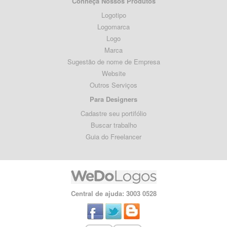
Conheça Nossos Produtos
Logotipo
Logomarca
Logo
Marca
Sugestão de nome de Empresa
Website
Outros Serviços
Para Designers
Cadastre seu portifólio
Buscar trabalho
Guia do Freelancer
Central de ajuda: 3003 0528