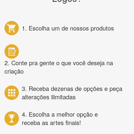
1. Escolha um de nossos produtos
2. Conte pra gente o que você deseja na
criação
3. Receba dezenas de opções e peça
alterações ilimitadas
4. Escolha a melhor opção e
receba as artes finais!