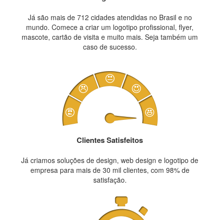
Já são mais de 712 cidades atendidas no Brasil e no
mundo. Comece a criar um logotipo profissional, flyer,
mascote, cartão de visita e muito mais. Seja também um
caso de sucesso.
Clientes Satisfeitos
Já criamos soluções de design, web design e logotipo de
empresa para mais de 30 mil clientes, com 98% de
satisfação.