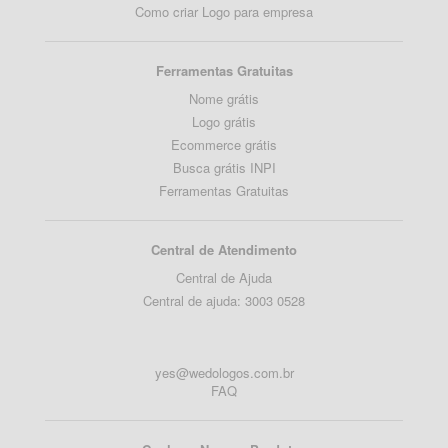
Como criar Logo para empresa
Ferramentas Gratuitas
Nome grátis
Logo grátis
Ecommerce grátis
Busca grátis INPI
Ferramentas Gratuitas
Central de Atendimento
Central de Ajuda
Central de ajuda: 3003 0528
yes@wedologos.com.br
FAQ