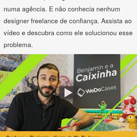
numa agência. E não conhecia nenhum
designer freelance de confiança. Assista ao
vídeo e descubra como ele solucionou esse
problema.