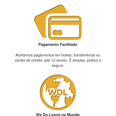
Pagamento Facilitado
Aceitamos pagamentos em boleto, transferência ou
cartão de crédito (até 12 vezes). É simples, prático e
seguro.
We Do Logos no Mundo