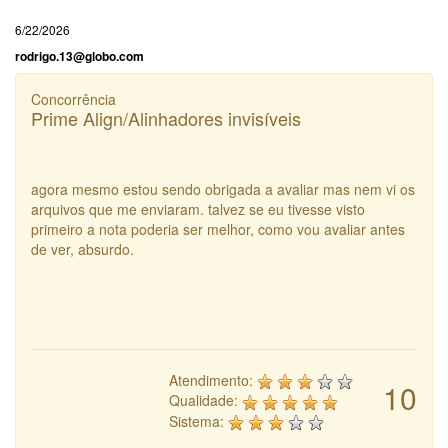
6/22/2026
rodrigo.13@globo.com
Concorrência
Prime Align/Alinhadores invisíveis
agora mesmo estou sendo obrigada a avaliar mas nem vi os
arquivos que me enviaram. talvez se eu tivesse visto
primeiro a nota poderia ser melhor, como vou avaliar antes
de ver, absurdo.
Atendimento:
10
Qualidade:
Sistema: