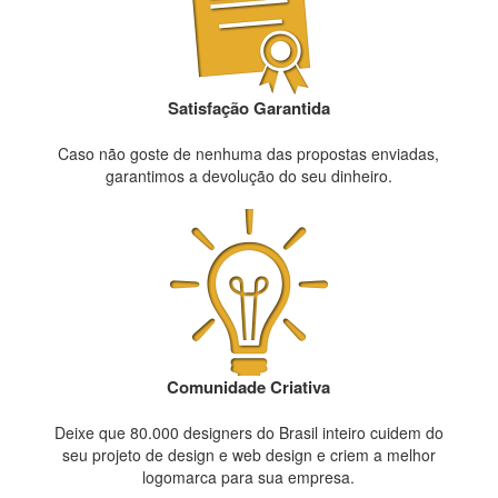
Satisfação Garantida
Caso não goste de nenhuma das propostas enviadas,
garantimos a devolução do seu dinheiro.
Comunidade Criativa
Deixe que 80.000 designers do Brasil inteiro cuidem do
seu projeto de design e web design e criem a melhor
logomarca para sua empresa.