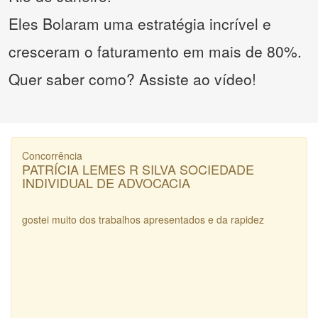
Eles Bolaram uma estratégia incrível e
cresceram o faturamento em mais de 80%.
Quer saber como? Assiste ao vídeo!
Concorrência
PATRÍCIA LEMES R SILVA SOCIEDADE
INDIVIDUAL DE ADVOCACIA
gostei muito dos trabalhos apresentados e da rapidez