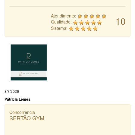
Atendimento:
10
Qualidade:
Sistema:
8/7/2026
Patricia Lemes
Concorrência
SERTÃO GYM