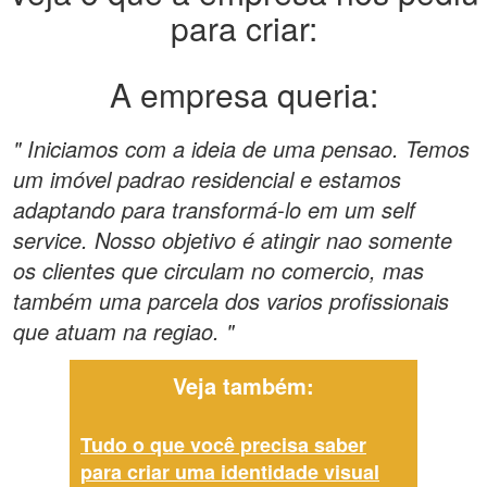
para criar:
A empresa queria:
" Iniciamos com a ideia de uma pensao. Temos
um imóvel padrao residencial e estamos
adaptando para transformá-lo em um self
service. Nosso objetivo é atingir nao somente
os clientes que circulam no comercio, mas
também uma parcela dos varios profissionais
que atuam na regiao. "
Veja também:
Tudo o que você precisa saber
para criar uma identidade visual