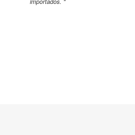
importados. "