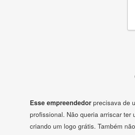
Esse empreendedor
precisava de u
profissional. Não queria arriscar ter
criando um logo grátis. Também não