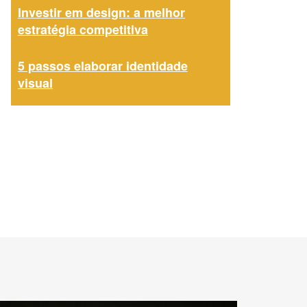
Investir em design: a melhor
estratégia competitiva
5 passos elaborar identidade
visual