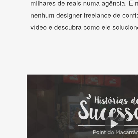
milhares de reais numa agência. E 
nenhum designer freelance de confi
vídeo e descubra como ele solucio