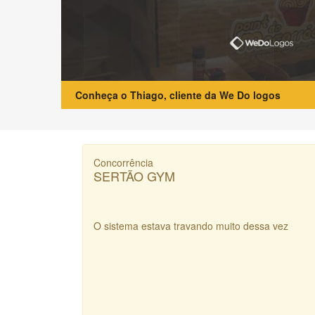
Conheça o Thiago, cliente da We Do logos
Concorrência
SERTÃO GYM
O sistema estava travando muito dessa vez