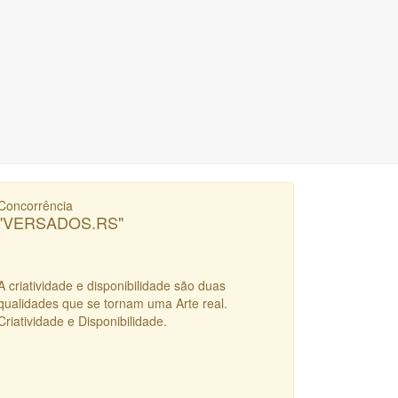
Concorrência
"VERSADOS.RS"
A criatividade e disponibilidade são duas
qualidades que se tornam uma Arte real.
Criatividade e Disponibilidade.