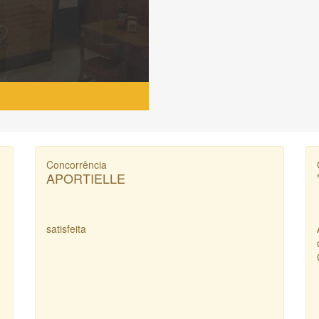
Concorrência
APORTIELLE
satisfeita