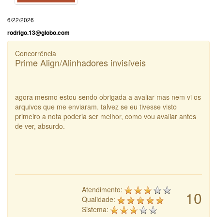
6/22/2026
rodrigo.13@globo.com
Concorrência
Prime Align/Alinhadores invisíveis
agora mesmo estou sendo obrigada a avaliar mas nem vi os
arquivos que me enviaram. talvez se eu tivesse visto
primeiro a nota poderia ser melhor, como vou avaliar antes
de ver, absurdo.
Atendimento:
10
Qualidade:
Sistema: