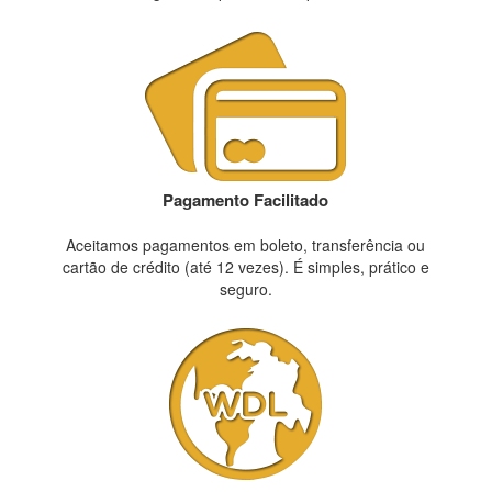
Pagamento Facilitado
Aceitamos pagamentos em boleto, transferência ou
cartão de crédito (até 12 vezes). É simples, prático e
seguro.