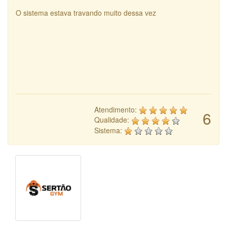
O sistema estava travando muito dessa vez
Atendimento:
6
Qualidade:
Sistema: