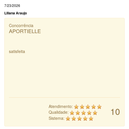
7/23/2026
Liliana Araujo
Concorrência
APORTIELLE
satisfeita
Atendimento:
10
Qualidade:
Sistema: