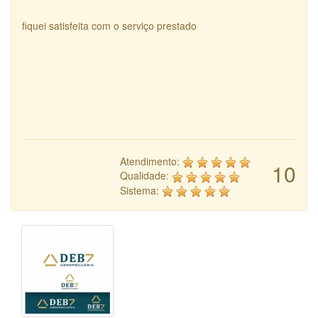
fiquei satisfeita com o serviço prestado
Atendimento:
10
Qualidade:
Sistema: