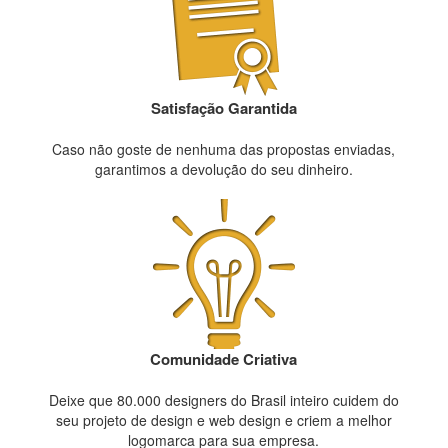
Satisfação Garantida
Caso não goste de nenhuma das propostas enviadas,
garantimos a devolução do seu dinheiro.
Comunidade Criativa
Deixe que 80.000 designers do Brasil inteiro cuidem do
seu projeto de design e web design e criem a melhor
logomarca para sua empresa.