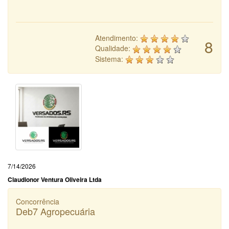
Atendimento:
8
Qualidade:
Sistema:
7/14/2026
Claudionor Ventura Oliveira Ltda
Concorrência
Deb7 Agropecuária