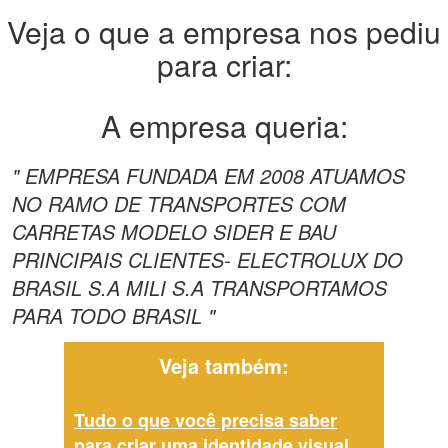
Veja o que a empresa nos pediu
para criar:
A empresa queria:
" EMPRESA FUNDADA EM 2008 ATUAMOS
NO RAMO DE TRANSPORTES COM
CARRETAS MODELO SIDER E BAU
PRINCIPAIS CLIENTES- ELECTROLUX DO
BRASIL S.A MILI S.A TRANSPORTAMOS
PARA TODO BRASIL "
Veja também:
Tudo o que você precisa saber
para criar uma identidade visual