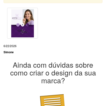
6/22/2026
Simone
Ainda com dúvidas sobre
como criar o design da sua
marca?