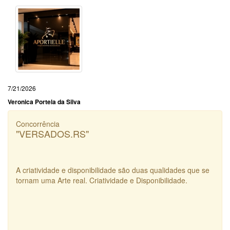
7/21/2026
Veronica Portela da Silva
Concorrência
"VERSADOS.RS"
A criatividade e disponibilidade são duas qualidades que se
tornam uma Arte real. Criatividade e Disponibilidade.