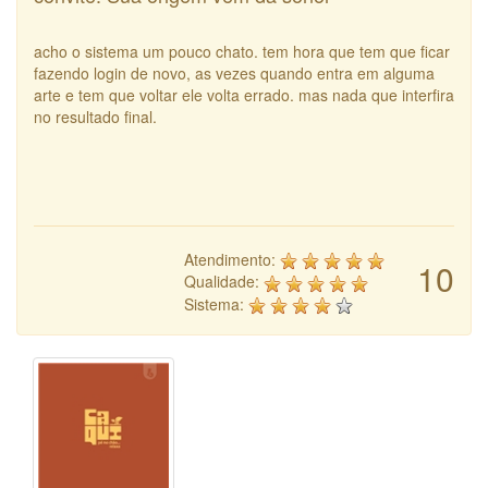
acho o sistema um pouco chato. tem hora que tem que ficar
fazendo login de novo, as vezes quando entra em alguma
arte e tem que voltar ele volta errado. mas nada que interfira
no resultado final.
Atendimento:
10
Qualidade:
Sistema: