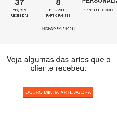
37
8
PERSONALI
PLANO ESCOLHIDO
OPÇÕES
DESIGNERS
RECEBIDAS
PARTICIPANTES
INICIADO EM: 2/9/2011
Veja algumas das artes que o
cliente recebeu:
QUERO MINHA ARTE AGORA