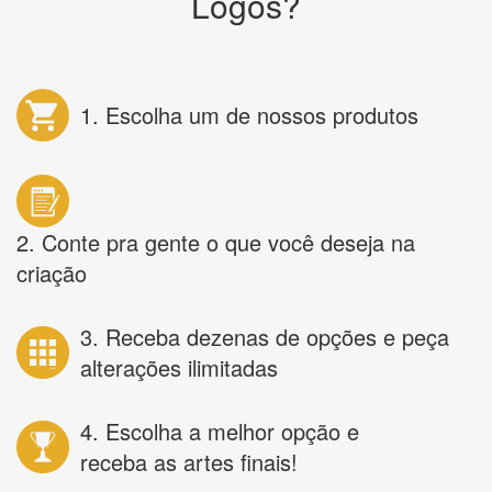
Logos?
1. Escolha um de nossos produtos
2. Conte pra gente o que você deseja na
criação
3. Receba dezenas de opções e peça
alterações ilimitadas
4. Escolha a melhor opção e
receba as artes finais!