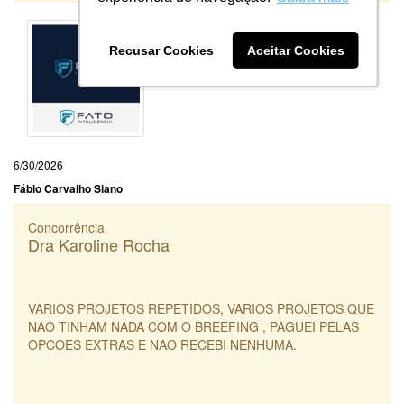
Recusar Cookies
Aceitar Cookies
6/30/2026
Fábio Carvalho Siano
Concorrência
Dra Karoline Rocha
VARIOS PROJETOS REPETIDOS, VARIOS PROJETOS QUE
NAO TINHAM NADA COM O BREEFING , PAGUEI PELAS
OPCOES EXTRAS E NAO RECEBI NENHUMA.