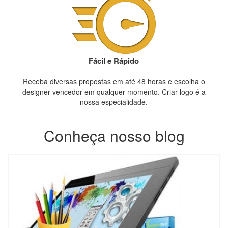
Fácil e Rápido
Receba diversas propostas em até 48 horas e escolha o
designer vencedor em qualquer momento. Criar logo é a
nossa especialidade.
Conheça nosso blog