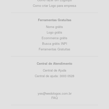
Como criar Logo para empresa
Ferramentas Gratuitas
Nome grátis
Logo grátis
Ecommerce grátis
Busca grátis INPI
Ferramentas Gratuitas
Central de Atendimento
Central de Ajuda
Central de ajuda: 3003 0528
yes@wedologos.com.br
FAQ