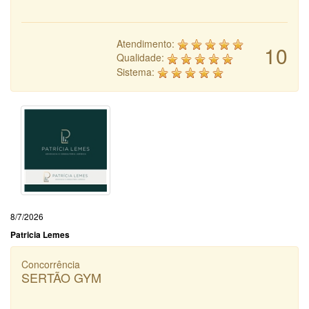
Atendimento:
10
Qualidade:
Sistema:
8/7/2026
Patricia Lemes
Concorrência
SERTÃO GYM