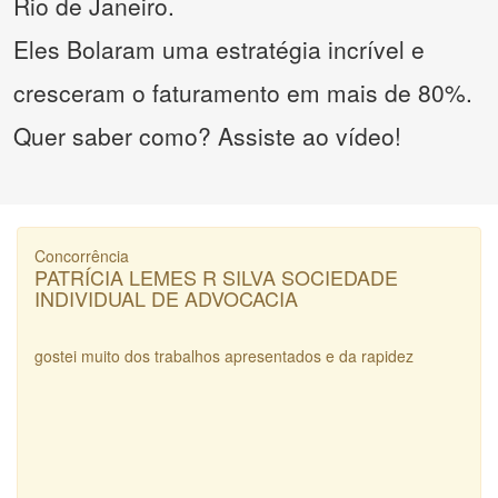
Rio de Janeiro.
Eles Bolaram uma estratégia incrível e
cresceram o faturamento em mais de 80%.
Quer saber como? Assiste ao vídeo!
Concorrência
PATRÍCIA LEMES R SILVA SOCIEDADE
INDIVIDUAL DE ADVOCACIA
gostei muito dos trabalhos apresentados e da rapidez