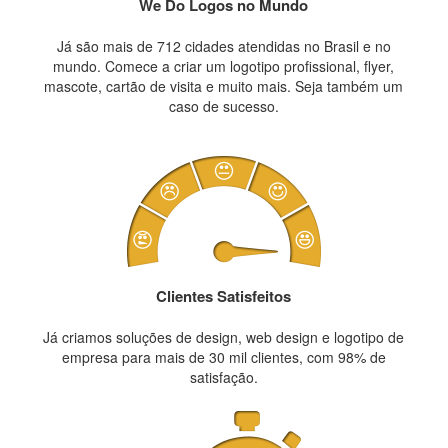
We Do Logos no Mundo
Já são mais de 712 cidades atendidas no Brasil e no
mundo. Comece a criar um logotipo profissional, flyer,
mascote, cartão de visita e muito mais. Seja também um
caso de sucesso.
Clientes Satisfeitos
Já criamos soluções de design, web design e logotipo de
empresa para mais de 30 mil clientes, com 98% de
satisfação.