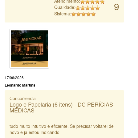
Atendimento:
9
Qualidade:
Sistema:
17/06/2026
Leonardo Martins
Concorrência
Logo e Papelaria (6 itens) - DC PERÍCIAS
MÉDICAS
tudo muito intuitivo e eficiente. Se precisar voltarei de
novo e ja estou indicando