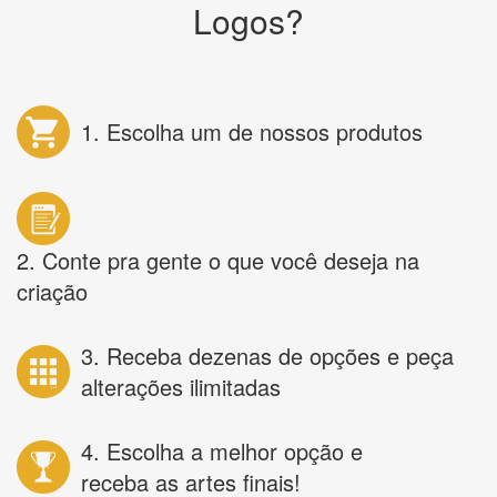
Logos?
1. Escolha um de nossos produtos
2. Conte pra gente o que você deseja na
criação
3. Receba dezenas de opções e peça
alterações ilimitadas
4. Escolha a melhor opção e
receba as artes finais!