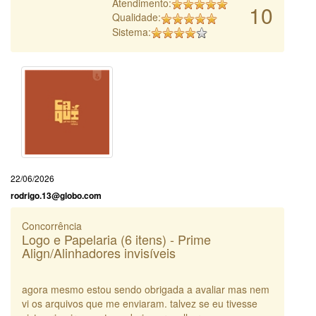
Atendimento:
10
Qualidade:
Sistema:
22/06/2026
rodrigo.13@globo.com
Concorrência
Logo e Papelaria (6 itens) - Prime
Align/Alinhadores invisíveis
agora mesmo estou sendo obrigada a avaliar mas nem
vi os arquivos que me enviaram. talvez se eu tivesse