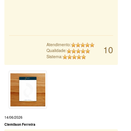
Atendimento:
10
Qualidade:
Sistema:
14/06/2026
Clemilson Ferreira