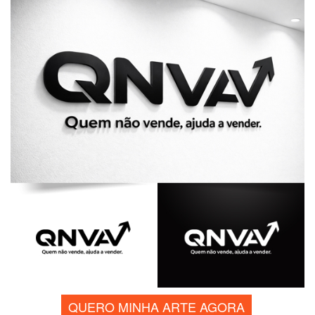
QUERO MINHA ARTE AGORA