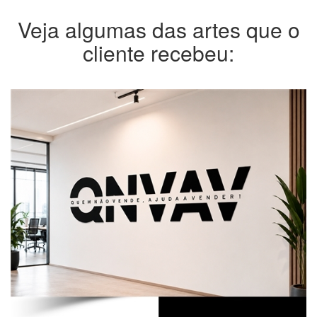
Veja algumas das artes que o
cliente recebeu: