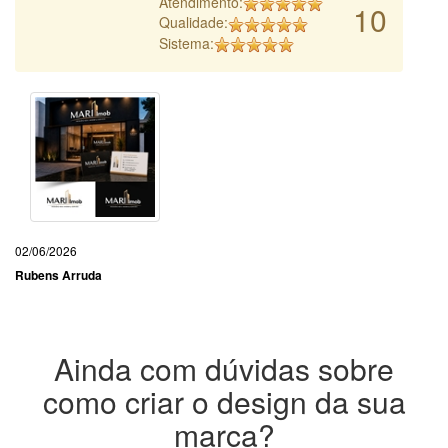
Atendimento:
10
Qualidade:
Sistema:
02/06/2026
Rubens Arruda
Ainda com dúvidas sobre
como criar o design da sua
marca?