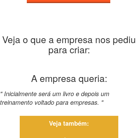
Veja o que a empresa nos pediu
para criar:
A empresa
queria:
" Inicialmente será um livro e depois um
treinamento voltado para empresas. "
Veja também: