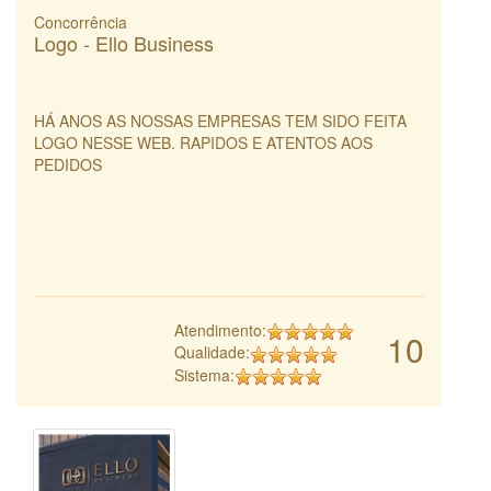
Concorrência
Logo - Ello Business
HÁ ANOS AS NOSSAS EMPRESAS TEM SIDO FEITA
LOGO NESSE WEB. RAPIDOS E ATENTOS AOS
PEDIDOS
Atendimento:
10
Qualidade:
Sistema: