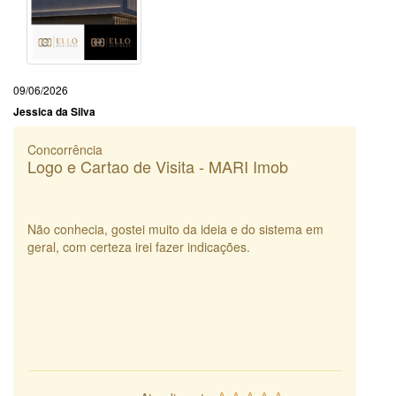
09/06/2026
Jessica da Silva
Concorrência
Logo e Cartao de Visita - MARI Imob
Não conhecia, gostei muito da ideia e do sistema em
geral, com certeza irei fazer indicações.