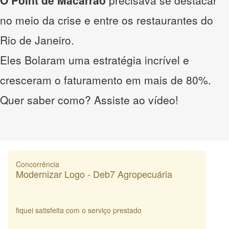
no meio da crise e entre os restaurantes do
Rio de Janeiro.
Eles Bolaram uma estratégia incrível e
cresceram o faturamento em mais de 80%.
Quer saber como? Assiste ao vídeo!
Concorrência
Modernizar Logo - Deb7 Agropecuária
fiquei satisfeita com o serviço prestado