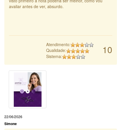
visto primeiro a nota poderia ser melhor, como vou
avaliar antes de ver, absurdo.
Atendimento:
10
Qualidade:
Sistema:
22/06/2026
Simone