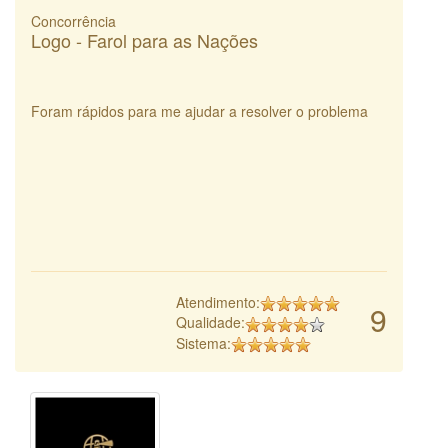
Concorrência
Logo - Farol para as Nações
Foram rápidos para me ajudar a resolver o problema
Atendimento:
9
Qualidade:
Sistema: