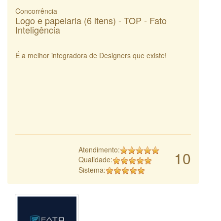
Concorrência
Logo e papelaria (6 itens) - TOP - Fato
Inteligência
É a melhor integradora de Designers que existe!
Atendimento:
10
Qualidade:
Sistema: