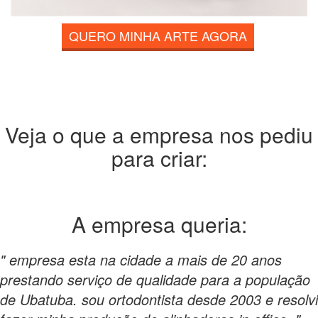
QUERO MINHA ARTE AGORA
Veja o que a empresa nos pediu
para criar:
A empresa
queria:
" empresa esta na cidade a mais de 20 anos
prestando serviço de qualidade para a população
de Ubatuba. sou ortodontista desde 2003 e resolvi