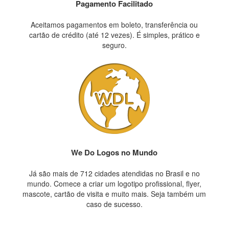
Pagamento Facilitado
Aceitamos pagamentos em boleto, transferência ou
cartão de crédito (até 12 vezes). É simples, prático e
seguro.
We Do Logos no Mundo
Já são mais de 712 cidades atendidas no Brasil e no
mundo. Comece a criar um logotipo profissional, flyer,
mascote, cartão de visita e muito mais. Seja também um
caso de sucesso.