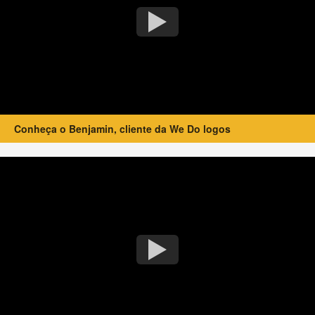
Conheça o Benjamin, cliente da We Do logos