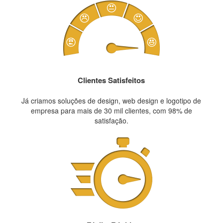
Clientes Satisfeitos
Já criamos soluções de design, web design e logotipo de
empresa para mais de 30 mil clientes, com 98% de
satisfação.