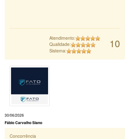
Atendimento:
10
Qualidade:
Sistema:
30/06/2026
Fábio Carvalho Siano
Concorrência