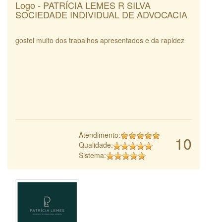
Logo - PATRÍCIA LEMES R SILVA
SOCIEDADE INDIVIDUAL DE ADVOCACIA
gostei muito dos trabalhos apresentados e da rapidez
Atendimento:
10
Qualidade:
Sistema: