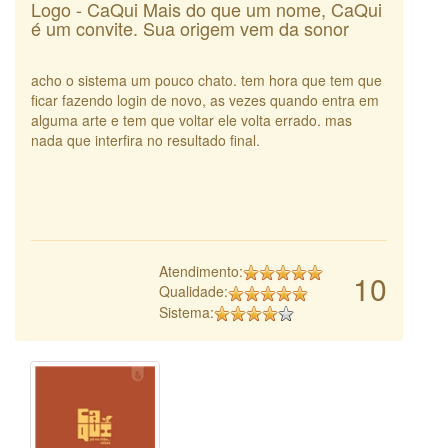
Logo - CaQui Mais do que um nome, CaQui
é um convite. Sua origem vem da sonor
acho o sistema um pouco chato. tem hora que tem que
ficar fazendo login de novo, as vezes quando entra em
alguma arte e tem que voltar ele volta errado. mas
nada que interfira no resultado final.
Atendimento:
10
Qualidade:
Sistema: