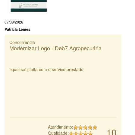
07/08/2026
Patricia Lemes
Concorrência
Modernizar Logo - Deb7 Agropecuária
fiquei satisfeita com o serviço prestado
Atendimento:
10
Qualidade: