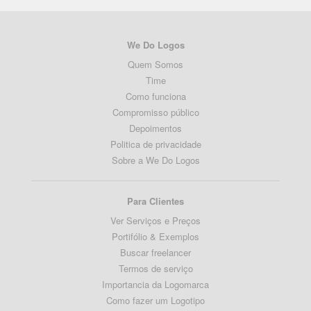
We Do Logos
Quem Somos
Time
Como funciona
Compromisso público
Depoimentos
Politica de privacidade
Sobre a We Do Logos
Para Clientes
Ver Serviços e Preços
Portifólio & Exemplos
Buscar freelancer
Termos de serviço
Importancia da Logomarca
Como fazer um Logotipo