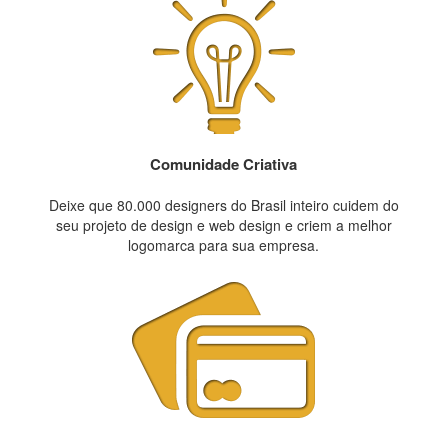
Comunidade Criativa
Deixe que 80.000 designers do Brasil inteiro cuidem do
seu projeto de design e web design e criem a melhor
logomarca para sua empresa.