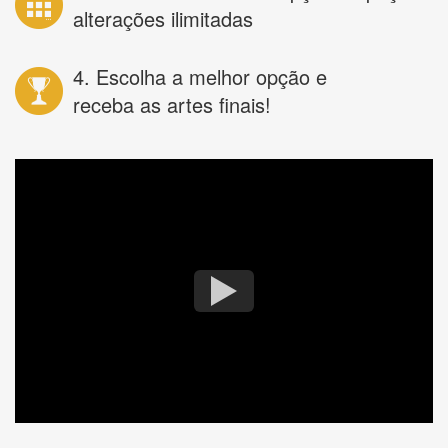
alterações ilimitadas
4. Escolha a melhor opção e
receba as artes finais!