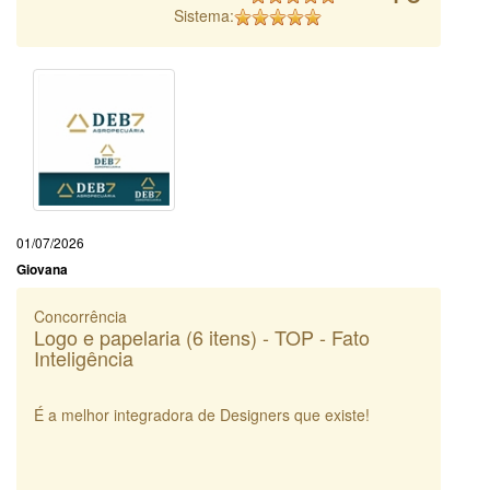
Sistema:
01/07/2026
Giovana
Concorrência
Logo e papelaria (6 itens) - TOP - Fato
Inteligência
É a melhor integradora de Designers que existe!