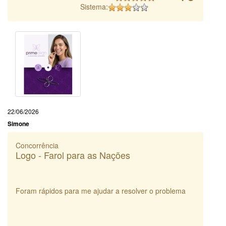
Sistema:
22/06/2026
Simone
Concorrência
Logo - Farol para as Nações
Foram rápidos para me ajudar a resolver o problema