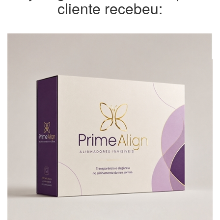
cliente recebeu: