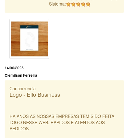
Sistema:
14/06/2026
Clemilson Ferreira
Concorrência
Logo - Ello Business
HÁ ANOS AS NOSSAS EMPRESAS TEM SIDO FEITA
LOGO NESSE WEB. RAPIDOS E ATENTOS AOS
PEDIDOS