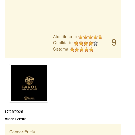
Atendimento:
9
Qualidade:
Sistema:
17/06/2026
Michel Vieira
Concorrência