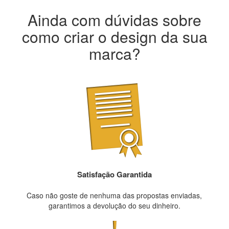
Ainda com dúvidas sobre
como criar o design da sua
marca?
Satisfação Garantida
Caso não goste de nenhuma das propostas enviadas,
garantimos a devolução do seu dinheiro.