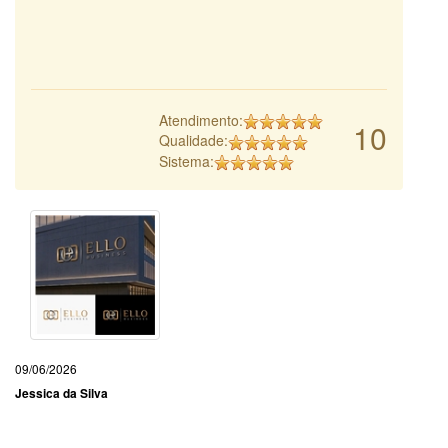
Atendimento:
10
Qualidade:
Sistema:
09/06/2026
Jessica da Silva