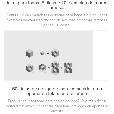
Ideias para logos: 5 dicas e 10 exemplos de marcas
famosas
Confira 5 dicas matadoras de ideias para logos além de vários
exemplos da evolução do logo de algumas empresas famosas
por seu sucesso.
50 ideias de design de logo: como criar uma
logomarca totalmente diferente
Procurando inspiração para design de logo? Veja mais de 50
ideias diferentes e inovadoras para usar em logos ou apenas se
divertir!