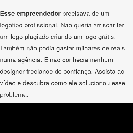
Esse empreendedor
precisava de um
logotipo profissional. Não queria arriscar ter
um logo plagiado criando um logo grátis.
Também não podia gastar milhares de reais
numa agência. E não conhecia nenhum
designer freelance de confiança. Assista ao
vídeo e descubra como ele solucionou esse
problema.