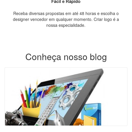
Fácil e Rápido
Receba diversas propostas em até 48 horas e escolha o
designer vencedor em qualquer momento. Criar logo é a
nossa especialidade.
Conheça nosso blog