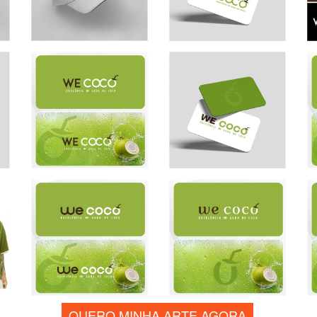
QUERO MINHA ARTE AGORA