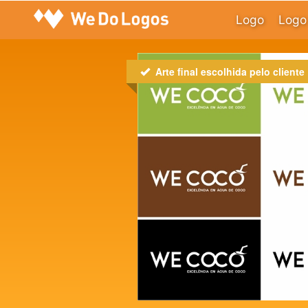
Logo
Logo 
Arte final escolhida pelo cliente