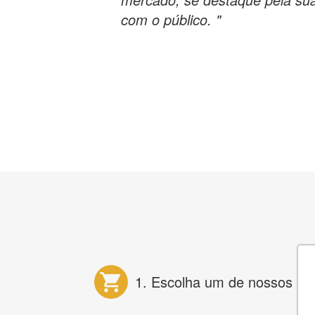
com o público. "
1. Escolha um de nossos pr