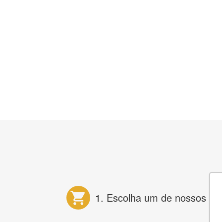
1. Escolha um de nossos pr