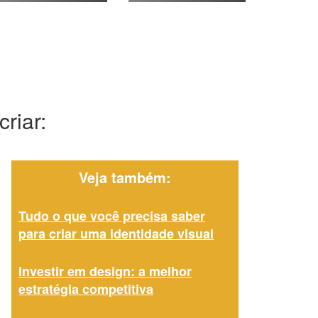
riar:
Veja também:
Tudo o que você precisa saber
para criar uma identidade visual
Investir em design: a melhor
estratégia competitiva