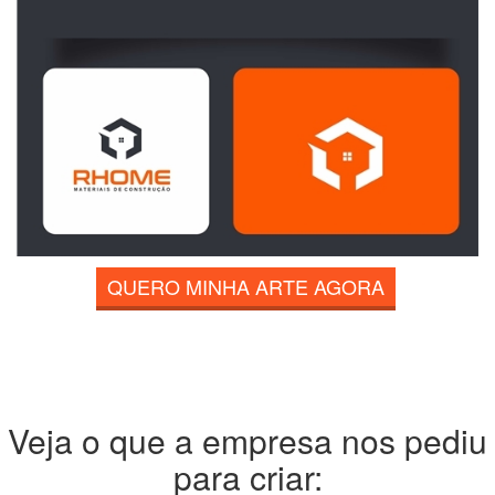
QUERO MINHA ARTE AGORA
Veja o que a empresa nos pediu
para criar: