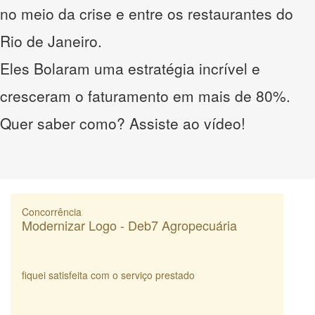
no meio da crise e entre os restaurantes do
Rio de Janeiro.
Eles Bolaram uma estratégia incrível e
cresceram o faturamento em mais de 80%.
Quer saber como? Assiste ao vídeo!
Concorrência
Modernizar Logo - Deb7 Agropecuária
fiquei satisfeita com o serviço prestado