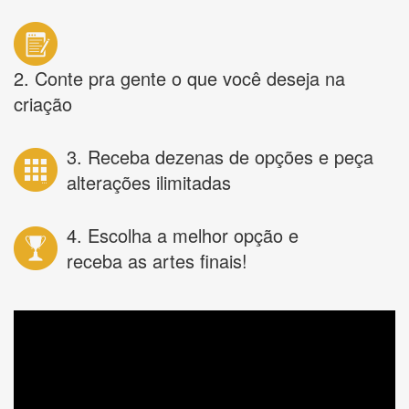
2. Conte pra gente o que você deseja na
criação
3. Receba dezenas de opções e peça
alterações ilimitadas
4. Escolha a melhor opção e
receba as artes finais!