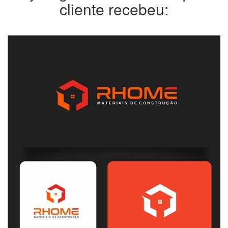
cliente recebeu: