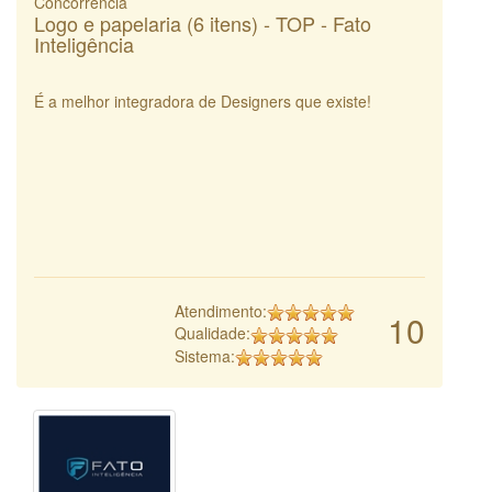
Concorrência
Logo e papelaria (6 itens) - TOP - Fato
Inteligência
É a melhor integradora de Designers que existe!
Atendimento:
10
Qualidade:
Sistema: