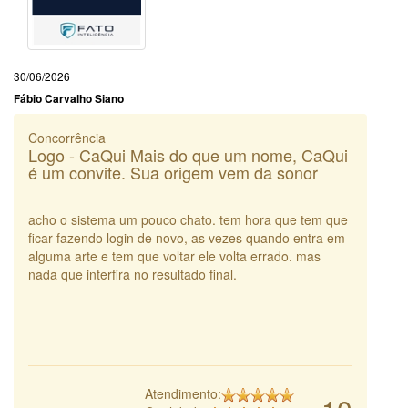
30/06/2026
Fábio Carvalho Siano
Concorrência
Logo - CaQui Mais do que um nome, CaQui
é um convite. Sua origem vem da sonor
acho o sistema um pouco chato. tem hora que tem que
ficar fazendo login de novo, as vezes quando entra em
alguma arte e tem que voltar ele volta errado. mas
nada que interfira no resultado final.
Atendimento: