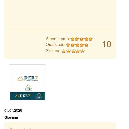
Atendimento:
10
Qualidade:
Sistema:
01/07/2026
Giovana