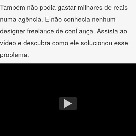
Também não podia gastar milhares de reais
numa agência. E não conhecia nenhum
designer freelance de confiança. Assista ao
vídeo e descubra como ele solucionou esse
problema.