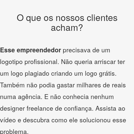
O que os nossos clientes
acham?
Esse empreendedor
precisava de um
logotipo profissional. Não queria arriscar ter
um logo plagiado criando um logo grátis.
Também não podia gastar milhares de reais
numa agência. E não conhecia nenhum
designer freelance de confiança. Assista ao
vídeo e descubra como ele solucionou esse
problema.