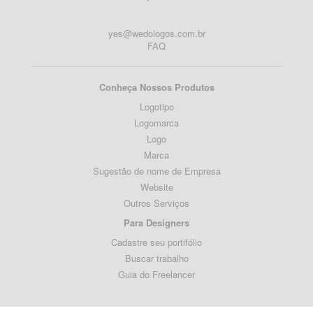
yes@wedologos.com.br
FAQ
Conheça Nossos Produtos
Logotipo
Logomarca
Logo
Marca
Sugestão de nome de Empresa
Website
Outros Serviços
Para Designers
Cadastre seu portifólio
Buscar trabalho
Guia do Freelancer