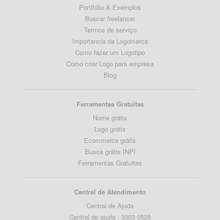
Portifólio & Exemplos
Buscar freelancer
Termos de serviço
Importancia da Logomarca
Como fazer um Logotipo
Como criar Logo para empresa
Blog
Ferramentas Gratuitas
Nome grátis
Logo grátis
Ecommerce grátis
Busca grátis INPI
Ferramentas Gratuitas
Central de Atendimento
Central de Ajuda
Central de ajuda : 3003 0528