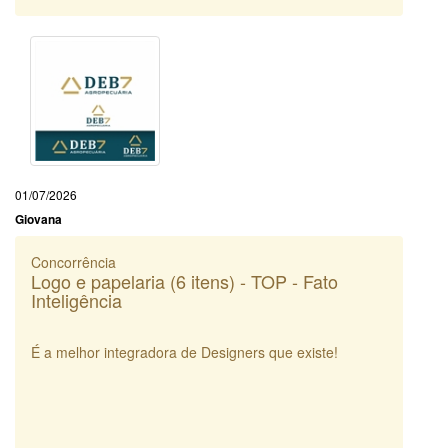
01/07/2026
Giovana
Concorrência
Logo e papelaria (6 itens) - TOP - Fato
Inteligência
É a melhor integradora de Designers que existe!