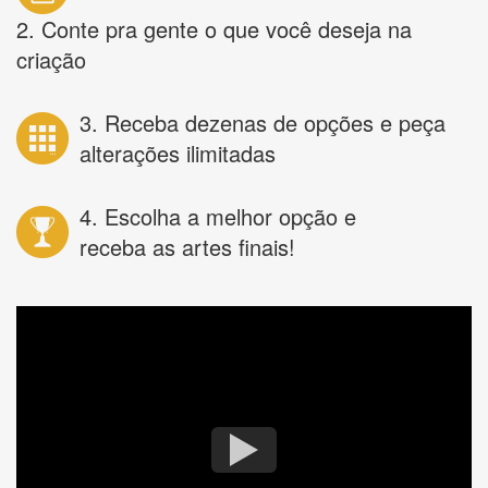
2. Conte pra gente o que você deseja na
criação
3. Receba dezenas de opções e peça
alterações ilimitadas
4. Escolha a melhor opção e
receba as artes finais!