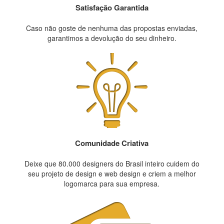
Satisfação Garantida
Caso não goste de nenhuma das propostas enviadas,
garantimos a devolução do seu dinheiro.
Comunidade Criativa
Deixe que 80.000 designers do Brasil inteiro cuidem do
seu projeto de design e web design e criem a melhor
logomarca para sua empresa.