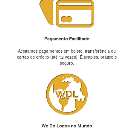
Pagamento Facilitado
Aceitamos pagamentos em boleto, transferência ou
cartão de crédito (até 12 vezes). É simples, prático e
seguro.
We Do Logos no Mundo