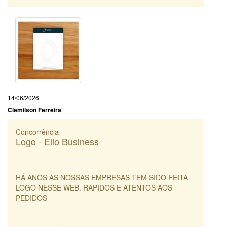
14/06/2026
Clemilson Ferreira
Concorrência
Logo - Ello Business
HÁ ANOS AS NOSSAS EMPRESAS TEM SIDO FEITA
LOGO NESSE WEB. RAPIDOS E ATENTOS AOS
PEDIDOS