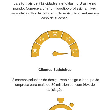
Já são mais de 712 cidades atendidas no Brasil e no
mundo. Comece a criar um logotipo profissional, flyer,
mascote, cartão de visita e muito mais. Seja também um
caso de sucesso.
Clientes Satisfeitos
Já criamos soluções de design, web design e logotipo de
empresa para mais de 30 mil clientes, com 98% de
satisfação.