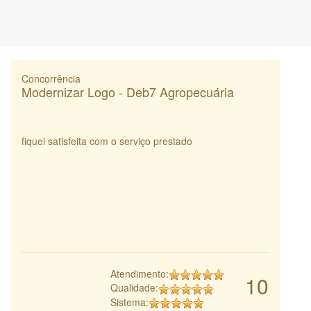
Concorrência
Modernizar Logo - Deb7 Agropecuária
fiquei satisfeita com o serviço prestado
Atendimento:
10
Qualidade:
Sistema: