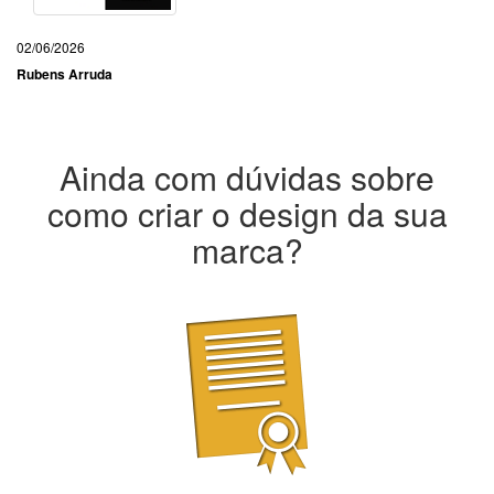
02/06/2026
Rubens Arruda
Ainda com dúvidas sobre
como criar o design da sua
marca?