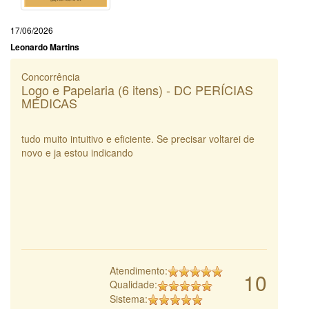
17/06/2026
Leonardo Martins
Concorrência
Logo e Papelaria (6 itens) - DC PERÍCIAS
MÉDICAS
tudo muito intuitivo e eficiente. Se precisar voltarei de
novo e ja estou indicando
Atendimento:
10
Qualidade:
Sistema: