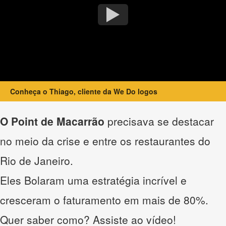
Conheça o Thiago, cliente da We Do logos
O Point de Macarrão
precisava se destacar
no meio da crise e entre os restaurantes do
Rio de Janeiro.
Eles Bolaram uma estratégia incrível e
cresceram o faturamento em mais de 80%.
Quer saber como? Assiste ao vídeo!