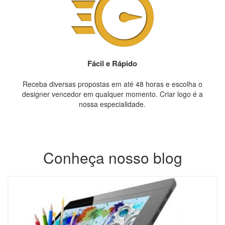
Fácil e Rápido
Receba diversas propostas em até 48 horas e escolha o
designer vencedor em qualquer momento. Criar logo é a
nossa especialidade.
Conheça nosso blog