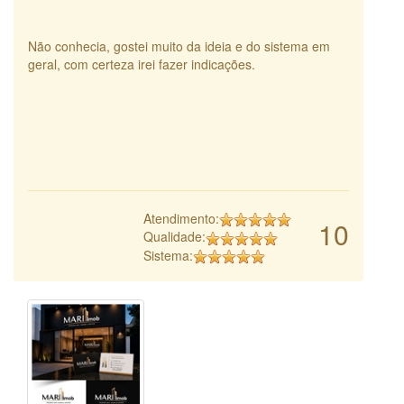
Não conhecia, gostei muito da ideia e do sistema em
geral, com certeza irei fazer indicações.
Atendimento:
10
Qualidade:
Sistema: