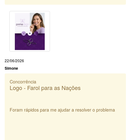
22/06/2026
Simone
Concorrência
Logo - Farol para as Nações
Foram rápidos para me ajudar a resolver o problema