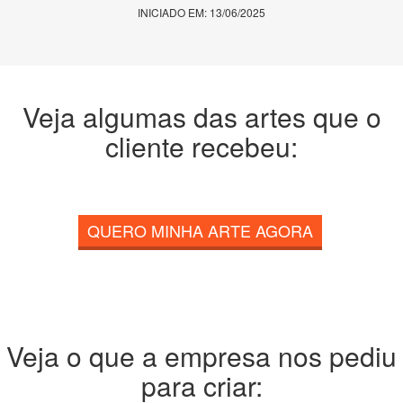
INICIADO EM: 13/06/2025
Veja algumas das artes que o
cliente recebeu:
QUERO MINHA ARTE AGORA
Veja o que a empresa nos pediu
para criar: