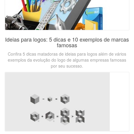
Ideias para logos: 5 dicas e 10 exemplos de marcas
famosas
Confira 5 dicas matadoras de ideias para logos além de vários
exemplos da evolução do logo de algumas empresas famosas
por seu sucesso.