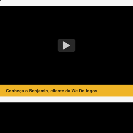
Conheça o Benjamin, cliente da We Do logos