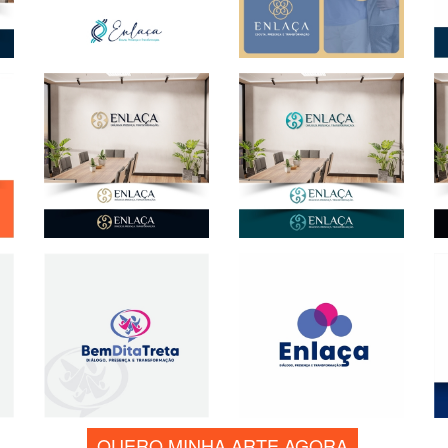
QUERO MINHA ARTE AGORA