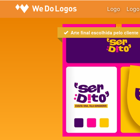
Logo
Logo 
Arte final escolhida pelo cliente