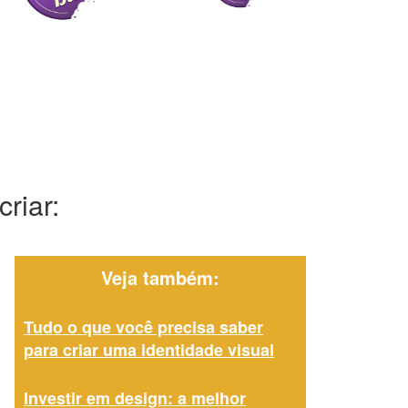
riar:
Veja também:
Tudo o que você precisa saber
para criar uma identidade visual
Investir em design: a melhor