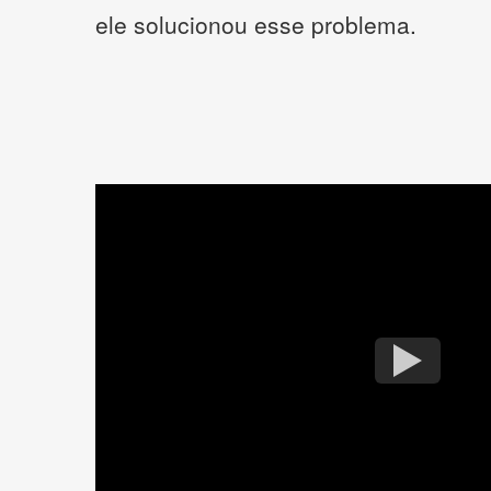
ele solucionou esse problema.