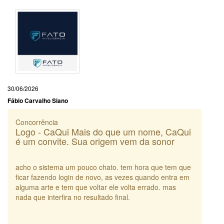
30/06/2026
Fábio Carvalho Siano
Concorrência
Logo - CaQui Mais do que um nome, CaQui
é um convite. Sua origem vem da sonor
acho o sistema um pouco chato. tem hora que tem que
ficar fazendo login de novo, as vezes quando entra em
alguma arte e tem que voltar ele volta errado. mas
nada que interfira no resultado final.