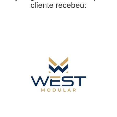
cliente recebeu: