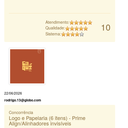
Atendimento:
10
Qualidade:
Sistema:
22/06/2026
rodrigo.13@globo.com
Concorrência
Logo e Papelaria (6 itens) - Prime
Align/Alinhadores invisíveis