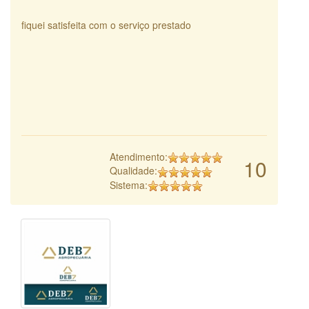
fiquei satisfeita com o serviço prestado
Atendimento:
10
Qualidade:
Sistema: