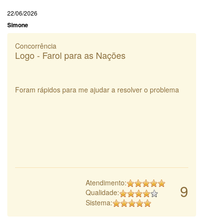
22/06/2026
Simone
Concorrência
Logo - Farol para as Nações
Foram rápidos para me ajudar a resolver o problema
Atendimento:
9
Qualidade:
Sistema: