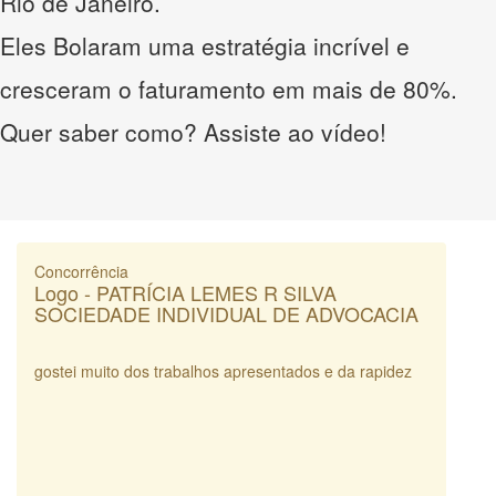
Rio de Janeiro.
Eles Bolaram uma estratégia incrível e
cresceram o faturamento em mais de 80%.
Quer saber como? Assiste ao vídeo!
Concorrência
Logo - PATRÍCIA LEMES R SILVA
SOCIEDADE INDIVIDUAL DE ADVOCACIA
gostei muito dos trabalhos apresentados e da rapidez