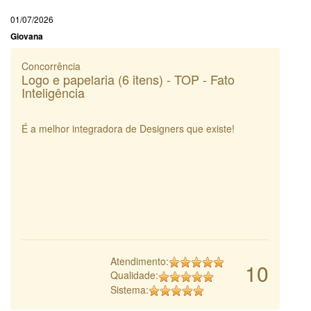
01/07/2026
Giovana
Concorrência
Logo e papelaria (6 itens) - TOP - Fato
Inteligência
É a melhor integradora de Designers que existe!
Atendimento:
10
Qualidade:
Sistema: