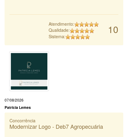
Atendimento:
10
Qualidade:
Sistema:
07/08/2026
Patricia Lemes
Concorrência
Modernizar Logo - Deb7 Agropecuária