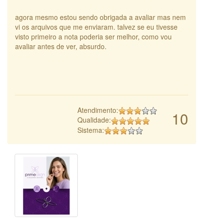
agora mesmo estou sendo obrigada a avaliar mas nem
vi os arquivos que me enviaram. talvez se eu tivesse
visto primeiro a nota poderia ser melhor, como vou
avaliar antes de ver, absurdo.
Atendimento:
10
Qualidade:
Sistema: