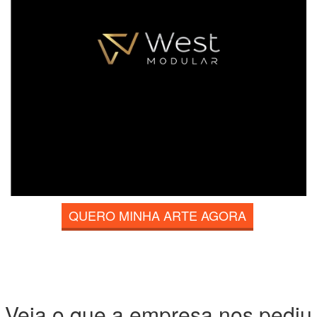
QUERO MINHA ARTE AGORA
Veja o que a empresa nos pediu