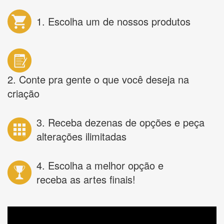
1. Escolha um de nossos produtos
2. Conte pra gente o que você deseja na
criação
3. Receba dezenas de opções e peça
alterações ilimitadas
4. Escolha a melhor opção e
receba as artes finais!