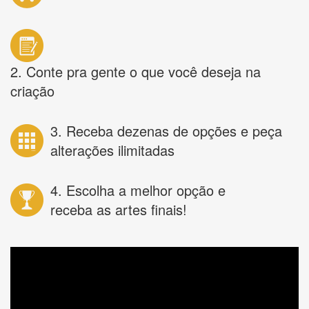
2. Conte pra gente o que você deseja na
criação
3. Receba dezenas de opções e peça
alterações ilimitadas
4. Escolha a melhor opção e
receba as artes finais!