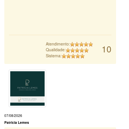
Atendimento:
10
Qualidade:
Sistema:
07/08/2026
Patricia Lemes