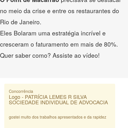
no meio da crise e entre os restaurantes do
Rio de Janeiro.
Eles Bolaram uma estratégia incrível e
cresceram o faturamento em mais de 80%.
Quer saber como? Assiste ao vídeo!
Concorrência
Logo - PATRÍCIA LEMES R SILVA
SOCIEDADE INDIVIDUAL DE ADVOCACIA
gostei muito dos trabalhos apresentados e da rapidez