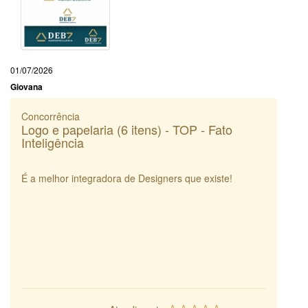
01/07/2026
Giovana
Concorrência
Logo e papelaria (6 itens) - TOP - Fato
Inteligência
É a melhor integradora de Designers que existe!