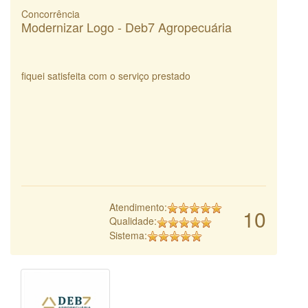
Concorrência
Modernizar Logo - Deb7 Agropecuária
fiquei satisfeita com o serviço prestado
Atendimento:
10
Qualidade:
Sistema: