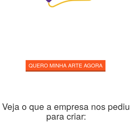
QUERO MINHA ARTE AGORA
Veja o que a empresa nos pediu
para criar: