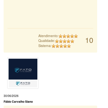
Atendimento:
10
Qualidade:
Sistema:
30/06/2026
Fábio Carvalho Siano