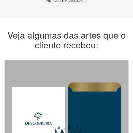
INICIADO EM: 28/04/2022
Veja algumas das artes que o
cliente recebeu: