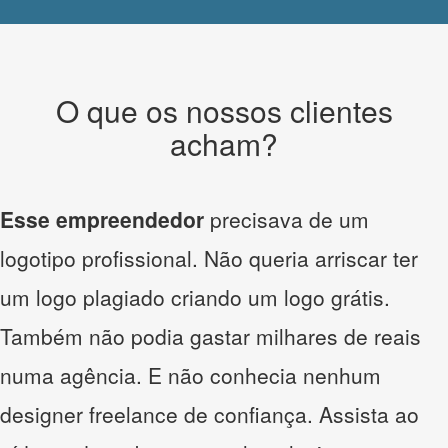
O que os nossos clientes
acham?
Esse empreendedor
precisava de um
logotipo profissional. Não queria arriscar ter
um logo plagiado criando um logo grátis.
Também não podia gastar milhares de reais
numa agência. E não conhecia nenhum
designer freelance de confiança. Assista ao