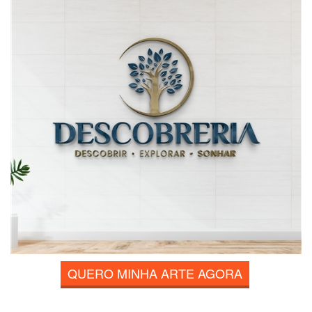
QUERO MINHA ARTE AGORA