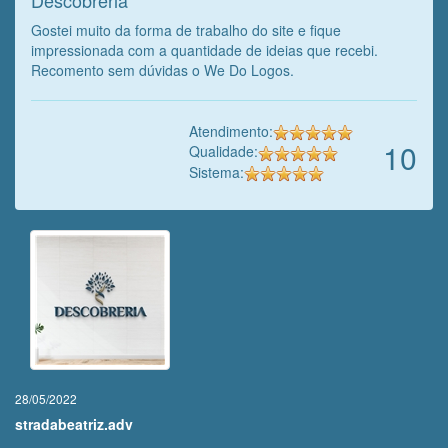
Gostei muito da forma de trabalho do site e fique
impressionada com a quantidade de ideias que recebi.
Recomento sem dúvidas o We Do Logos.
Atendimento:
10
Qualidade:
Sistema:
28/05/2022
stradabeatriz.adv