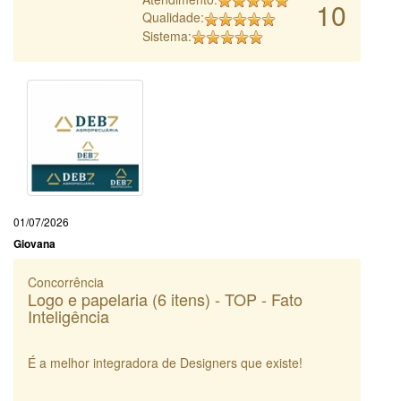
10
Qualidade:
Sistema:
01/07/2026
Giovana
Concorrência
Logo e papelaria (6 itens) - TOP - Fato
Inteligência
É a melhor integradora de Designers que existe!