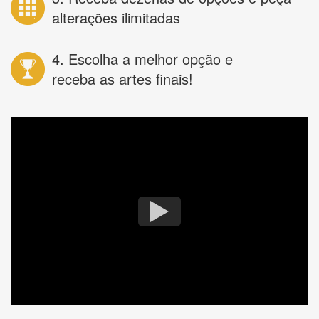
alterações ilimitadas
4. Escolha a melhor opção e
receba as artes finais!