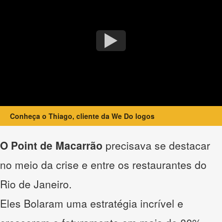
Conheça o Thiago, cliente da We Do logos
O Point de Macarrão
precisava se destacar
no meio da crise e entre os restaurantes do
Rio de Janeiro.
Eles Bolaram uma estratégia incrível e