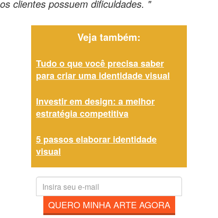
os clientes possuem dificuldades. "
Veja também:
Tudo o que você precisa saber
para criar uma identidade visual
Investir em design: a melhor
estratégia competitiva
5 passos elaborar identidade
visual
QUERO MINHA ARTE AGORA