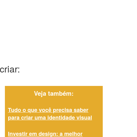
riar:
Veja também:
Tudo o que você precisa saber
para criar uma identidade visual
Investir em design: a melhor