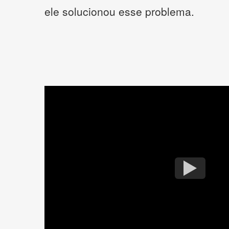
ele solucionou esse problema.