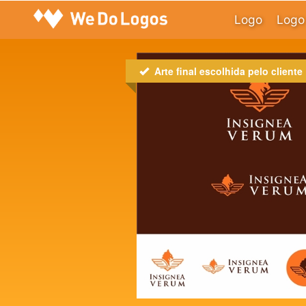
Logo
Logo 
Arte final escolhida pelo cliente