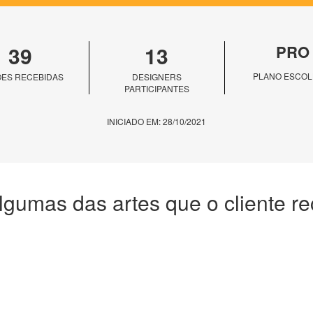
39
13
PRO
PLANO ESCOL
ES RECEBIDAS
DESIGNERS
PARTICIPANTES
INICIADO EM: 28/10/2021
lgumas das artes que o cliente r